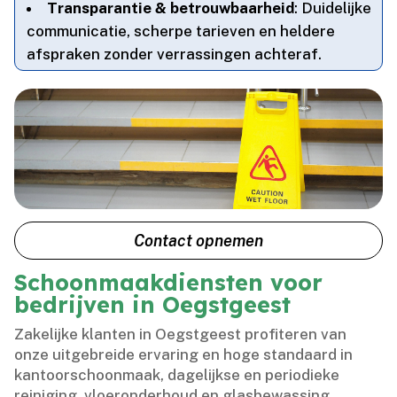
Transparantie & betrouwbaarheid
: Duidelijke
communicatie, scherpe tarieven en heldere
afspraken zonder verrassingen achteraf.​
Contact opnemen
Schoonmaakdiensten voor
bedrijven in Oegstgeest
Zakelijke klanten in Oegstgeest profiteren van
onze uitgebreide ervaring en hoge standaard in
kantoorschoonmaak, dagelijkse en periodieke
reiniging, vloeronderhoud en glasbewassing.​