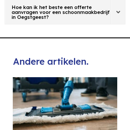
Hoe kan ik het beste een offerte
aanvragen voor een schoonmaakbedrijf
in Oegstgeest?
Andere artikelen.