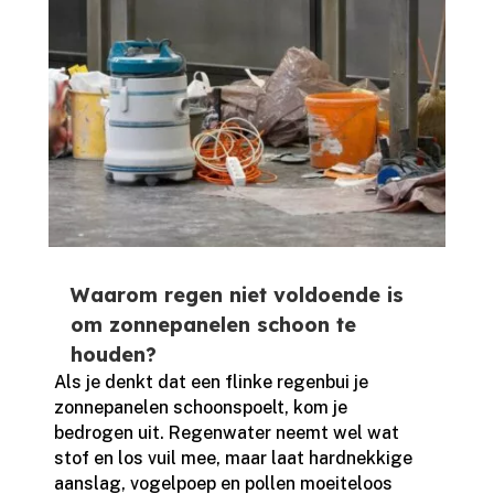
Waarom regen niet voldoende is
om zonnepanelen schoon te
houden?
Als je denkt dat een flinke regenbui je
zonnepanelen schoonspoelt, kom je
bedrogen uit.​ Regenwater neemt wel wat
stof en los vuil mee, maar laat hardnekkige
aanslag, vogelpoep en pollen moeiteloos