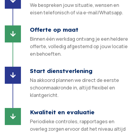

We bespreken jouw situatie, wensen en
eisen telefonisch of via e-mail/Whatsapp.
Offerte op maat

Binnen één werkdag ontvang je een heldere
offerte, volledig afgestemd op jouw locatie
en behoeften.​
Start dienstverlening

Na akkoord plannen we direct de eerste
schoonmaakronde in, altijd flexibel en
klantgericht.​
Kwaliteit en evaluatie

Periodieke controles, rapportages en
overleg zorgen ervoor dat het niveau altijd