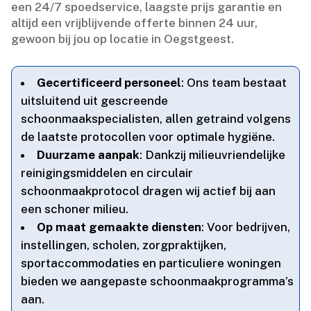
een 24/7 spoedservice, laagste prijs garantie en
altijd een vrijblijvende offerte binnen 24 uur,
gewoon bij jou op locatie in Oegstgeest.​
Gecertificeerd personeel
: Ons team bestaat
uitsluitend uit gescreende
schoonmaakspecialisten, allen getraind volgens
de laatste protocollen voor optimale hygiëne.​
Duurzame aanpak
: Dankzij milieuvriendelijke
reinigingsmiddelen en circulair
schoonmaakprotocol dragen wij actief bij aan
een schoner milieu.​
Op maat gemaakte diensten
: Voor bedrijven,
instellingen, scholen, zorgpraktijken,
sportaccommodaties en particuliere woningen
bieden we aangepaste schoonmaakprogramma’s
aan.​