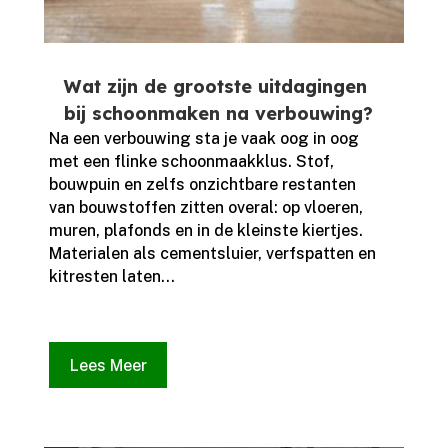
Wat zijn de grootste uitdagingen
bij schoonmaken na verbouwing?
Na een verbouwing sta je vaak oog in oog
met een flinke schoonmaakklus.​ Stof,
bouwpuin en zelfs onzichtbare restanten
van bouwstoffen zitten overal: op vloeren,
muren, plafonds en in de kleinste kiertjes.​
Materialen als cementsluier, verfspatten en
kitresten laten...
Lees Meer