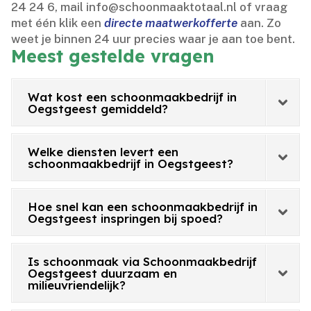
24 24 6, mail info@schoonmaaktotaal.​nl of vraag
met één klik een
directe maatwerkofferte
aan.​ Zo
weet je binnen 24 uur precies waar je aan toe bent.​
Meest gestelde vragen
Wat kost een schoonmaakbedrijf in
Oegstgeest gemiddeld?
Welke diensten levert een
schoonmaakbedrijf in Oegstgeest?
Hoe snel kan een schoonmaakbedrijf in
Oegstgeest inspringen bij spoed?
Is schoonmaak via Schoonmaakbedrijf
Oegstgeest duurzaam en
milieuvriendelijk?