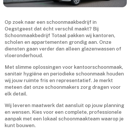
Op zoek naar een schoonmaakbedrijf in
Oegstgeest dat écht verschil maakt? Bij
Schoonmaakbedrijf Totaal pakken wij kantoren,
scholen en appartementen grondig aan.​ Onze
diensten gaan verder dan alleen glazenwassen of
vloeronderhoud.​
Met slimme oplossingen voor kantoorschoonmaak,
sanitair hygiëne en periodieke schoonmaak houden
wij jouw ruimte fris en representatief.​ Je merkt
meteen dat onze schoonmakers zorg dragen voor
elk detail.​
Wij leveren maatwerk dat aansluit op jouw planning
en wensen.​ Kies voor een complete, professionele
aanpak met een lokaal schoonmaakteam waarop je
kunt bouwen.​