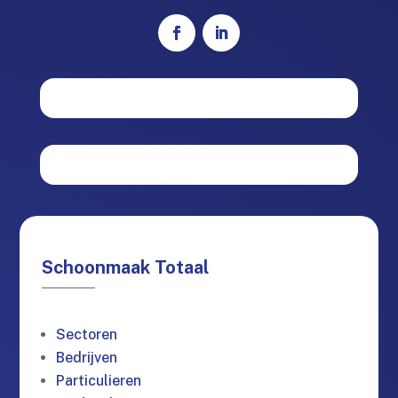
Schoonmaak Totaal
Sectoren
Bedrijven
Particulieren