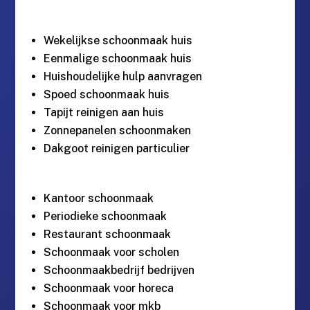
Wekelijkse schoonmaak huis
Eenmalige schoonmaak huis
Huishoudelijke hulp aanvragen
Spoed schoonmaak huis
Tapijt reinigen aan huis
Zonnepanelen schoonmaken
Dakgoot reinigen particulier
Kantoor schoonmaak
Periodieke schoonmaak
Restaurant schoonmaak
Schoonmaak voor scholen
Schoonmaakbedrijf bedrijven
Schoonmaak voor horeca
Schoonmaak voor mkb