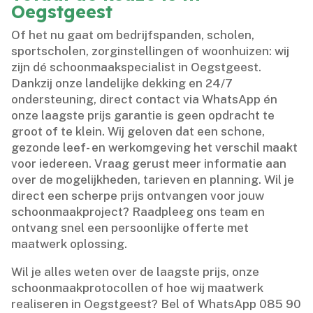
Oegstgeest
Of het nu gaat om bedrijfspanden, scholen,
sportscholen, zorginstellingen of woonhuizen: wij
zijn dé schoonmaakspecialist in Oegstgeest.​
Dankzij onze landelijke dekking en 24/7
ondersteuning, direct contact via WhatsApp én
onze laagste prijs garantie is geen opdracht te
groot of te klein.​ Wij geloven dat een schone,
gezonde leef- en werkomgeving het verschil maakt
voor iedereen.​ Vraag gerust meer informatie aan
over de mogelijkheden, tarieven en planning.​ Wil je
direct een scherpe prijs ontvangen voor jouw
schoonmaakproject? Raadpleeg ons team en
ontvang snel een persoonlijke offerte met
maatwerk oplossing.​
Wil je alles weten over de laagste prijs, onze
schoonmaakprotocollen of hoe wij maatwerk
realiseren in Oegstgeest? Bel of WhatsApp 085 90