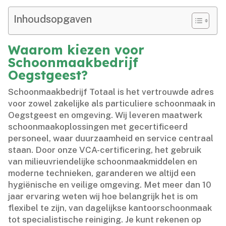
Inhoudsopgaven
Waarom kiezen voor
Schoonmaakbedrijf
Oegstgeest?
Schoonmaakbedrijf Totaal is het vertrouwde adres
voor zowel zakelijke als particuliere schoonmaak in
Oegstgeest en omgeving.​ Wij leveren maatwerk
schoonmaakoplossingen met gecertificeerd
personeel, waar duurzaamheid en service centraal
staan.​ Door onze VCA-certificering, het gebruik
van milieuvriendelijke schoonmaakmiddelen en
moderne technieken, garanderen we altijd een
hygiënische en veilige omgeving.​ Met meer dan 10
jaar ervaring weten wij hoe belangrijk het is om
flexibel te zijn, van dagelijkse kantoorschoonmaak
tot specialistische reiniging.​ Je kunt rekenen op