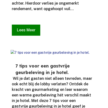
achter.​ Hierdoor verlies je ongemerkt
rendement, want opgehoopt vuil...
Lees Meer
7 tips voor een gastvrije
geurbeleving in je hotel.
​ Wil je dat gasten niet alleen tevreden, maar
ook echt blij de lobby verlaten? Ontdek de
kracht van geurmarketing en leer waarom
een warme geurbeleving hét verschil maakt
in je hotel.​ Met deze 7 tips voor een
gastvrije geurbeleving in je hotel geef je