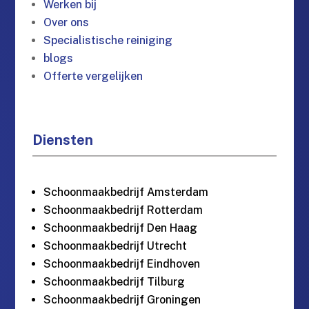
Werken bij
Over ons
Specialistische reiniging
blogs
Offerte vergelijken
Diensten
Schoonmaakbedrijf Amsterdam
Schoonmaakbedrijf Rotterdam
Schoonmaakbedrijf Den Haag
Schoonmaakbedrijf Utrecht
Schoonmaakbedrijf Eindhoven
Schoonmaakbedrijf Tilburg
Schoonmaakbedrijf Groningen