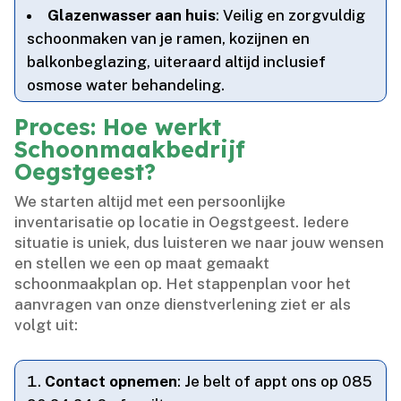
Glazenwasser aan huis
: Veilig en zorgvuldig
schoonmaken van je ramen, kozijnen en
balkonbeglazing, uiteraard altijd inclusief
osmose water behandeling.​
Proces: Hoe werkt
Schoonmaakbedrijf
Oegstgeest?
We starten altijd met een persoonlijke
inventarisatie op locatie in Oegstgeest.​ Iedere
situatie is uniek, dus luisteren we naar jouw wensen
en stellen we een op maat gemaakt
schoonmaakplan op.​ Het stappenplan voor het
aanvragen van onze dienstverlening ziet er als
volgt uit:
Contact opnemen
: Je belt of appt ons op 085