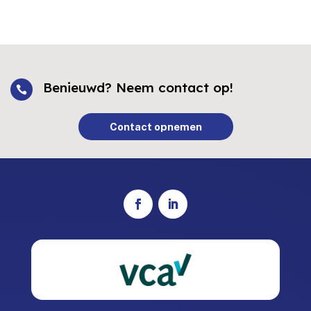
Benieuwd? Neem contact op!

Contact opnemen