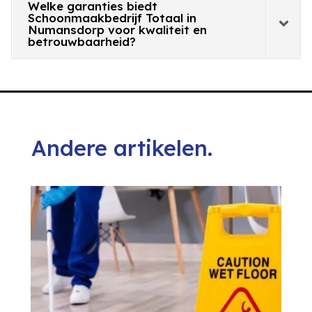
Welke garanties biedt
Schoonmaakbedrijf Totaal in
Numansdorp voor kwaliteit en
betrouwbaarheid?
Andere artikelen.