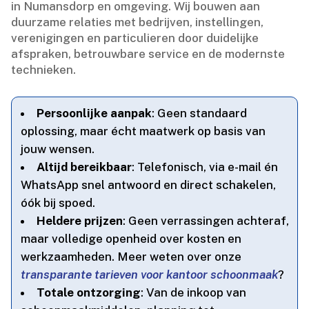
in Numansdorp en omgeving.​ Wij bouwen aan
duurzame relaties met bedrijven, instellingen,
verenigingen en particulieren door duidelijke
afspraken, betrouwbare service en de modernste
technieken.​
Persoonlijke aanpak
: Geen standaard
oplossing, maar écht maatwerk op basis van
jouw wensen.​
Altijd bereikbaar
: Telefonisch, via e-mail én
WhatsApp snel antwoord en direct schakelen,
óók bij spoed.​
Heldere prijzen
: Geen verrassingen achteraf,
maar volledige openheid over kosten en
werkzaamheden.​ Meer weten over onze
transparante tarieven voor kantoor schoonmaak
?
Totale ontzorging
: Van de inkoop van