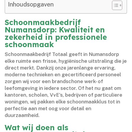
Inhoudsopgaven
Schoonmaakbedrijf
Numansdorp: Kwaliteit en
zekerheid in professionele
schoonmaak
Schoonmaakbedrijf Totaal geeft in Numansdorp
elke ruimte een frisse, hygiënische uitstraling die je
direct merkt.​ Dankzij onze jarenlange ervaring,
moderne technieken en gecertificeerd personeel
zorgen wij voor een brandschone werk- of
leefomgeving in iedere sector.​ Of het nu gaat om
kantoren, scholen, VvE’s, bedrijven of particuliere
woningen, wij pakken elke schoonmaakklus tot in
perfectie aan met oog voor detail en
duurzaamheid.​
Wat wij doen als