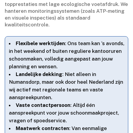
topprestaties met lage ecologische voetafdruk.​ We
hanteren monitoringssystemen (zoals ATP-meting
en visuele inspecties) als standaard
kwaliteitscontrole.​
Flexibele werktijden
: Ons team kan ‘s avonds,
in het weekend of buiten reguliere kantooruren
schoonmaken, volledig aangepast aan jouw
planning en wensen.​
Landelijke dekking
: Niet alleen in
Numansdorp, maar ook door heel Nederland zijn
wij actief met regionale teams en vaste
aanspreekpunten.​
Vaste contactpersoon
: Altijd één
aanspreekpunt voor jouw schoonmaakproject,
vragen of spoedservice.​
Maatwerk contracten
: Van eenmalige