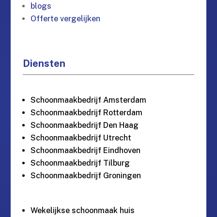
blogs
Offerte vergelijken
Diensten
Schoonmaakbedrijf Amsterdam
Schoonmaakbedrijf Rotterdam
Schoonmaakbedrijf Den Haag
Schoonmaakbedrijf Utrecht
Schoonmaakbedrijf Eindhoven
Schoonmaakbedrijf Tilburg
Schoonmaakbedrijf Groningen
Wekelijkse schoonmaak huis