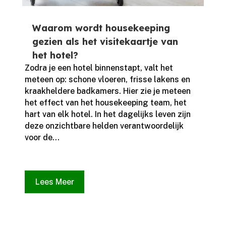
Waarom wordt housekeeping
gezien als het visitekaartje van
het hotel?
Zodra je een hotel binnenstapt, valt het
meteen op: schone vloeren, frisse lakens en
kraakheldere badkamers.​ Hier zie je meteen
het effect van het housekeeping team, het
hart van elk hotel.​ In het dagelijks leven zijn
deze onzichtbare helden verantwoordelijk
voor de...
Lees Meer