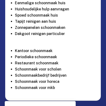
Eenmalige schoonmaak huis
Huishoudelijke hulp aanvragen
Spoed schoonmaak huis
Tapijt reinigen aan huis
Zonnepanelen schoonmaken
Dakgoot reinigen particulier
Kantoor schoonmaak
Periodieke schoonmaak
Restaurant schoonmaak
Schoonmaak voor scholen
Schoonmaakbedrijf bedrijven
Schoonmaak voor horeca
Schoonmaak voor mkb