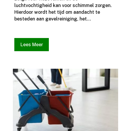
luchtvochtigheid kan voor schimmel zorgen.​
Hierdoor wordt het tijd om aandacht te
besteden aan gevelreiniging, het...
Lees Meer