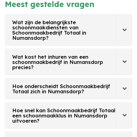
Meest gestelde vragen
Wat zijn de belangrijkste
schoonmaakdiensten van
Schoonmaakbedrijf Totaal in
Numansdorp?
Wat kost het inhuren van een
schoonmaakbedrijf in Numansdorp
precies?
Hoe onderscheidt Schoonmaakbedrijf
Totaal zich in Numansdorp?
Hoe snel kan Schoonmaakbedrijf Totaal
een schoonmaakklus in Numansdorp
uitvoeren?