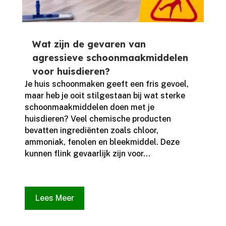
Wat zijn de gevaren van
agressieve schoonmaakmiddelen
voor huisdieren?
Je huis schoonmaken geeft een fris gevoel,
maar heb je ooit stilgestaan bij wat sterke
schoonmaakmiddelen doen met je
huisdieren? Veel chemische producten
bevatten ingrediënten zoals chloor,
ammoniak, fenolen en bleekmiddel.​ Deze
kunnen flink gevaarlijk zijn voor...
Lees Meer