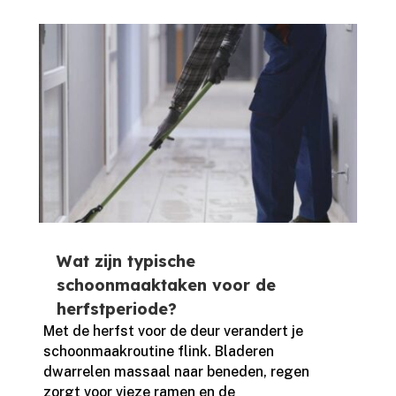
Wat zijn typische
schoonmaaktaken voor de
herfstperiode?
Met de herfst voor de deur verandert je
schoonmaakroutine flink.​ Bladeren
dwarrelen massaal naar beneden, regen
zorgt voor vieze ramen en de