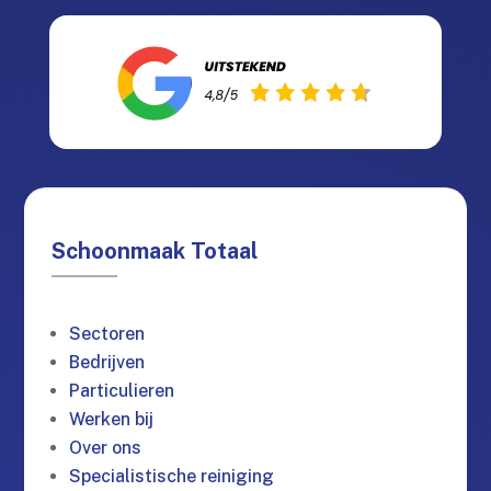
Schoonmaak Totaal
Sectoren
Bedrijven
Particulieren
Werken bij
Over ons
Specialistische reiniging