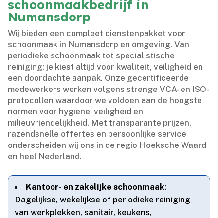
schoonmaakbedrijf in
Numansdorp
Wij bieden een compleet dienstenpakket voor
schoonmaak in Numansdorp en omgeving.​ Van
periodieke schoonmaak tot specialistische
reiniging: je kiest altijd voor kwaliteit, veiligheid en
een doordachte aanpak.​ Onze gecertificeerde
medewerkers werken volgens strenge VCA- en ISO-
protocollen waardoor we voldoen aan de hoogste
normen voor hygiëne, veiligheid en
milieuvriendelijkheid.​ Met transparante prijzen,
razendsnelle offertes en persoonlijke service
onderscheiden wij ons in de regio Hoeksche Waard
en heel Nederland.​
Kantoor- en zakelijke schoonmaak
:
Dagelijkse, wekelijkse of periodieke reiniging
van werkplekken, sanitair, keukens,