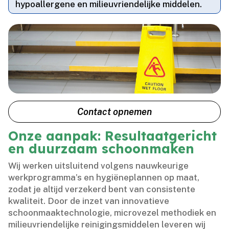
hypoallergene en milieuvriendelijke middelen.​
Contact opnemen
Onze aanpak: Resultaatgericht
en duurzaam schoonmaken
Wij werken uitsluitend volgens nauwkeurige
werkprogramma’s en hygiëneplannen op maat,
zodat je altijd verzekerd bent van consistente
kwaliteit.​ Door de inzet van innovatieve
schoonmaaktechnologie, microvezel methodiek en
milieuvriendelijke reinigingsmiddelen leveren wij