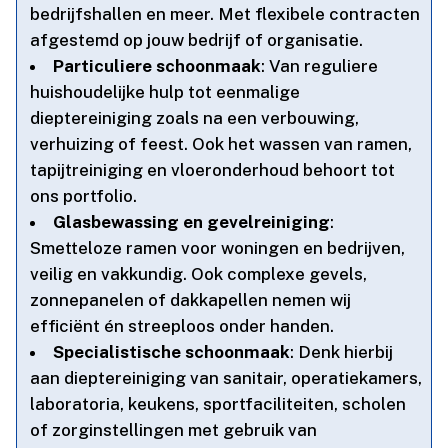
bedrijfshallen en meer.​ Met flexibele contracten
afgestemd op jouw bedrijf of organisatie.​
Particuliere schoonmaak
: Van reguliere
huishoudelijke hulp tot eenmalige
dieptereiniging zoals na een verbouwing,
verhuizing of feest.​ Ook het wassen van ramen,
tapijtreiniging en vloeronderhoud behoort tot
ons portfolio.​
Glasbewassing en gevelreiniging
:
Smetteloze ramen voor woningen en bedrijven,
veilig en vakkundig.​ Ook complexe gevels,
zonnepanelen of dakkapellen nemen wij
efficiënt én streeploos onder handen.​
Specialistische schoonmaak
: Denk hierbij
aan dieptereiniging van sanitair, operatiekamers,
laboratoria, keukens, sportfaciliteiten, scholen
of zorginstellingen met gebruik van