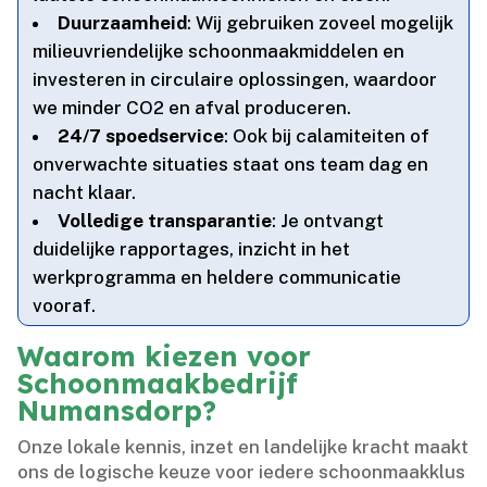
Duurzaamheid
: Wij gebruiken zoveel mogelijk
milieuvriendelijke schoonmaakmiddelen en
investeren in circulaire oplossingen, waardoor
we minder CO2 en afval produceren.​
24/7 spoedservice
: Ook bij calamiteiten of
onverwachte situaties staat ons team dag en
nacht klaar.​
Volledige transparantie
: Je ontvangt
duidelijke rapportages, inzicht in het
werkprogramma en heldere communicatie
vooraf.​
Waarom kiezen voor
Schoonmaakbedrijf
Numansdorp?
Onze lokale kennis, inzet en landelijke kracht maakt
ons de logische keuze voor iedere schoonmaakklus