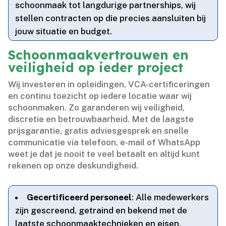
schoonmaak tot langdurige partnerships, wij
stellen contracten op die precies aansluiten bij
jouw situatie en budget.​
Schoonmaakvertrouwen en
veiligheid op ieder project
Wij investeren in opleidingen, VCA-certificeringen
en continu toezicht op iedere locatie waar wij
schoonmaken.​ Zo garanderen wij veiligheid,
discretie en betrouwbaarheid.​ Met de laagste
prijsgarantie, gratis adviesgesprek en snelle
communicatie via telefoon, e-mail of WhatsApp
weet je dat je nooit te veel betaalt en altijd kunt
rekenen op onze deskundigheid.​
Gecertificeerd personeel
: Alle medewerkers
zijn gescreend, getraind en bekend met de
laatste schoonmaaktechnieken en eisen.​