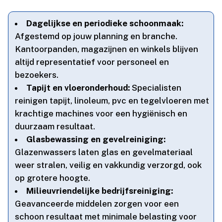
Dagelijkse en periodieke schoonmaak:
Afgestemd op jouw planning en branche.​
Kantoorpanden, magazijnen en winkels blijven
altijd representatief voor personeel en
bezoekers.​
Tapijt en vloeronderhoud:
Specialisten
reinigen tapijt, linoleum, pvc en tegelvloeren met
krachtige machines voor een hygiënisch en
duurzaam resultaat.​
Glasbewassing en gevelreiniging:
Glazenwassers laten glas en gevelmateriaal
weer stralen, veilig en vakkundig verzorgd, ook
op grotere hoogte.​
Milieuvriendelijke bedrijfsreiniging:
Geavanceerde middelen zorgen voor een
schoon resultaat met minimale belasting voor