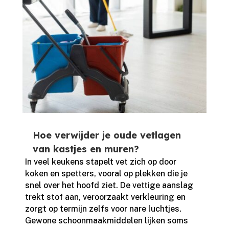
Hoe verwijder je oude vetlagen
van kastjes en muren?
In veel keukens stapelt vet zich op door
koken en spetters, vooral op plekken die je
snel over het hoofd ziet.​ De vettige aanslag
trekt stof aan, veroorzaakt verkleuring en
zorgt op termijn zelfs voor nare luchtjes.​
Gewone schoonmaakmiddelen lijken soms