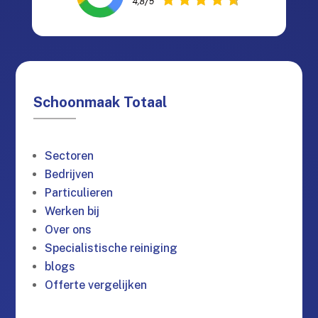
Schoonmaak Totaal
Sectoren
Bedrijven
Particulieren
Werken bij
Over ons
Specialistische reiniging
blogs
Offerte vergelijken