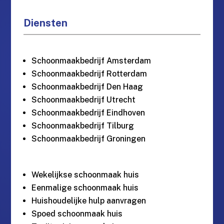
Diensten
Schoonmaakbedrijf Amsterdam
Schoonmaakbedrijf Rotterdam
Schoonmaakbedrijf Den Haag
Schoonmaakbedrijf Utrecht
Schoonmaakbedrijf Eindhoven
Schoonmaakbedrijf Tilburg
Schoonmaakbedrijf Groningen
Wekelijkse schoonmaak huis
Eenmalige schoonmaak huis
Huishoudelijke hulp aanvragen
Spoed schoonmaak huis