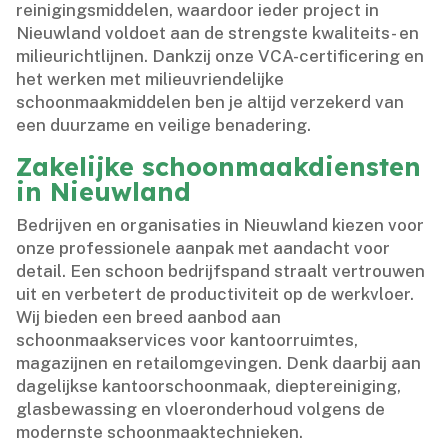
reinigingsmiddelen, waardoor ieder project in
Nieuwland voldoet aan de strengste kwaliteits- en
milieurichtlijnen.​ Dankzij onze VCA-certificering en
het werken met milieuvriendelijke
schoonmaakmiddelen ben je altijd verzekerd van
een duurzame en veilige benadering.​
Zakelijke schoonmaakdiensten
in Nieuwland
Bedrijven en organisaties in Nieuwland kiezen voor
onze professionele aanpak met aandacht voor
detail.​ Een schoon bedrijfspand straalt vertrouwen
uit en verbetert de productiviteit op de werkvloer.​
Wij bieden een breed aanbod aan
schoonmaakservices voor kantoorruimtes,
magazijnen en retailomgevingen.​ Denk daarbij aan
dagelijkse kantoorschoonmaak, dieptereiniging,
glasbewassing en vloeronderhoud volgens de
modernste schoonmaaktechnieken.​