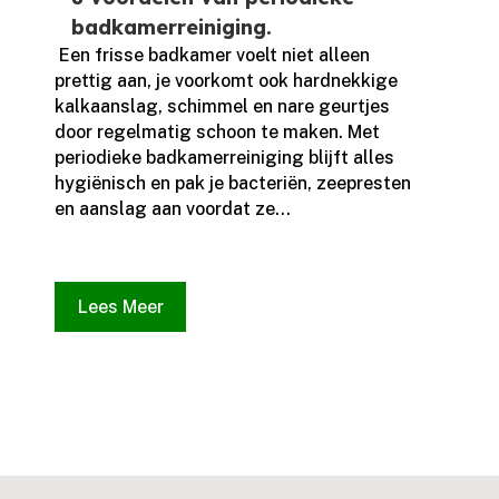
badkamerreiniging.
​ Een frisse badkamer voelt niet alleen
prettig aan, je voorkomt ook hardnekkige
kalkaanslag, schimmel en nare geurtjes
door regelmatig schoon te maken.​ Met
periodieke badkamerreiniging blijft alles
hygiënisch en pak je bacteriën, zeepresten
en aanslag aan voordat ze...
Lees Meer