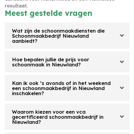
resultaat.​
Meest gestelde vragen
Wat zijn de schoonmaakdiensten die
Schoonmaakbedrijf Nieuwland
aanbiedt?
Hoe bepalen jullie de prijs voor
schoonmaak in Nieuwland?
Kan ik ook ’s avonds of in het weekend
een schoonmaakbedrijf in Nieuwland
inschakelen?
Waarom kiezen voor een vca
gecertificeerd schoonmaakbedrijf in
Nieuwland?