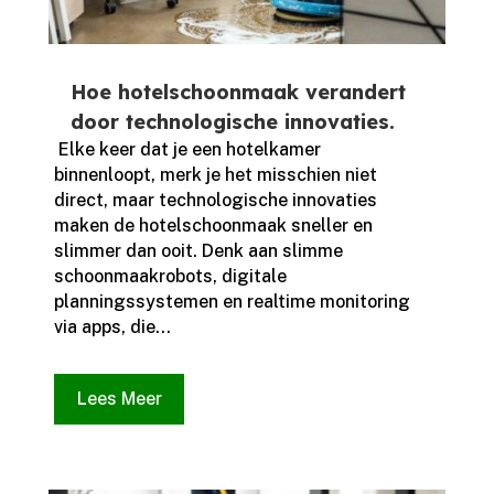
Hoe hotelschoonmaak verandert
door technologische innovaties.
​ Elke keer dat je een hotelkamer
binnenloopt, merk je het misschien niet
direct, maar technologische innovaties
maken de hotelschoonmaak sneller en
slimmer dan ooit.​ Denk aan slimme
schoonmaakrobots, digitale
planningssystemen en realtime monitoring
via apps, die...
Lees Meer