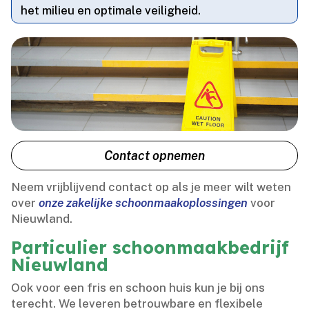
het milieu en optimale veiligheid.​
Contact opnemen
Neem vrijblijvend contact op als je meer wilt weten
over
onze zakelijke schoonmaakoplossingen
voor
Nieuwland.​
Particulier schoonmaakbedrijf
Nieuwland
Ook voor een fris en schoon huis kun je bij ons
terecht.​ We leveren betrouwbare en flexibele