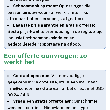
Schoonmaak op maat:
Oplossingen die
passen bij jouw woon- of werkruimte; niks
standaard, alles persoonlijk afgestemd.​
Laagste prijs garantie en gratis offerte:
Beste prijs-kwaliteitverhouding in de regio, altijd
inclusief schoonmaakmiddelen en
gedetailleerde rapportage na afloop.​
Een offerte aanvragen: zo
werkt het
Contact opnemen:
Vul eenvoudig je
gegevens in via onze site, stuur een mail naar
info@schoonmaaktotaal.​nl of bel direct met 085
90 24 24 6.​
Vraag een gratis offerte aan:
Omschrijf je
wensen, locatie in Nieuwland en het type