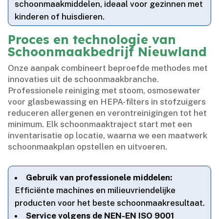
schoonmaakmiddelen, ideaal voor gezinnen met
kinderen of huisdieren.​
Proces en technologie van
Schoonmaakbedrijf Nieuwland
Onze aanpak combineert beproefde methodes met
innovaties uit de schoonmaakbranche.​
Professionele reiniging met stoom, osmosewater
voor glasbewassing en HEPA-filters in stofzuigers
reduceren allergenen en verontreinigingen tot het
minimum.​ Elk schoonmaaktraject start met een
inventarisatie op locatie, waarna we een maatwerk
schoonmaakplan opstellen en uitvoeren.​
Gebruik van professionele middelen:
Efficiënte machines en milieuvriendelijke
producten voor het beste schoonmaakresultaat.​
Service volgens de NEN-EN ISO 9001