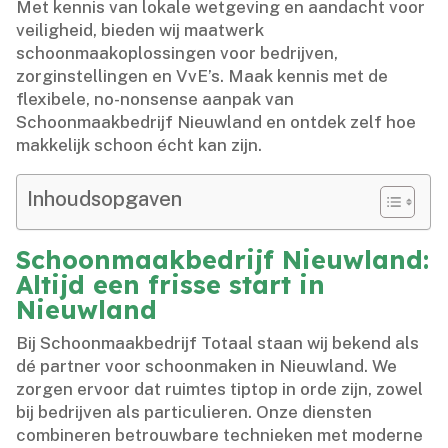
Met kennis van lokale wetgeving en aandacht voor
veiligheid, bieden wij maatwerk
schoonmaakoplossingen voor bedrijven,
zorginstellingen en VvE’s.​ Maak kennis met de
flexibele, no-nonsense aanpak van
Schoonmaakbedrijf Nieuwland en ontdek zelf hoe
makkelijk schoon écht kan zijn.​
Inhoudsopgaven
Schoonmaakbedrijf Nieuwland:
Altijd een frisse start in
Nieuwland
Bij Schoonmaakbedrijf Totaal staan wij bekend als
dé partner voor schoonmaken in Nieuwland.​ We
zorgen ervoor dat ruimtes tiptop in orde zijn, zowel
bij bedrijven als particulieren.​ Onze diensten
combineren betrouwbare technieken met moderne