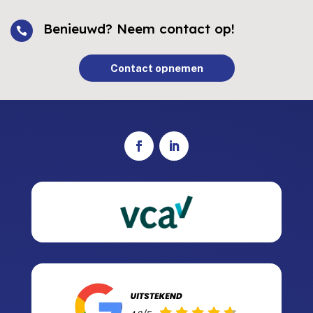
Benieuwd? Neem contact op!

Contact opnemen