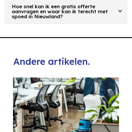
Hoe snel kan ik een gratis offerte
aanvragen en waar kan ik terecht met
spoed in Nieuwland?
Andere artikelen.