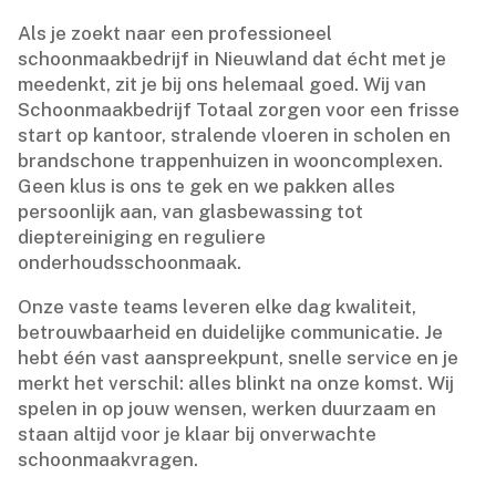
Als je zoekt naar een professioneel
schoonmaakbedrijf in Nieuwland dat écht met je
meedenkt, zit je bij ons helemaal goed.​ Wij van
Schoonmaakbedrijf Totaal zorgen voor een frisse
start op kantoor, stralende vloeren in scholen en
brandschone trappenhuizen in wooncomplexen.​
Geen klus is ons te gek en we pakken alles
persoonlijk aan, van glasbewassing tot
dieptereiniging en reguliere
onderhoudsschoonmaak.​
Onze vaste teams leveren elke dag kwaliteit,
betrouwbaarheid en duidelijke communicatie.​ Je
hebt één vast aanspreekpunt, snelle service en je
merkt het verschil: alles blinkt na onze komst.​ Wij
spelen in op jouw wensen, werken duurzaam en
staan altijd voor je klaar bij onverwachte
schoonmaakvragen.​