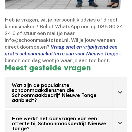
Heb je vragen, wil je persoonlijk advies of direct
kennismaken? Bel of WhatsApp ons op 085 90 24
24 6 of stuur een mailtje naar
info@schoonmaaktotaal.​nl.​ Wil je jouw wensen
direct doorspelen?
Vraag snel en vrijblijvend een
gratis schoonmaakofferte aan voor Nieuwe Tonge
–
binnen één dag weet je waar je aan toe bent.​
Meest gestelde vragen
Wat zijn de populairste
schoonmaakdiensten die
Schoonmaakbedrijf Nieuwe Tonge
aanbiedt?
Hoe werkt het aanvragen van een
offerte bij Schoonmaakbedrijf Nieuwe
Tonge?