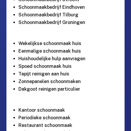
Schoonmaakbedrijf Eindhoven
Schoonmaakbedrijf Tilburg
Schoonmaakbedrijf Groningen
Wekelijkse schoonmaak huis
Eenmalige schoonmaak huis
Huishoudelijke hulp aanvragen
Spoed schoonmaak huis
Tapijt reinigen aan huis
Zonnepanelen schoonmaken
Dakgoot reinigen particulier
Kantoor schoonmaak
Periodieke schoonmaak
Restaurant schoonmaak