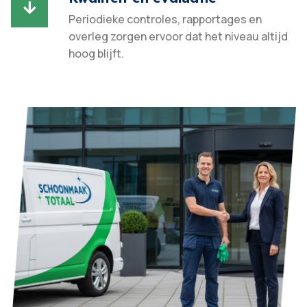

Periodieke controles, rapportages en
overleg zorgen ervoor dat het niveau altijd
hoog blijft.​