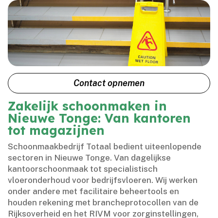
Contact opnemen
Zakelijk schoonmaken in
Nieuwe Tonge: Van kantoren
tot magazijnen
Schoonmaakbedrijf Totaal bedient uiteenlopende
sectoren in Nieuwe Tonge.​ Van dagelijkse
kantoorschoonmaak tot specialistisch
vloeronderhoud voor bedrijfsvloeren.​ Wij werken
onder andere met facilitaire beheertools en
houden rekening met brancheprotocollen van de
Rijksoverheid en het RIVM voor zorginstellingen,