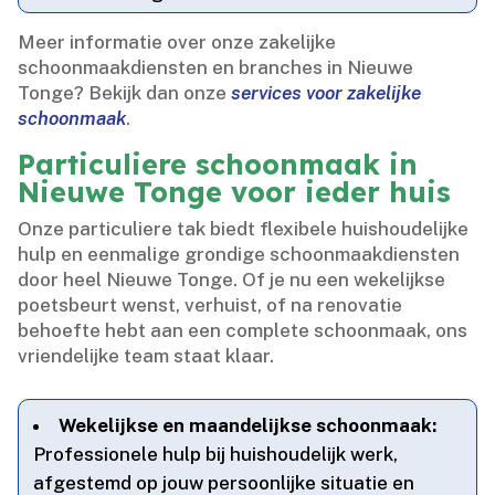
Meer informatie over onze zakelijke
schoonmaakdiensten en branches in Nieuwe
Tonge? Bekijk dan onze
services voor zakelijke
schoonmaak
.​
Particuliere schoonmaak in
Nieuwe Tonge voor ieder huis
Onze particuliere tak biedt flexibele huishoudelijke
hulp en eenmalige grondige schoonmaakdiensten
door heel Nieuwe Tonge.​ Of je nu een wekelijkse
poetsbeurt wenst, verhuist, of na renovatie
behoefte hebt aan een complete schoonmaak, ons
vriendelijke team staat klaar.​
Wekelijkse en maandelijkse schoonmaak:
Professionele hulp bij huishoudelijk werk,
afgestemd op jouw persoonlijke situatie en