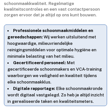
schoonmaakkwaliteit.​ Regelmatige
kwaliteitscontroles en een vast contactpersoon
zorgen ervoor dat je altijd op ons kunt bouwen.​
Professionele schoonmaakmiddelen en
gereedschappen:
Wij werken uitsluitend met
hoogwaardige, milieuvriendelijke
reinigingsmiddelen voor optimale hygiëne en
minimale belasting van het milieu.​
Gecertificeerd personeel:
Met
gecertificeerde schoonmakers en VCA-training
waarborgen we veiligheid en kwaliteit tijdens
elke schoonmaakklus.​
Digitale rapportage:
Elke schoonmaakronde
wordt digitaal vastgelegd.​ Zo heb je altijd inzicht
in gerealiseerde taken en kwaliteitsmeters.​