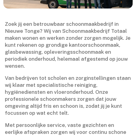
Zoek jij een betrouwbaar schoonmaakbedrijf in
Nieuwe Tonge? Wij van Schoonmaakbedrijf Totaal
maken wonen en werken zonder zorgen mogelijk.​ Je
kunt rekenen op grondige kantoorschoonmaak,
glasbewassing, opleveringsschoonmaak en
periodiek onderhoud, helemaal afgestemd op jouw
wensen.​
Van bedrijven tot scholen en zorginstellingen staan
wij klaar met specialistische reiniging,
hygiënediensten en vloeronderhoud.​ Onze
professionele schoonmakers zorgen dat jouw
omgeving altijd fris en schoon is, zodat jij je kunt
focussen op wat echt telt.​
Met persoonlijke service, vaste gezichten en
eerlijke afspraken zorgen wij voor continu schone