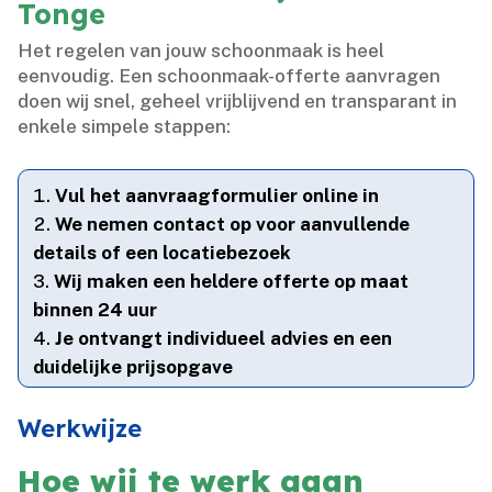
Tonge
Het regelen van jouw schoonmaak is heel
eenvoudig.​ Een schoonmaak-offerte aanvragen
doen wij snel, geheel vrijblijvend en transparant in
enkele simpele stappen:
Vul het aanvraagformulier online in
We nemen contact op voor aanvullende
details of een locatiebezoek
Wij maken een heldere offerte op maat
binnen 24 uur
Je ontvangt individueel advies en een
duidelijke prijsopgave
Werkwijze
Hoe wij te werk gaan