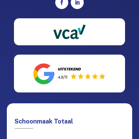
Schoonmaak Totaal