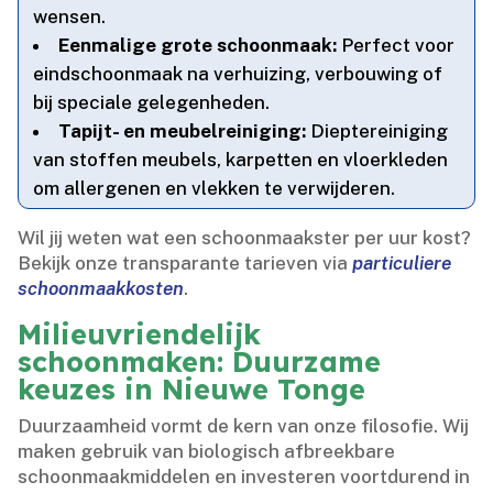
wensen.​
Eenmalige grote schoonmaak:
Perfect voor
eindschoonmaak na verhuizing, verbouwing of
bij speciale gelegenheden.​
Tapijt- en meubelreiniging:
Dieptereiniging
van stoffen meubels, karpetten en vloerkleden
om allergenen en vlekken te verwijderen.​
Wil jij weten wat een schoonmaakster per uur kost?
Bekijk onze transparante tarieven via
particuliere
schoonmaakkosten
.​
Milieuvriendelijk
schoonmaken: Duurzame
keuzes in Nieuwe Tonge
Duurzaamheid vormt de kern van onze filosofie.​ Wij
maken gebruik van biologisch afbreekbare
schoonmaakmiddelen en investeren voortdurend in