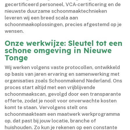
gecertificeerd personeel, VCA-certificering en de
nieuwste duurzame schoonmaaktechnieken
leveren wij een breed scala aan
schoonmaakoplossingen, precies afgestemd op je
wensen.​
Onze werkwijze: Sleutel tot een
schone omgeving in Nieuwe
Tonge
Wij werken volgens vaste protocollen, ontwikkeld
op basis van jaren ervaring en samenwerking met
organisaties zoals Schoonmakend Nederland.​ Ons
proces start altijd met een vrijblijvende
schoonmaakscan, gevolgd door een transparante
offerte, zodat je nooit voor onverwachte kosten
komt te staan.​ Vervolgens stelt ons
schoonmaakteam een maatwerk werkprogramma
op, dat past bij jouw locatie, branche of
huishouden.​ Zo kun je rekenen op een constante