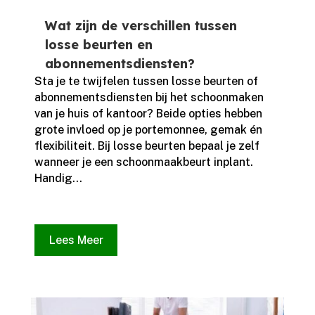
Wat zijn de verschillen tussen
losse beurten en
abonnementsdiensten?
Sta je te twijfelen tussen losse beurten of
abonnementsdiensten bij het schoonmaken
van je huis of kantoor? Beide opties hebben
grote invloed op je portemonnee, gemak én
flexibiliteit.​ Bij losse beurten bepaal je zelf
wanneer je een schoonmaakbeurt inplant.​
Handig...
Lees Meer