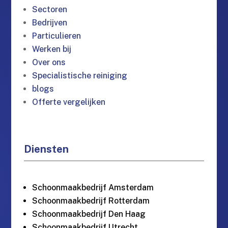
Sectoren
Bedrijven
Particulieren
Werken bij
Over ons
Specialistische reiniging
blogs
Offerte vergelijken
Diensten
Schoonmaakbedrijf Amsterdam
Schoonmaakbedrijf Rotterdam
Schoonmaakbedrijf Den Haag
Schoonmaakbedrijf Utrecht