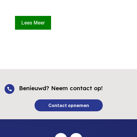
Lees Meer
Benieuwd? Neem contact op!

Contact opnemen