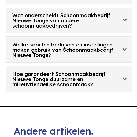
Wat onderscheidt Schoonmaakbedrijf
Nieuwe Tonge van andere
schoonmaakbedrijven?
Welke soorten bedrijven en instellingen
maken gebruik van Schoonmaakbedrijf
Nieuwe Tonge?
Hoe garandeert Schoonmaakbedrijf
Nieuwe Tonge duurzame en
milieuvriendelijke schoonmaak?
Andere artikelen.