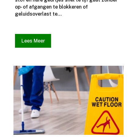
op- of afgangen te blokkeren of
geluidsoverlast te...
Lees Meer