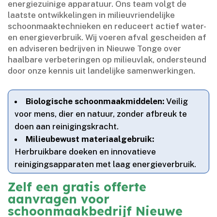
energiezuinige apparatuur.​ Ons team volgt de
laatste ontwikkelingen in milieuvriendelijke
schoonmaaktechnieken en reduceert actief water-
en energieverbruik.​ Wij voeren afval gescheiden af
en adviseren bedrijven in Nieuwe Tonge over
haalbare verbeteringen op milieuvlak, ondersteund
door onze kennis uit landelijke samenwerkingen.​
Biologische schoonmaakmiddelen:
Veilig
voor mens, dier en natuur, zonder afbreuk te
doen aan reinigingskracht.​
Milieubewust materiaalgebruik:
Herbruikbare doeken en innovatieve
reinigingsapparaten met laag energieverbruik.​
Zelf een gratis offerte
aanvragen voor
schoonmaakbedrijf Nieuwe