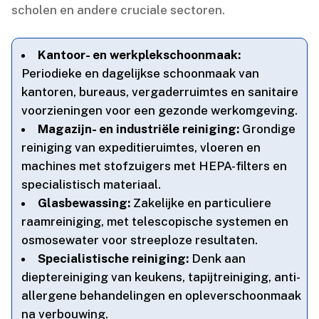
scholen en andere cruciale sectoren.​
Kantoor- en werkplekschoonmaak:
Periodieke en dagelijkse schoonmaak van
kantoren, bureaus, vergaderruimtes en sanitaire
voorzieningen voor een gezonde werkomgeving.​
Magazijn- en industriële reiniging:
Grondige
reiniging van expeditieruimtes, vloeren en
machines met stofzuigers met HEPA-filters en
specialistisch materiaal.​
Glasbewassing:
Zakelijke en particuliere
raamreiniging, met telescopische systemen en
osmosewater voor streeploze resultaten.​
Specialistische reiniging:
Denk aan
dieptereiniging van keukens, tapijtreiniging, anti-
allergene behandelingen en opleverschoonmaak
na verbouwing.​