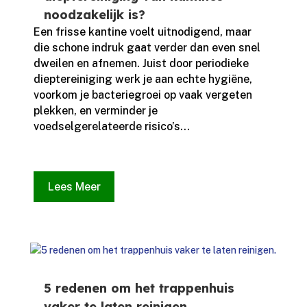
noodzakelijk is?
Een frisse kantine voelt uitnodigend, maar
die schone indruk gaat verder dan even snel
dweilen en afnemen.​ Juist door periodieke
dieptereiniging werk je aan echte hygiëne,
voorkom je bacteriegroei op vaak vergeten
plekken, en verminder je
voedselgerelateerde risico’s...
Lees Meer
5 redenen om het trappenhuis
vaker te laten reinigen.