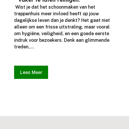
​ Wist je dat het schoonmaken van het
trappenhuis meer invloed heeft op jouw
dagelijkse leven dan je denkt? Het gaat niet
alleen om een frisse uitstraling, maar vooral
om hygiëne, veiligheid, en een goede eerste
indruk voor bezoekers.​ Denk aan glimmende
treden,...
Lees Meer