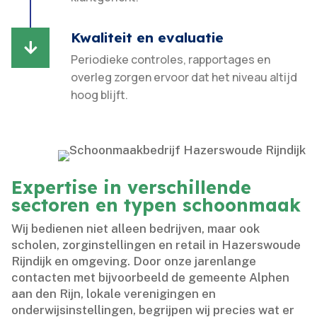
Kwaliteit en evaluatie

Periodieke controles, rapportages en
overleg zorgen ervoor dat het niveau altijd
hoog blijft.​
Expertise in verschillende
sectoren en typen schoonmaak
Wij bedienen niet alleen bedrijven, maar ook
scholen, zorginstellingen en retail in Hazerswoude
Rijndijk en omgeving.​ Door onze jarenlange
contacten met bijvoorbeeld de gemeente Alphen
aan den Rijn, lokale verenigingen en
onderwijsinstellingen, begrijpen wij precies wat er