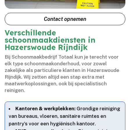
Contact opnemen
Verschillende
schoonmaakdiensten in
Hazerswoude Rijndijk
Bij Schoonmaakbedrijf Totaal kun je terecht voor
elk type schoonmaakonderhoud, voor zowel
zakelijke als particuliere klanten in Hazerswoude
Rijndijk.​ Wij zetten altijd een stap extra met
maatwerkoplossingen, ook bij specialistisch
reinigen.​
Kantoren & werkplekken:
Grondige reiniging
van bureaus, vloeren, sanitaire ruimtes en
pantry’s voor een hygiënisch kantoor.​