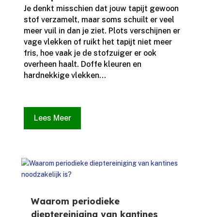
Je denkt misschien dat jouw tapijt gewoon
stof verzamelt, maar soms schuilt er veel
meer vuil in dan je ziet.​ Plots verschijnen er
vage vlekken of ruikt het tapijt niet meer
fris, hoe vaak je de stofzuiger er ook
overheen haalt.​ Doffe kleuren en
hardnekkige vlekken...
Lees Meer
Waarom periodieke
dieptereiniging van kantines