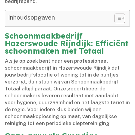
bedrijfspand.​
Inhoudsopgaven
Schoonmaakbedrijf
Hazerswoude Rijndijk: Efficiënt
schoonmaken met Totaal
Als je op zoek bent naar een professioneel
schoonmaakbedrijf in Hazerswoude Rijndijk dat
jouw bedrijfslocatie of woning tot in de puntjes
verzorgt, dan staan wij van Schoonmaakbedrijf
Totaal altijd paraat.​ Onze gecertificeerde
schoonmakers leveren resultaat met aandacht
voor hygiëne, duurzaamheid en het laagste tarief in
de regio.​ Voor iedere klus bieden wij een
schoonmaakoplossing op maat, van dagelijkse
reiniging tot een periodieke dieptereiniging.​