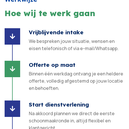
Hoe wij te werk gaan
Vrijblijvende intake

We bespreken jouw situatie, wensen en
eisen telefonisch of via e-mail/Whatsapp.
Offerte op maat

Binnen één werkdag ontvang je een heldere
offerte, volledig afgestemd op jouw locatie
en behoeften.​
Start dienstverlening

Na akkoord plannen we direct de eerste
schoonmaakronde in, altijd flexibel en
klantgericht.​