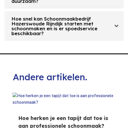
duurzaam?
Hoe snel kan Schoonmaakbedrijf
Hazerswoude Rijndijk starten met
schoonmaken en is er spoedservice
beschikbaar?
Andere artikelen.
Hoe herken je een tapijt dat toe is
aan professionele schoonmaak?