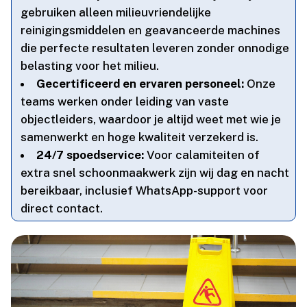
gebruiken alleen milieuvriendelijke
reinigingsmiddelen en geavanceerde machines
die perfecte resultaten leveren zonder onnodige
belasting voor het milieu.​
Gecertificeerd en ervaren personeel:
Onze
teams werken onder leiding van vaste
objectleiders, waardoor je altijd weet met wie je
samenwerkt en hoge kwaliteit verzekerd is.​
24/7 spoedservice:
Voor calamiteiten of
extra snel schoonmaakwerk zijn wij dag en nacht
bereikbaar, inclusief WhatsApp-support voor
direct contact.​