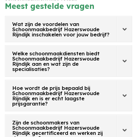
Meest gestelde vragen
Wat zijn de voordelen van
Schoonmaakbedrijf Hazerswoude
Rijndijk inschakelen voor jouw bedrijf?
Welke schoonmaakdiensten biedt
Schoonmaakbedrijf Hazerswoude
Rijndijk aan en wat zijn de
specialisaties?
Hoe wordt de prijs bepaald bij
Schoonmaakbedrijf Hazerswoude
Rijndijk en is er echt laagste
prijsgarantie?
Zijn de schoonmakers van
Schoonmaakbedrijf Hazerswoude
Rijndijk gecertificeerd en werken zij