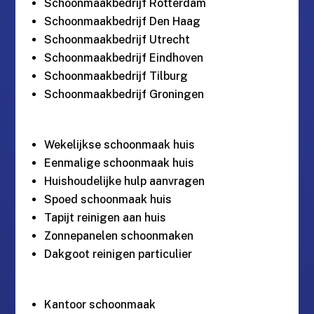
Schoonmaakbedrijf Rotterdam
Schoonmaakbedrijf Den Haag
Schoonmaakbedrijf Utrecht
Schoonmaakbedrijf Eindhoven
Schoonmaakbedrijf Tilburg
Schoonmaakbedrijf Groningen
Wekelijkse schoonmaak huis
Eenmalige schoonmaak huis
Huishoudelijke hulp aanvragen
Spoed schoonmaak huis
Tapijt reinigen aan huis
Zonnepanelen schoonmaken
Dakgoot reinigen particulier
Kantoor schoonmaak