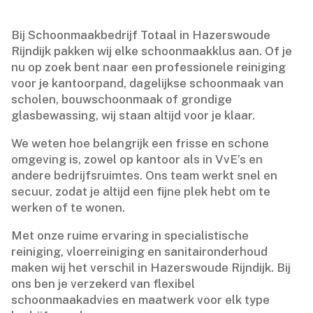
Bij Schoonmaakbedrijf Totaal in Hazerswoude
Rijndijk pakken wij elke schoonmaakklus aan.​ Of je
nu op zoek bent naar een professionele reiniging
voor je kantoorpand, dagelijkse schoonmaak van
scholen, bouwschoonmaak of grondige
glasbewassing, wij staan altijd voor je klaar.​
We weten hoe belangrijk een frisse en schone
omgeving is, zowel op kantoor als in VvE’s en
andere bedrijfsruimtes.​ Ons team werkt snel en
secuur, zodat je altijd een fijne plek hebt om te
werken of te wonen.​
Met onze ruime ervaring in specialistische
reiniging, vloerreiniging en sanitaironderhoud
maken wij het verschil in Hazerswoude Rijndijk.​ Bij
ons ben je verzekerd van flexibel
schoonmaakadvies en maatwerk voor elk type