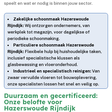
speelt en wat er nodig is binnen jouw sector.​
Zakelijke schoonmaak Hazerswoude
Rijndijk:
Wij ontzorgen ondernemers, van
werkplek tot magazijn, voor dagelijkse of
periodieke schoonmaking.​
Particuliere schoonmaak Hazerswoude
Rijndijk:
Flexibele hulp bij huishoudelijke taken,
inclusief specialistische klussen als
glasbewassing en vloeronderhoud.​
Industrieel en specialistisch reinigen:
Van
zwaar vervuilde vloeren tot bouwoplevering,
onze specialisten lossen het snel en veilig op.​
Duurzaam en gecertificeerd:
Onze belofte voor
Hazerswoude Rijndijk