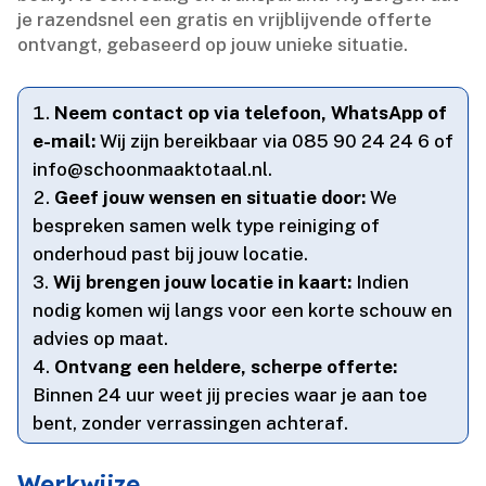
je razendsnel een gratis en vrijblijvende offerte
ontvangt, gebaseerd op jouw unieke situatie.​
Neem contact op via telefoon, WhatsApp of
e-mail:
Wij zijn bereikbaar via 085 90 24 24 6 of
info@schoonmaaktotaal.​nl.​
Geef jouw wensen en situatie door:
We
bespreken samen welk type reiniging of
onderhoud past bij jouw locatie.​
Wij brengen jouw locatie in kaart:
Indien
nodig komen wij langs voor een korte schouw en
advies op maat.​
Ontvang een heldere, scherpe offerte:
Binnen 24 uur weet jij precies waar je aan toe
bent, zonder verrassingen achteraf.​
Werkwijze