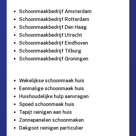
Schoonmaakbedrijf Amsterdam
Schoonmaakbedrijf Rotterdam
Schoonmaakbedrijf Den Haag
Schoonmaakbedrijf Utrecht
Schoonmaakbedrijf Eindhoven
Schoonmaakbedrijf Tilburg
Schoonmaakbedrijf Groningen
Wekelijkse schoonmaak huis
Eenmalige schoonmaak huis
Huishoudelijke hulp aanvragen
Spoed schoonmaak huis
Tapijt reinigen aan huis
Zonnepanelen schoonmaken
Dakgoot reinigen particulier