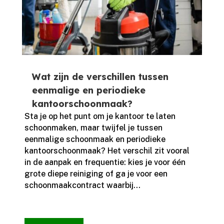
Wat zijn de verschillen tussen
eenmalige en periodieke
kantoorschoonmaak?
Sta je op het punt om je kantoor te laten
schoonmaken, maar twijfel je tussen
eenmalige schoonmaak en periodieke
kantoorschoonmaak? Het verschil zit vooral
in de aanpak en frequentie: kies je voor één
grote diepe reiniging of ga je voor een
schoonmaakcontract waarbij...