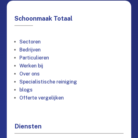
Schoonmaak Totaal
Sectoren
Bedrijven
Particulieren
Werken bij
Over ons
Specialistische reiniging
blogs
Offerte vergelijken
Diensten