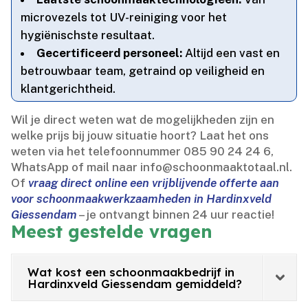
microvezels tot UV-reiniging voor het
hygiënischste resultaat.​
Gecertificeerd personeel:
Altijd een vast en
betrouwbaar team, getraind op veiligheid en
klantgerichtheid.​
Wil je direct weten wat de mogelijkheden zijn en
welke prijs bij jouw situatie hoort? Laat het ons
weten via het telefoonnummer 085 90 24 24 6,
WhatsApp of mail naar info@schoonmaaktotaal.​nl.​
Of
vraag direct online een vrijblijvende offerte aan
voor schoonmaakwerkzaamheden in Hardinxveld
Giessendam
– je ontvangt binnen 24 uur reactie!
Meest gestelde vragen
Wat kost een schoonmaakbedrijf in
Hardinxveld Giessendam gemiddeld?