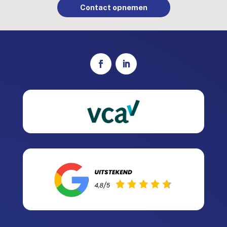
Contact opnemen