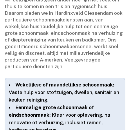
thuis te komen in een fris en hygiënisch huis.​
Daarom bieden we in Hardinxveld Giessendam ook
particuliere schoonmaakdiensten aan, van
wekelijkse huishoudelijke hulp tot een eenmalige
grote schoonmaak, eindschoonmaak na verhuizing
of dieptereiniging van keuken en badkamer.​ Ons
gecertificeerd schoonmaakpersoneel werkt snel,
veilig én discreet, altijd met milieuvriendelijke
producten van A-merken.​ Veelgevraagde
particuliere diensten zijn:
Wekelijkse of maandelijkse schoonmaak:
Vaste hulp voor stofzuigen, dweilen, sanitair en
keuken reiniging.​
Eenmalige grote schoonmaak of
eindschoonmaak:
Klaar voor oplevering, na
renovatie of verhuizing, inclusief ramen,