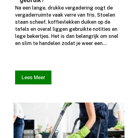
gebruik?
Na een lange, drukke vergadering oogt de
vergaderruimte vaak verre van fris.​ Stoelen
staan scheef, koffievlekken duiken op de
tafels en overal liggen gebruikte notities en
lege bekertjes.​ Het is dan belangrijk om snel
en slim te handelen zodat je weer een...
Lees Meer