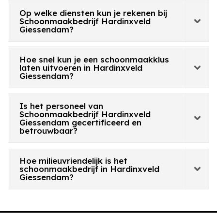
Op welke diensten kun je rekenen bij
Schoonmaakbedrijf Hardinxveld
Giessendam?
Hoe snel kun je een schoonmaakklus
laten uitvoeren in Hardinxveld
Giessendam?
Is het personeel van
Schoonmaakbedrijf Hardinxveld
Giessendam gecertificeerd en
betrouwbaar?
Hoe milieuvriendelijk is het
schoonmaakbedrijf in Hardinxveld
Giessendam?