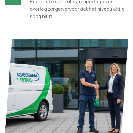
Periodieke controles, rapportages en
overleg zorgen ervoor dat het niveau altijd
hoog blijft.​