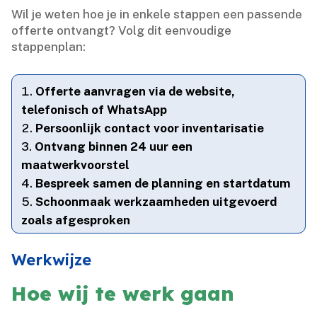
Wil je weten hoe je in enkele stappen een passende
offerte ontvangt? Volg dit eenvoudige
stappenplan:
Offerte aanvragen via de website,
telefonisch of WhatsApp
Persoonlijk contact voor inventarisatie
Ontvang binnen 24 uur een
maatwerkvoorstel
Bespreek samen de planning en startdatum
Schoonmaak werkzaamheden uitgevoerd
zoals afgesproken
Werkwijze
Hoe wij te werk gaan