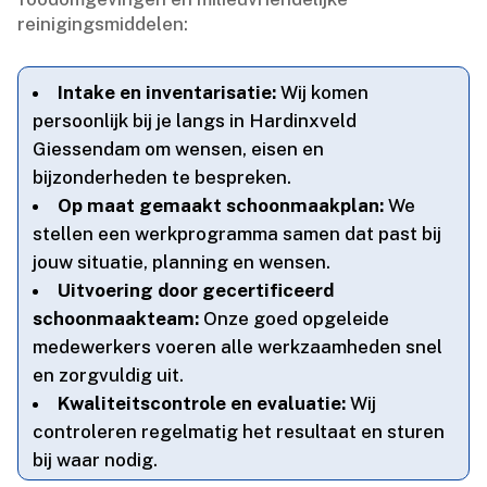
reinigingsmiddelen:
Intake en inventarisatie:
Wij komen
persoonlijk bij je langs in Hardinxveld
Giessendam om wensen, eisen en
bijzonderheden te bespreken.​
Op maat gemaakt schoonmaakplan:
We
stellen een werkprogramma samen dat past bij
jouw situatie, planning en wensen.​
Uitvoering door gecertificeerd
schoonmaakteam:
Onze goed opgeleide
medewerkers voeren alle werkzaamheden snel
en zorgvuldig uit.​
Kwaliteitscontrole en evaluatie:
Wij
controleren regelmatig het resultaat en sturen
bij waar nodig.​