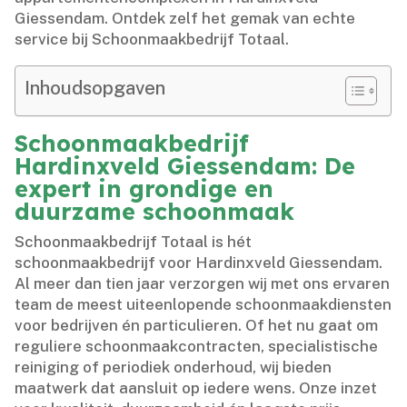
Giessendam.​ Ontdek zelf het gemak van echte
service bij Schoonmaakbedrijf Totaal.​
Inhoudsopgaven
Schoonmaakbedrijf
Hardinxveld Giessendam: De
expert in grondige en
duurzame schoonmaak
Schoonmaakbedrijf Totaal is hét
schoonmaakbedrijf voor Hardinxveld Giessendam.​
Al meer dan tien jaar verzorgen wij met ons ervaren
team de meest uiteenlopende schoonmaakdiensten
voor bedrijven én particulieren.​ Of het nu gaat om
reguliere schoonmaakcontracten, specialistische
reiniging of periodiek onderhoud, wij bieden
maatwerk dat aansluit op iedere wens.​ Onze inzet