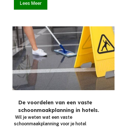
Lees Meer
De voordelen van een vaste
schoonmaakplanning in hotels.
​ Wil je weten wat een vaste
schoonmaakplanning voor je hotel