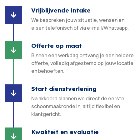
Vrijblijvende intake

We bespreken jouw situatie, wensen en
eisen telefonisch of via e-mail/Whatsapp.
Offerte op maat

Binnen één werkdag ontvang je een heldere
offerte, volledig afgestemd op jouw locatie
en behoeften.​
Start dienstverlening

Na akkoord plannen we direct de eerste
schoonmaakronde in, altijd flexibel en
klantgericht.​
Kwaliteit en evaluatie
