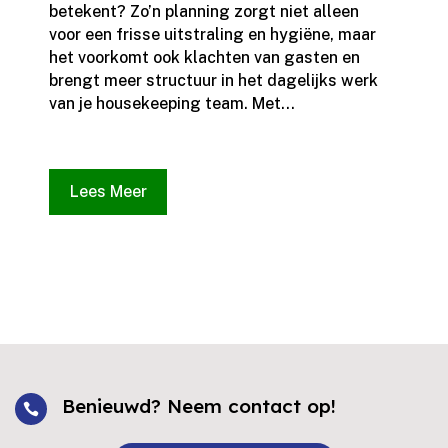
betekent? Zo’n planning zorgt niet alleen
voor een frisse uitstraling en hygiëne, maar
het voorkomt ook klachten van gasten en
brengt meer structuur in het dagelijks werk
van je housekeeping team.​ Met...
Lees Meer
Benieuwd? Neem contact op!
