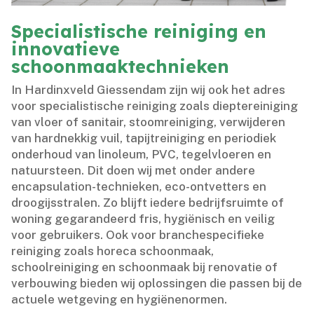
Specialistische reiniging en
innovatieve
schoonmaaktechnieken
In Hardinxveld Giessendam zijn wij ook het adres
voor specialistische reiniging zoals dieptereiniging
van vloer of sanitair, stoomreiniging, verwijderen
van hardnekkig vuil, tapijtreiniging en periodiek
onderhoud van linoleum, PVC, tegelvloeren en
natuursteen.​ Dit doen wij met onder andere
encapsulation-technieken, eco-ontvetters en
droogijsstralen.​ Zo blijft iedere bedrijfsruimte of
woning gegarandeerd fris, hygiënisch en veilig
voor gebruikers.​ Ook voor branchespecifieke
reiniging zoals horeca schoonmaak,
schoolreiniging en schoonmaak bij renovatie of
verbouwing bieden wij oplossingen die passen bij de
actuele wetgeving en hygiënenormen.​