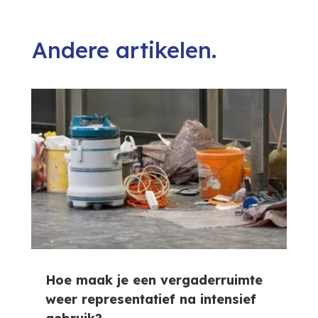
Andere artikelen.
Hoe maak je een vergaderruimte
weer representatief na intensief