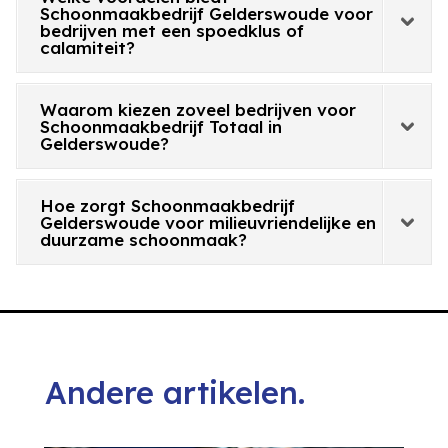
Schoonmaakbedrijf Gelderswoude voor
bedrijven met een spoedklus of
calamiteit?
Waarom kiezen zoveel bedrijven voor
Schoonmaakbedrijf Totaal in
Gelderswoude?
Hoe zorgt Schoonmaakbedrijf
Gelderswoude voor milieuvriendelijke en
duurzame schoonmaak?
Andere artikelen.