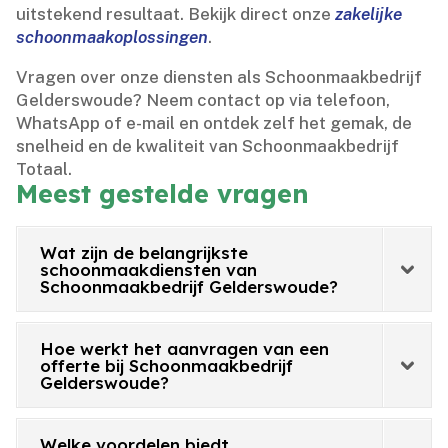
uitstekend resultaat.​ Bekijk direct onze
zakelijke
schoonmaakoplossingen
.​
Vragen over onze diensten als Schoonmaakbedrijf
Gelderswoude? Neem contact op via telefoon,
WhatsApp of e-mail en ontdek zelf het gemak, de
snelheid en de kwaliteit van Schoonmaakbedrijf
Totaal.​
Meest gestelde vragen
Wat zijn de belangrijkste
schoonmaakdiensten van
Schoonmaakbedrijf Gelderswoude?
Hoe werkt het aanvragen van een
offerte bij Schoonmaakbedrijf
Gelderswoude?
Welke voordelen biedt