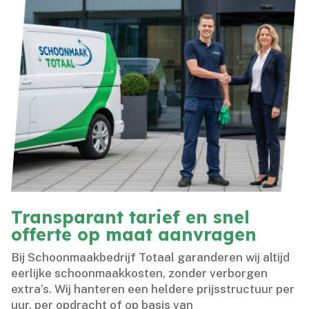
Transparant tarief en snel
offerte op maat aanvragen
Bij Schoonmaakbedrijf Totaal garanderen wij altijd
eerlijke schoonmaakkosten, zonder verborgen
extra’s.​ Wij hanteren een heldere prijsstructuur per
uur, per opdracht of op basis van