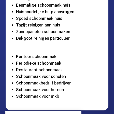
Eenmalige schoonmaak huis
Huishoudelijke hulp aanvragen
Spoed schoonmaak huis
Tapijt reinigen aan huis
Zonnepanelen schoonmaken
Dakgoot reinigen particulier
Kantoor schoonmaak
Periodieke schoonmaak
Restaurant schoonmaak
Schoonmaak voor scholen
Schoonmaakbedrijf bedrijven
Schoonmaak voor horeca
Schoonmaak voor mkb