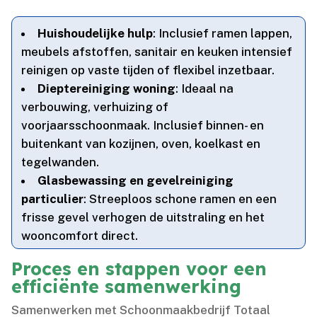
Huishoudelijke hulp
: Inclusief ramen lappen,
meubels afstoffen, sanitair en keuken intensief
reinigen op vaste tijden of flexibel inzetbaar.​
Dieptereiniging woning
: Ideaal na
verbouwing, verhuizing of
voorjaarsschoonmaak.​ Inclusief binnen- en
buitenkant van kozijnen, oven, koelkast en
tegelwanden.​
Glasbewassing en gevelreiniging
particulier
: Streeploos schone ramen en een
frisse gevel verhogen de uitstraling en het
wooncomfort direct.​
Proces en stappen voor een
efficiënte samenwerking
Samenwerken met Schoonmaakbedrijf Totaal