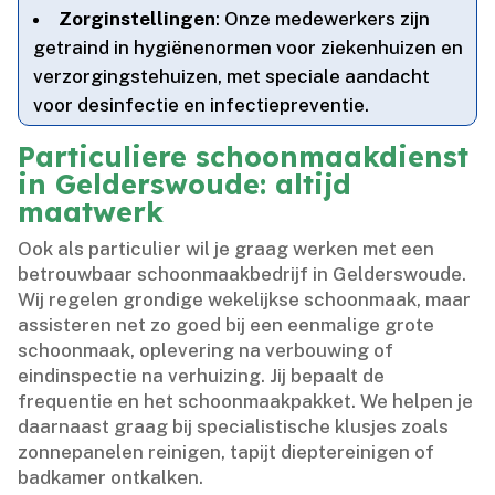
Zorginstellingen
: Onze medewerkers zijn
getraind in hygiënenormen voor ziekenhuizen en
verzorgingstehuizen, met speciale aandacht
voor desinfectie en infectiepreventie.​
Particuliere schoonmaakdienst
in Gelderswoude: altijd
maatwerk
Ook als particulier wil je graag werken met een
betrouwbaar schoonmaakbedrijf in Gelderswoude.​
Wij regelen grondige wekelijkse schoonmaak, maar
assisteren net zo goed bij een eenmalige grote
schoonmaak, oplevering na verbouwing of
eindinspectie na verhuizing.​ Jij bepaalt de
frequentie en het schoonmaakpakket.​ We helpen je
daarnaast graag bij specialistische klusjes zoals
zonnepanelen reinigen, tapijt dieptereinigen of
badkamer ontkalken.​