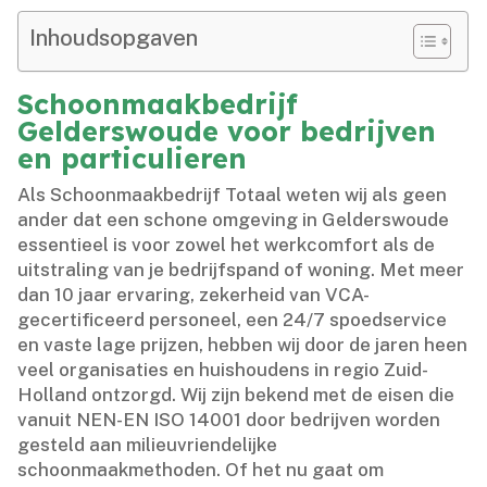
Inhoudsopgaven
Schoonmaakbedrijf
Gelderswoude voor bedrijven
en particulieren
Als Schoonmaakbedrijf Totaal weten wij als geen
ander dat een schone omgeving in Gelderswoude
essentieel is voor zowel het werkcomfort als de
uitstraling van je bedrijfspand of woning.​ Met meer
dan 10 jaar ervaring, zekerheid van VCA-
gecertificeerd personeel, een 24/7 spoedservice
en vaste lage prijzen, hebben wij door de jaren heen
veel organisaties en huishoudens in regio Zuid-
Holland ontzorgd.​ Wij zijn bekend met de eisen die
vanuit NEN-EN ISO 14001 door bedrijven worden
gesteld aan milieuvriendelijke
schoonmaakmethoden.​ Of het nu gaat om