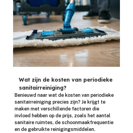
Wat zijn de kosten van periodieke
sanitairreiniging?
Benieuwd naar wat de kosten van periodieke
sanitairreiniging precies zijn? Je krijgt te
maken met verschillende factoren die
invloed hebben op de prijs, zoals het aantal
sanitaire ruimtes, de schoonmaakfrequentie
en de gebruikte reinigingsmiddelen.​