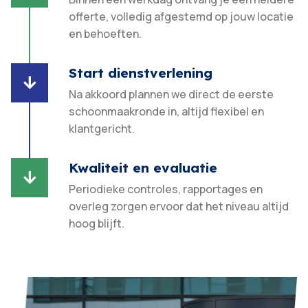
offerte, volledig afgestemd op jouw locatie
en behoeften.​
Start dienstverlening

Na akkoord plannen we direct de eerste
schoonmaakronde in, altijd flexibel en
klantgericht.​
Kwaliteit en evaluatie

Periodieke controles, rapportages en
overleg zorgen ervoor dat het niveau altijd
hoog blijft.​