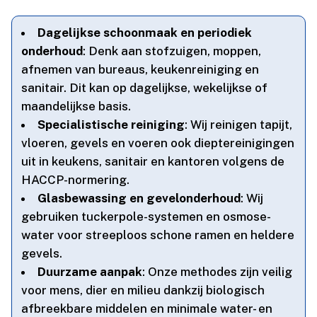
Dagelijkse schoonmaak en periodiek
onderhoud
: Denk aan stofzuigen, moppen,
afnemen van bureaus, keukenreiniging en
sanitair.​ Dit kan op dagelijkse, wekelijkse of
maandelijkse basis.​
Specialistische reiniging
: Wij reinigen tapijt,
vloeren, gevels en voeren ook dieptereinigingen
uit in keukens, sanitair en kantoren volgens de
HACCP-normering.​
Glasbewassing en gevelonderhoud
: Wij
gebruiken tuckerpole-systemen en osmose-
water voor streeploos schone ramen en heldere
gevels.​
Duurzame aanpak
: Onze methodes zijn veilig
voor mens, dier en milieu dankzij biologisch
afbreekbare middelen en minimale water- en