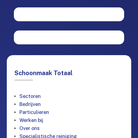
Schoonmaak Totaal
Sectoren
Bedrijven
Particulieren
Werken bij
Over ons
Specialistische reiniging