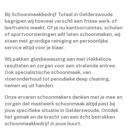
Bij Schoonmaakbedrijf Totaal in Gelderswoude
begrijpen wij hoeveel verschil een frisse werk- of
leefruimte maakt.​ Of je nu kantoorruimtes, scholen
of sportvoorzieningen wilt laten schoonmaken, wij
staan met grondige reiniging en persoonlijke
service altijd voor je klaar.​
Wij pakken glasbewassing aan met vlekkeloze
resultaten en zorgen voor een stralende entree.​
Ook specialistische schoonmaak, van
vloeronderhoud tot periodieke deep cleaning,
nemen wij uit handen.​
Onze ervaren schoonmakers denken met je mee en
zorgen dat maatwerk schoonmaak altijd past bij
jouw specifieke situatie in Gelderswoude.​ Ontdek
het gemak en de kracht van een écht betrokken
schoonmaakbedrijf in jouw buurt.​