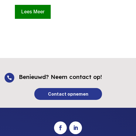
Lees Meer
Benieuwd? Neem contact op!

Contact opnemen