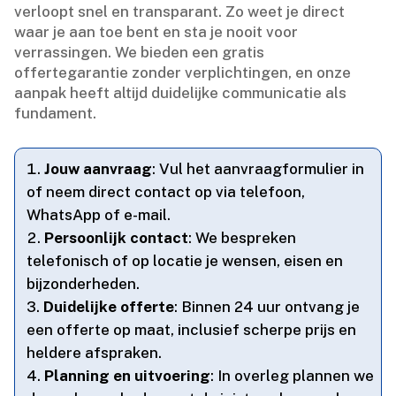
verloopt snel en transparant.​ Zo weet je direct
waar je aan toe bent en sta je nooit voor
verrassingen.​ We bieden een gratis
offertegarantie zonder verplichtingen, en onze
aanpak heeft altijd duidelijke communicatie als
fundament.​
Jouw aanvraag
: Vul het aanvraagformulier in
of neem direct contact op via telefoon,
WhatsApp of e-mail.​
Persoonlijk contact
: We bespreken
telefonisch of op locatie je wensen, eisen en
bijzonderheden.​
Duidelijke offerte
: Binnen 24 uur ontvang je
een offerte op maat, inclusief scherpe prijs en
heldere afspraken.​
Planning en uitvoering
: In overleg plannen we