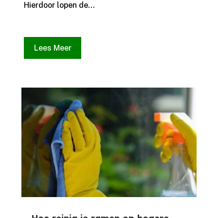
Hierdoor lopen de...
Lees Meer