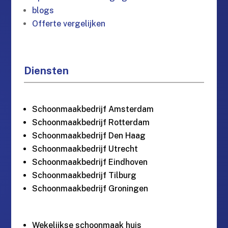
blogs
Offerte vergelijken
Diensten
Schoonmaakbedrijf Amsterdam
Schoonmaakbedrijf Rotterdam
Schoonmaakbedrijf Den Haag
Schoonmaakbedrijf Utrecht
Schoonmaakbedrijf Eindhoven
Schoonmaakbedrijf Tilburg
Schoonmaakbedrijf Groningen
Wekelijkse schoonmaak huis