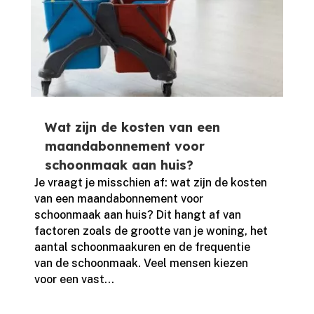
Wat zijn de kosten van een
maandabonnement voor
schoonmaak aan huis?
Je vraagt je misschien af: wat zijn de kosten
van een maandabonnement voor
schoonmaak aan huis? Dit hangt af van
factoren zoals de grootte van je woning, het
aantal schoonmaakuren en de frequentie
van de schoonmaak.​ Veel mensen kiezen
voor een vast...