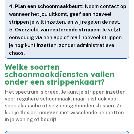
Plan een schoonmaakbeurt:
Neem contact op
wanneer het jou uitkomt, geef aan hoeveel
strippen je wilt inzetten, en wij regelen de rest.​
Overzicht van resterende strippen:
Je volgt
eenvoudig via een app of mail hoeveel strippen
je nog kunt inzetten, zonder administratieve
chaos.​
Welke soorten
schoonmaakdiensten vallen
onder een strippenkaart?
Het spectrum is breed.​ Je kunt je strippen inzetten
voor reguliere schoonmaak, maar juist ook voor
specialistische of seizoensgebonden klussen.​ Zo
kun je flexibel omgaan met wisselende behoeften
in je woning of bedrijf.​