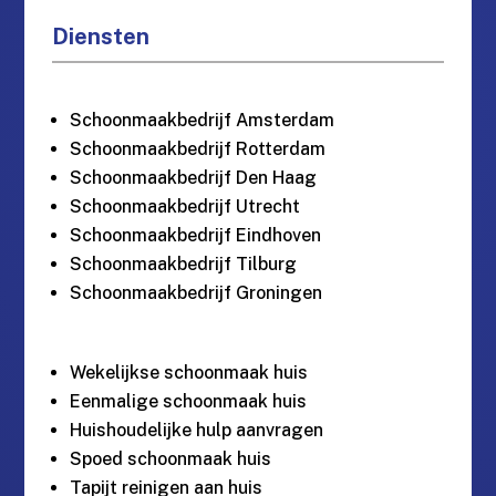
Diensten
Schoonmaakbedrijf Amsterdam
Schoonmaakbedrijf Rotterdam
Schoonmaakbedrijf Den Haag
Schoonmaakbedrijf Utrecht
Schoonmaakbedrijf Eindhoven
Schoonmaakbedrijf Tilburg
Schoonmaakbedrijf Groningen
Wekelijkse schoonmaak huis
Eenmalige schoonmaak huis
Huishoudelijke hulp aanvragen
Spoed schoonmaak huis
Tapijt reinigen aan huis