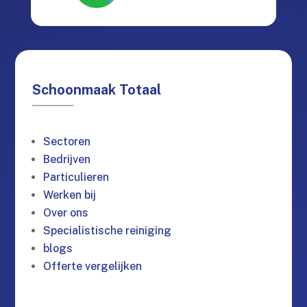
Schoonmaak Totaal
Sectoren
Bedrijven
Particulieren
Werken bij
Over ons
Specialistische reiniging
blogs
Offerte vergelijken