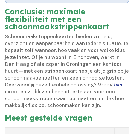
Conclusie: maximale
flexibiliteit met een
schoonmaakstrippenkaart
Schoonmaakstrippenkaarten bieden vrijheid,
overzicht en aanpasbaarheid aan iedere situatie.​ Je
bepaalt zelf wanneer, hoe vaak en voor welke klus
je ze inzet.​ Of je nu woont in Eindhoven, werkt in
Den Haag of als zzp’er in Groningen een kantoor
huurt—met een strippenkaart heb je altijd grip op je
schoonmaakbehoeften en geen onnodige kosten.​
Overweeg jij deze flexibele oplossing? Vraag
hier
direct en vrijblijvend een offerte aan voor een
schoonmaakstrippenkaart op maat en ontdek hoe
makkelijk flexibel schoonmaken kan zijn.​
Meest gestelde vragen