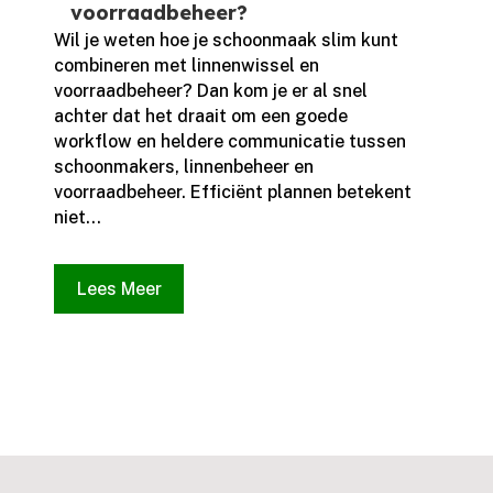
voorraadbeheer?
Wil je weten hoe je schoonmaak slim kunt
combineren met linnenwissel en
voorraadbeheer? Dan kom je er al snel
achter dat het draait om een goede
workflow en heldere communicatie tussen
schoonmakers, linnenbeheer en
voorraadbeheer.​ Efficiënt plannen betekent
niet...
Lees Meer