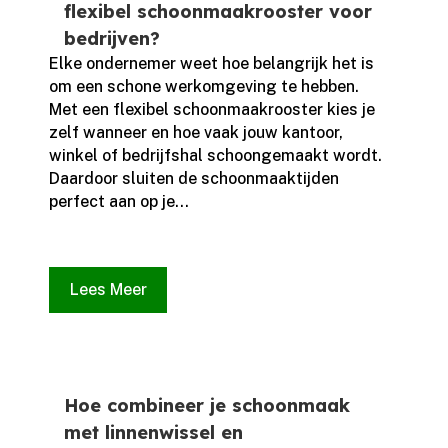
flexibel schoonmaakrooster voor
bedrijven?
Elke ondernemer weet hoe belangrijk het is
om een schone werkomgeving te hebben.​
Met een flexibel schoonmaakrooster kies je
zelf wanneer en hoe vaak jouw kantoor,
winkel of bedrijfshal schoongemaakt wordt.​
Daardoor sluiten de schoonmaaktijden
perfect aan op je...
Lees Meer
Hoe combineer je schoonmaak
met linnenwissel en