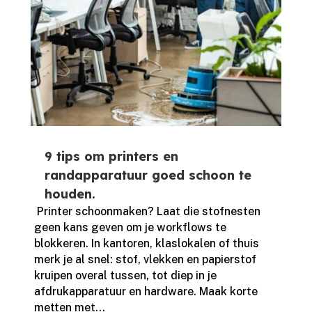
9 tips om printers en
randapparatuur goed schoon te
houden.
​ Printer schoonmaken? Laat die stofnesten
geen kans geven om je workflows te
blokkeren.​ In kantoren, klaslokalen of thuis
merk je al snel: stof, vlekken en papierstof
kruipen overal tussen, tot diep in je
afdrukapparatuur en hardware.​ Maak korte
metten met...