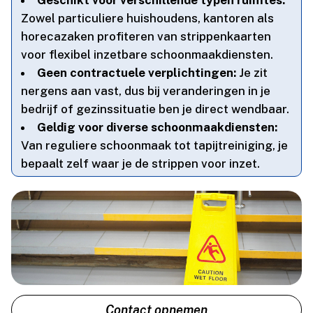
Zowel particuliere huishoudens, kantoren als
horecazaken profiteren van strippenkaarten
voor flexibel inzetbare schoonmaakdiensten.​
Geen contractuele verplichtingen:
Je zit
nergens aan vast, dus bij veranderingen in je
bedrijf of gezinssituatie ben je direct wendbaar.​
Geldig voor diverse schoonmaakdiensten:
Van reguliere schoonmaak tot tapijtreiniging, je
bepaalt zelf waar je de strippen voor inzet.​
Contact opnemen