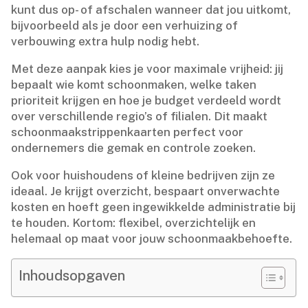
kunt dus op- of afschalen wanneer dat jou uitkomt,
bijvoorbeeld als je door een verhuizing of
verbouwing extra hulp nodig hebt.​
Met deze aanpak kies je voor maximale vrijheid: jij
bepaalt wie komt schoonmaken, welke taken
prioriteit krijgen en hoe je budget verdeeld wordt
over verschillende regio’s of filialen.​ Dit maakt
schoonmaakstrippenkaarten perfect voor
ondernemers die gemak en controle zoeken.​
Ook voor huishoudens of kleine bedrijven zijn ze
ideaal.​ Je krijgt overzicht, bespaart onverwachte
kosten en hoeft geen ingewikkelde administratie bij
te houden.​ Kortom: flexibel, overzichtelijk en
helemaal op maat voor jouw schoonmaakbehoefte.​
Inhoudsopgaven