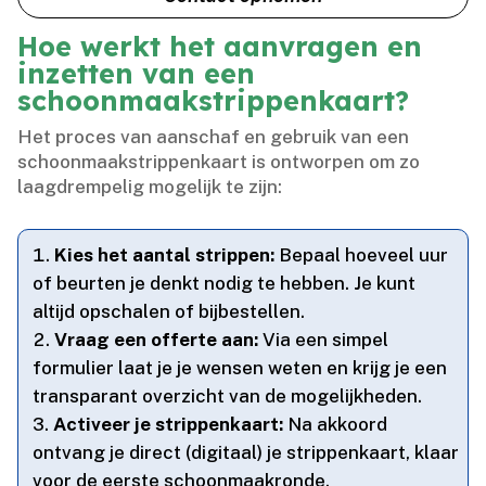
Hoe werkt het aanvragen en
inzetten van een
schoonmaakstrippenkaart?
Het proces van aanschaf en gebruik van een
schoonmaakstrippenkaart is ontworpen om zo
laagdrempelig mogelijk te zijn:
Kies het aantal strippen:
Bepaal hoeveel uur
of beurten je denkt nodig te hebben.​ Je kunt
altijd opschalen of bijbestellen.​
Vraag een offerte aan:
Via een simpel
formulier laat je je wensen weten en krijg je een
transparant overzicht van de mogelijkheden.​
Activeer je strippenkaart:
Na akkoord
ontvang je direct (digitaal) je strippenkaart, klaar
voor de eerste schoonmaakronde.​