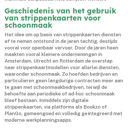
Geschiedenis van het gebruik
van strippenkaarten voor
schoonmaak
Het idee om op basis van strippenkaarten diensten
af te nemen ontstond in de jaren tachtig, destijds
vooral voor openbaar vervoer.​ Door de jaren heen
maakten vooral kleinere ondernemingen in
Amsterdam, Utrecht en Rotterdam de overstap
naar strippenkaartmodellen voor allerlei diensten,
waaronder schoonmaak.​ Zo hoefden bedrijven en
particulieren geen langdurige contracten meer aan
te gaan met schoonmaakbedrijven, terwijl de
behoefte aan periodieke of ad-hoc schoonmaak
bleef bestaan.​ Inmiddels zijn digitale
strippenkaarten, via platforms als Bookzo of
PlanGo, gemeengoed en volledig geïntegreerd met
moderne werkplanningsapps.​