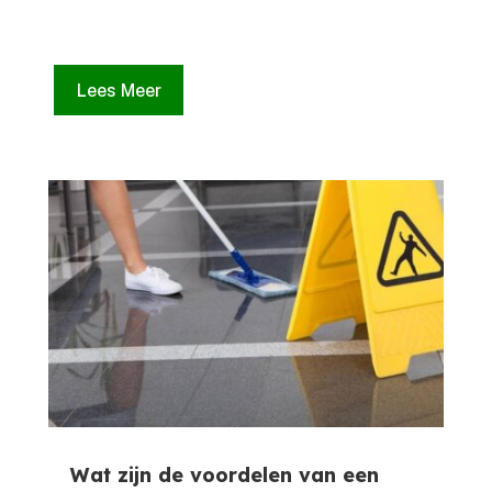
Lees Meer
Wat zijn de voordelen van een