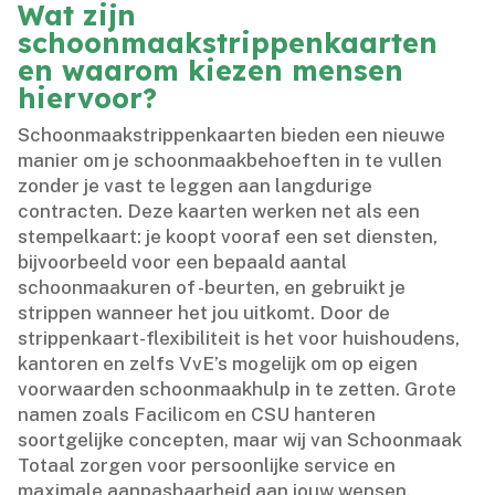
Wat zijn
schoonmaakstrippenkaarten
en waarom kiezen mensen
hiervoor?
Schoonmaakstrippenkaarten bieden een nieuwe
manier om je schoonmaakbehoeften in te vullen
zonder je vast te leggen aan langdurige
contracten.​ Deze kaarten werken net als een
stempelkaart: je koopt vooraf een set diensten,
bijvoorbeeld voor een bepaald aantal
schoonmaakuren of -beurten, en gebruikt je
strippen wanneer het jou uitkomt.​ Door de
strippenkaart-flexibiliteit is het voor huishoudens,
kantoren en zelfs VvE’s mogelijk om op eigen
voorwaarden schoonmaakhulp in te zetten.​ Grote
namen zoals Facilicom en CSU hanteren
soortgelijke concepten, maar wij van Schoonmaak
Totaal zorgen voor persoonlijke service en
maximale aanpasbaarheid aan jouw wensen.​