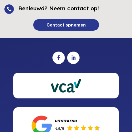
Benieuwd? Neem contact op!

Contact opnemen