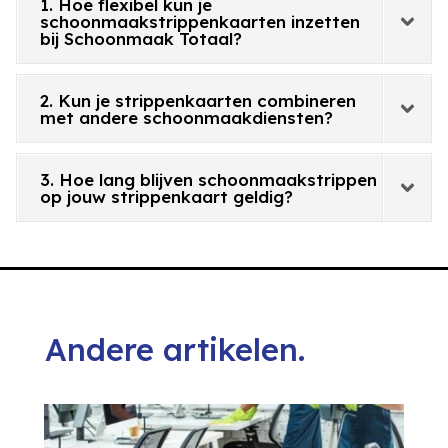
1. Hoe flexibel kun je
schoonmaakstrippenkaarten inzetten
bij Schoonmaak Totaal?
2. Kun je strippenkaarten combineren
met andere schoonmaakdiensten?
3. Hoe lang blijven schoonmaakstrippen
op jouw strippenkaart geldig?
Andere artikelen.