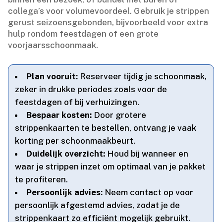
collega’s voor volumevoordeel.​ Gebruik je strippen
gerust seizoensgebonden, bijvoorbeeld voor extra
hulp rondom feestdagen of een grote
voorjaarsschoonmaak.​
Plan vooruit:
Reserveer tijdig je schoonmaak,
zeker in drukke periodes zoals voor de
feestdagen of bij verhuizingen.​
Bespaar kosten:
Door grotere
strippenkaarten te bestellen, ontvang je vaak
korting per schoonmaakbeurt.​
Duidelijk overzicht:
Houd bij wanneer en
waar je strippen inzet om optimaal van je pakket
te profiteren.​
Persoonlijk advies:
Neem contact op voor
persoonlijk afgestemd advies, zodat je de
strippenkaart zo efficiënt mogelijk gebruikt.​