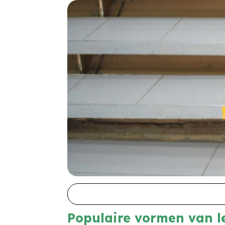
Populaire vormen van 