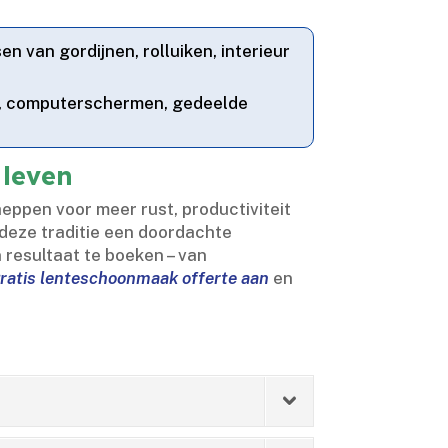
 van gordijnen, rolluiken, interieur
s, computerschermen, gedeelde
 leven
eppen voor meer rust, productiviteit
 deze traditie een doordachte
 resultaat te boeken – van
ratis lenteschoonmaak offerte aan
en