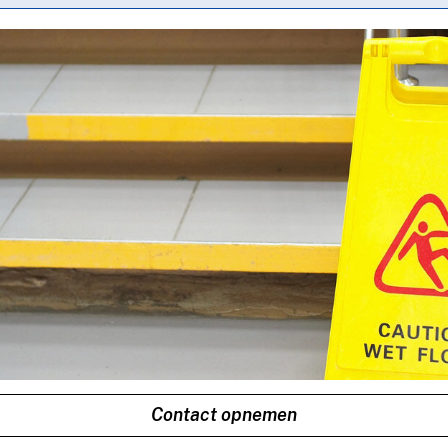
Contact opnemen