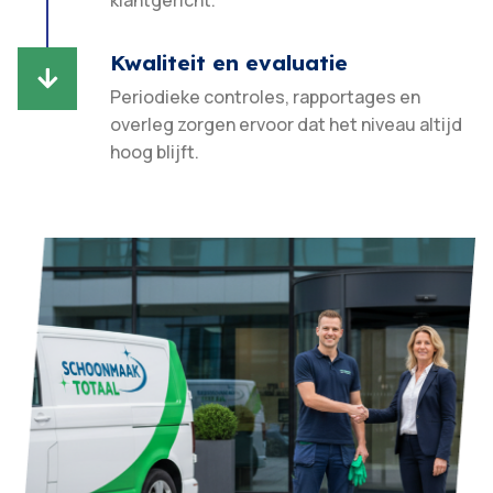
klantgericht.​
Kwaliteit en evaluatie

Periodieke controles, rapportages en
overleg zorgen ervoor dat het niveau altijd
hoog blijft.​