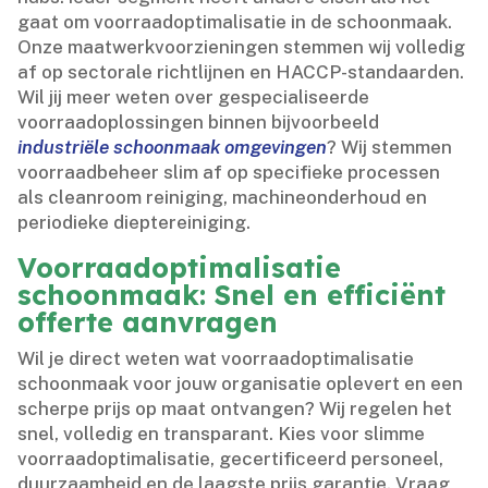
gaat om voorraadoptimalisatie in de schoonmaak.​
Onze maatwerkvoorzieningen stemmen wij volledig
af op sectorale richtlijnen en HACCP-standaarden.​
Wil jij meer weten over gespecialiseerde
voorraadoplossingen binnen bijvoorbeeld
industriële schoonmaak omgevingen
? Wij stemmen
voorraadbeheer slim af op specifieke processen
als cleanroom reiniging, machineonderhoud en
periodieke dieptereiniging.​
Voorraadoptimalisatie
schoonmaak: Snel en efficiënt
offerte aanvragen
Wil je direct weten wat voorraadoptimalisatie
schoonmaak voor jouw organisatie oplevert en een
scherpe prijs op maat ontvangen? Wij regelen het
snel, volledig en transparant.​ Kies voor slimme
voorraadoptimalisatie, gecertificeerd personeel,
duurzaamheid en de laagste prijs garantie.​ Vraag