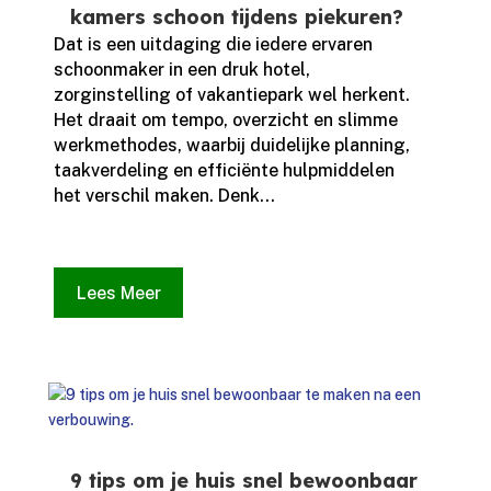
kamers schoon tijdens piekuren?
Dat is een uitdaging die iedere ervaren
schoonmaker in een druk hotel,
zorginstelling of vakantiepark wel herkent.​
Het draait om tempo, overzicht en slimme
werkmethodes, waarbij duidelijke planning,
taakverdeling en efficiënte hulpmiddelen
het verschil maken.​ Denk...
Lees Meer
9 tips om je huis snel bewoonbaar