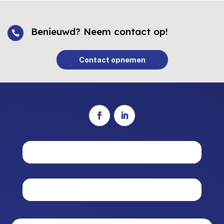
Benieuwd? Neem contact op!

Contact opnemen