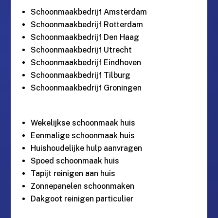
Schoonmaakbedrijf Amsterdam
Schoonmaakbedrijf Rotterdam
Schoonmaakbedrijf Den Haag
Schoonmaakbedrijf Utrecht
Schoonmaakbedrijf Eindhoven
Schoonmaakbedrijf Tilburg
Schoonmaakbedrijf Groningen
Wekelijkse schoonmaak huis
Eenmalige schoonmaak huis
Huishoudelijke hulp aanvragen
Spoed schoonmaak huis
Tapijt reinigen aan huis
Zonnepanelen schoonmaken
Dakgoot reinigen particulier