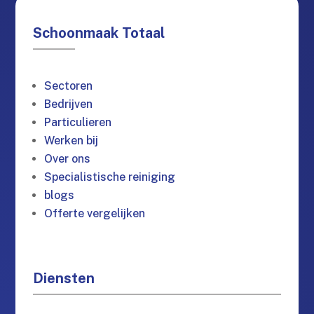
Schoonmaak Totaal
Sectoren
Bedrijven
Particulieren
Werken bij
Over ons
Specialistische reiniging
blogs
Offerte vergelijken
Diensten