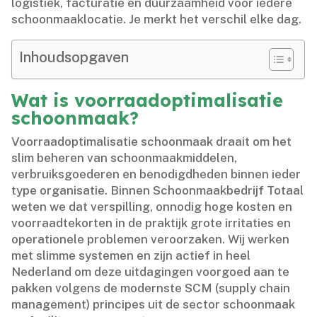
logistiek, facturatie en duurzaamheid voor iedere
schoonmaaklocatie.​ Je merkt het verschil elke dag.​
Inhoudsopgaven
Wat is voorraadoptimalisatie
schoonmaak?
Voorraadoptimalisatie schoonmaak draait om het
slim beheren van schoonmaakmiddelen,
verbruiksgoederen en benodigdheden binnen ieder
type organisatie.​ Binnen Schoonmaakbedrijf Totaal
weten we dat verspilling, onnodig hoge kosten en
voorraadtekorten in de praktijk grote irritaties en
operationele problemen veroorzaken.​ Wij werken
met slimme systemen en zijn actief in heel
Nederland om deze uitdagingen voorgoed aan te
pakken volgens de modernste SCM (supply chain
management) principes uit de sector schoonmaak