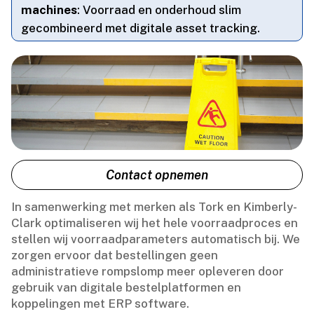
machines
: Voorraad en onderhoud slim
gecombineerd met digitale asset tracking.​
Contact opnemen
In samenwerking met merken als Tork en Kimberly-
Clark optimaliseren wij het hele voorraadproces en
stellen wij voorraadparameters automatisch bij.​ We
zorgen ervoor dat bestellingen geen
administratieve rompslomp meer opleveren door
gebruik van digitale bestelplatformen en
koppelingen met ERP software.​