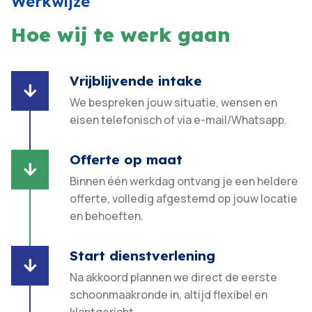
Werkwijze
Hoe wij te werk gaan
Vrijblijvende intake

We bespreken jouw situatie, wensen en
eisen telefonisch of via e-mail/Whatsapp.
Offerte op maat

Binnen één werkdag ontvang je een heldere
offerte, volledig afgestemd op jouw locatie
en behoeften.​
Start dienstverlening

Na akkoord plannen we direct de eerste
schoonmaakronde in, altijd flexibel en