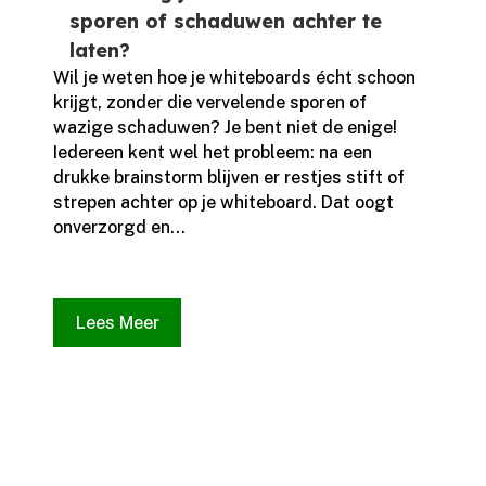
sporen of schaduwen achter te
laten?
Wil je weten hoe je whiteboards écht schoon
krijgt, zonder die vervelende sporen of
wazige schaduwen? Je bent niet de enige!
Iedereen kent wel het probleem: na een
drukke brainstorm blijven er restjes stift of
strepen achter op je whiteboard.​ Dat oogt
onverzorgd en...
Lees Meer