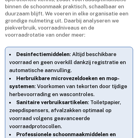
binnen de schoonmaak praktisch, schaalbaar en
duurzaam blijft.​ We voeren in elke organisatie een
grondige nulmeting uit.​ Daarbij analyseren we
piekverbruik, voorraadniveaus en de
voorraadrotatie van onder meer:
Desinfectiemiddelen
: Altijd beschikbare
voorraad en geen overkill dankzij registratie en
automatische aanvulling.​
Herbruikbare microvezeldoeken en mop-
systemen
: Voorkomen van tekorten door tijdige
herbevoorrading en wascontroles.​
Sanitaire verbruiksartikelen
: Toiletpapier,
zeepdispensers, afvalzakken optimaal op
voorraad volgens geavanceerde
voorraadprotocollen.​
Professionele schoonmaakmiddelen en