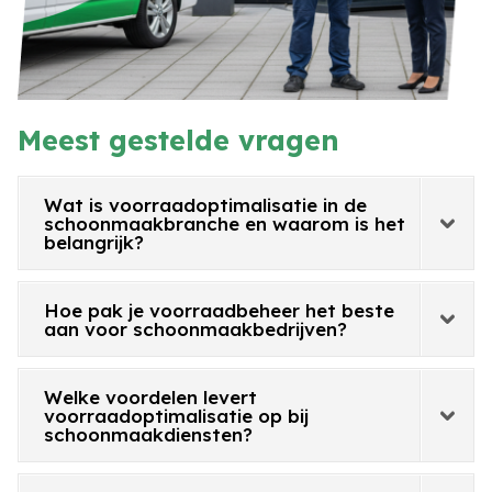
Meest gestelde vragen
Wat is voorraadoptimalisatie in de
schoonmaakbranche en waarom is het
belangrijk?
Hoe pak je voorraadbeheer het beste
aan voor schoonmaakbedrijven?
Welke voordelen levert
voorraadoptimalisatie op bij
schoonmaakdiensten?