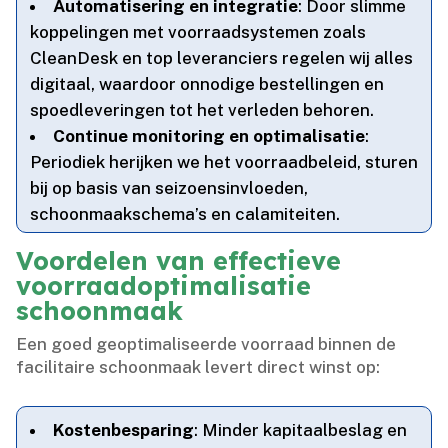
Automatisering en integratie
: Door slimme
koppelingen met voorraadsystemen zoals
CleanDesk en top leveranciers regelen wij alles
digitaal, waardoor onnodige bestellingen en
spoedleveringen tot het verleden behoren.​
Continue monitoring en optimalisatie
:
Periodiek herijken we het voorraadbeleid, sturen
bij op basis van seizoensinvloeden,
schoonmaakschema’s en calamiteiten.​
Voordelen van effectieve
voorraadoptimalisatie
schoonmaak
Een goed geoptimaliseerde voorraad binnen de
facilitaire schoonmaak levert direct winst op:
Kostenbesparing
: Minder kapitaalbeslag en