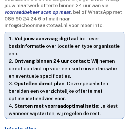
jouw maatwerk offerte binnen 24 uur aan via
voorraadbeheer scan op maat
, bel of WhatsApp met
085 90 24 24 6 of mail naar
info@Schoonmaaktotaal.​nl voor meer info.​
Vul jouw aanvraag digitaal in
: Lever
basisinformatie over locatie en type organisatie
aan.​
Ontvang binnen 24 uur contact
: Wij nemen
direct contact op voor een korte inventarisatie
en eventuele specificaties.​
Opstellen direct plan
: Onze specialisten
bereiden een overzichtelijke offerte met
optimalisatieadvies voor.​
Starten met voorraadoptimalisatie
: Je kiest
wanneer wij starten, wij regelen de rest.​