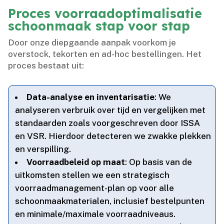
Proces voorraadoptimalisatie
schoonmaak stap voor stap
Door onze diepgaande aanpak voorkom je
overstock, tekorten en ad-hoc bestellingen.​ Het
proces bestaat uit:
Data-analyse en inventarisatie
: We
analyseren verbruik over tijd en vergelijken met
standaarden zoals voorgeschreven door ISSA
en VSR.​ Hierdoor detecteren we zwakke plekken
en verspilling.​
Voorraadbeleid op maat
: Op basis van de
uitkomsten stellen we een strategisch
voorraadmanagement-plan op voor alle
schoonmaakmaterialen, inclusief bestelpunten
en minimale/maximale voorraadniveaus.​