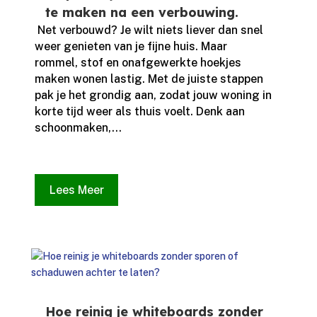
te maken na een verbouwing.
​ Net verbouwd? Je wilt niets liever dan snel
weer genieten van je fijne huis.​ Maar
rommel, stof en onafgewerkte hoekjes
maken wonen lastig.​ Met de juiste stappen
pak je het grondig aan, zodat jouw woning in
korte tijd weer als thuis voelt.​ Denk aan
schoonmaken,...
Lees Meer
Hoe reinig je whiteboards zonder