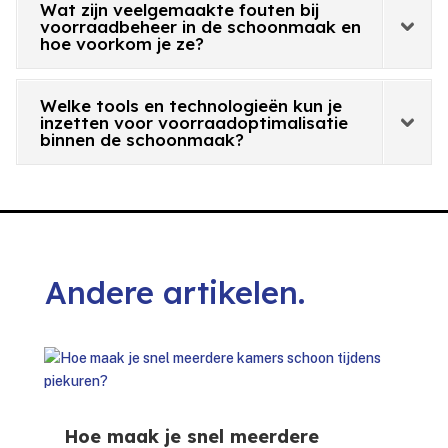
Wat zijn veelgemaakte fouten bij
voorraadbeheer in de schoonmaak en
hoe voorkom je ze?
Welke tools en technologieën kun je
inzetten voor voorraadoptimalisatie
binnen de schoonmaak?
Andere artikelen.
Hoe maak je snel meerdere