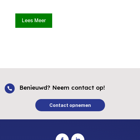
Lees Meer
Benieuwd? Neem contact op!

Contact opnemen