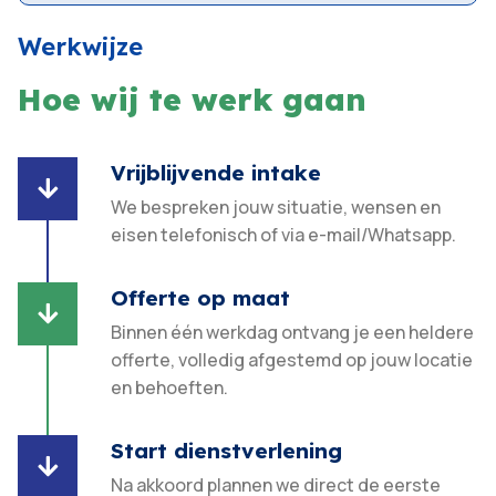
Werkwijze
Hoe wij te werk gaan
Vrijblijvende intake

We bespreken jouw situatie, wensen en
eisen telefonisch of via e-mail/Whatsapp.
Offerte op maat

Binnen één werkdag ontvang je een heldere
offerte, volledig afgestemd op jouw locatie
en behoeften.​
Start dienstverlening

Na akkoord plannen we direct de eerste