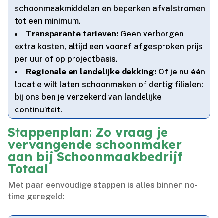
schoonmaakmiddelen en beperken afvalstromen
tot een minimum.​
Transparante tarieven:
Geen verborgen
extra kosten, altijd een vooraf afgesproken prijs
per uur of op projectbasis.​
Regionale en landelijke dekking:
Of je nu één
locatie wilt laten schoonmaken of dertig filialen:
bij ons ben je verzekerd van landelijke
continuïteit.​
Stappenplan: Zo vraag je
vervangende schoonmaker
aan bij Schoonmaakbedrijf
Totaal
Met paar eenvoudige stappen is alles binnen no-
time geregeld: