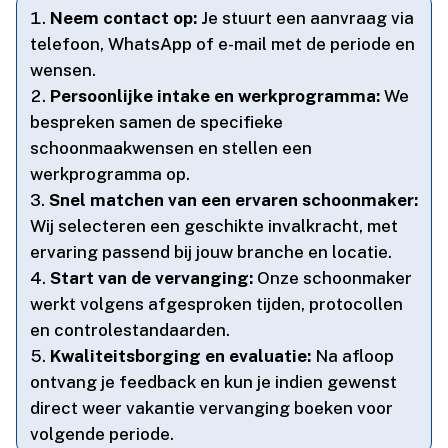
Neem contact op:
Je stuurt een aanvraag via
telefoon, WhatsApp of e-mail met de periode en
wensen.​
Persoonlijke intake en werkprogramma:
We
bespreken samen de specifieke
schoonmaakwensen en stellen een
werkprogramma op.​
Snel matchen van een ervaren schoonmaker:
Wij selecteren een geschikte invalkracht, met
ervaring passend bij jouw branche en locatie.​
Start van de vervanging:
Onze schoonmaker
werkt volgens afgesproken tijden, protocollen
en controlestandaarden.​
Kwaliteitsborging en evaluatie:
Na afloop
ontvang je feedback en kun je indien gewenst
direct weer vakantie vervanging boeken voor
volgende periode.​