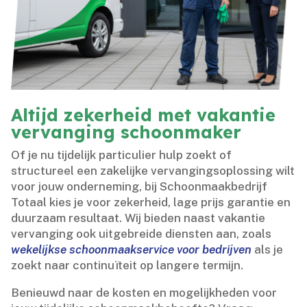
Altijd zekerheid met vakantie
vervanging schoonmaker
Of je nu tijdelijk particulier hulp zoekt of
structureel een zakelijke vervangingsoplossing wilt
voor jouw onderneming, bij Schoonmaakbedrijf
Totaal kies je voor zekerheid, lage prijs garantie en
duurzaam resultaat.​ Wij bieden naast vakantie
vervanging ook uitgebreide diensten aan, zoals
wekelijkse schoonmaakservice voor bedrijven
als je
zoekt naar continuïteit op langere termijn.​
Benieuwd naar de kosten en mogelijkheden voor