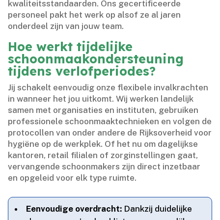
kwaliteitsstandaarden.​ Ons gecertificeerde
personeel pakt het werk op alsof ze al jaren
onderdeel zijn van jouw team.​
Hoe werkt tijdelijke
schoonmaakondersteuning
tijdens verlofperiodes?
Jij schakelt eenvoudig onze flexibele invalkrachten
in wanneer het jou uitkomt.​ Wij werken landelijk
samen met organisaties en instituten, gebruiken
professionele schoonmaaktechnieken en volgen de
protocollen van onder andere de Rijksoverheid voor
hygiëne op de werkplek.​ Of het nu om dagelijkse
kantoren, retail filialen of zorginstellingen gaat,
vervangende schoonmakers zijn direct inzetbaar
en opgeleid voor elk type ruimte.​
Eenvoudige overdracht:
Dankzij duidelijke