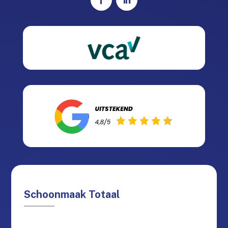
Schoonmaak Totaal