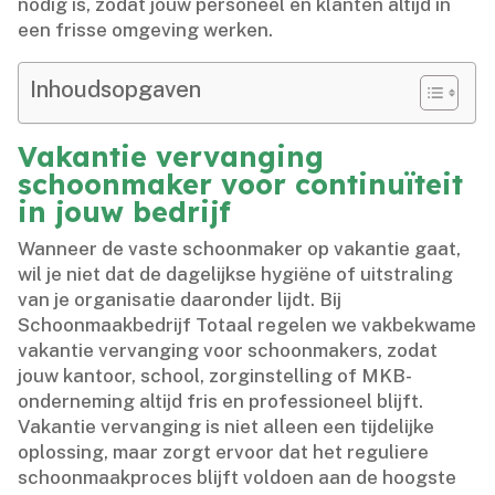
nodig is, zodat jouw personeel en klanten altijd in
een frisse omgeving werken.​
Inhoudsopgaven
Vakantie vervanging
schoonmaker voor continuïteit
in jouw bedrijf
Wanneer de vaste schoonmaker op vakantie gaat,
wil je niet dat de dagelijkse hygiëne of uitstraling
van je organisatie daaronder lijdt.​ Bij
Schoonmaakbedrijf Totaal regelen we vakbekwame
vakantie vervanging voor schoonmakers, zodat
jouw kantoor, school, zorginstelling of MKB-
onderneming altijd fris en professioneel blijft.​
Vakantie vervanging is niet alleen een tijdelijke
oplossing, maar zorgt ervoor dat het reguliere
schoonmaakproces blijft voldoen aan de hoogste