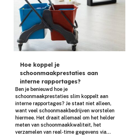
Hoe koppel je
schoonmaakprestaties aan
interne rapportages?
Ben je benieuwd hoe je
schoonmaakprestaties slim koppelt aan
interne rapportages? Je staat niet alleen,
want veel schoonmaakbedrijven worstelen
hiermee.​ Het draait allemaal om het helder
meten van schoonmaakkwaliteit, het
verzamelen van real-time gegevens via...