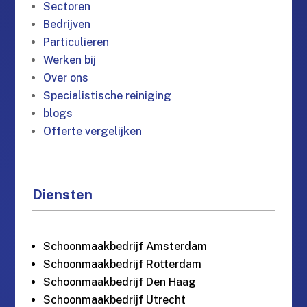
Sectoren
Bedrijven
Particulieren
Werken bij
Over ons
Specialistische reiniging
blogs
Offerte vergelijken
Diensten
Schoonmaakbedrijf Amsterdam
Schoonmaakbedrijf Rotterdam
Schoonmaakbedrijf Den Haag
Schoonmaakbedrijf Utrecht