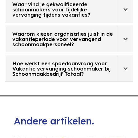
Waar vind je gekwalificeerde
schoonmakers voor tijdelijke
vervanging tijdens vakanties?
Waarom kiezen organisaties juist in de
vakantieperiode voor vervangend
schoonmaakpersoneel?
Hoe werkt een spoedaanvraag voor
Vakantie vervanging schoonmaker bij
Schoonmaakbedrijf Totaal?
Andere artikelen.