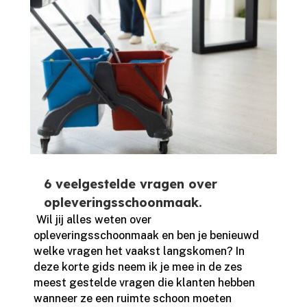
6 veelgestelde vragen over
opleveringsschoonmaak.
​ Wil jij alles weten over
opleveringsschoonmaak en ben je benieuwd
welke vragen het vaakst langskomen? In
deze korte gids neem ik je mee in de zes
meest gestelde vragen die klanten hebben
wanneer ze een ruimte schoon moeten