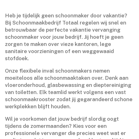
Heb je tijdelijk geen schoonmaker door vakantie?
Bij Schoonmaakbedrijf Totaal regelen wij snel en
betrouwbaar de perfecte vakantie vervanging
schoonmaker voor jouw bedrijf.​ Jij hoeft je geen
zorgen te maken over vieze kantoren, lege
sanitaire voorzieningen of een weggewaaid
stofdoek.​
Onze flexibele inval schoonmakers nemen
moeiteloos alle schoonmaaktaken over.​ Denk aan
vloeronderhoud, glasbewassing en dieptereiniging
van toiletten.​ Elk teamlid werkt volgens een vast
schoonmaakrooster zodat jij gegarandeerd schone
werkplekken blijft houden.​
Wil je voorkomen dat jouw bedrijf slordig oogt
tijdens de zomermaanden? Kies voor een
professionele vervanger die precies weet wat er