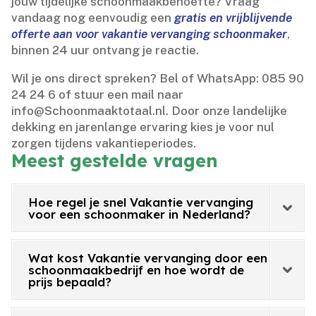
jouw tijdelijke schoonmaakbehoefte? Vraag
vandaag nog eenvoudig een
gratis en vrijblijvende
offerte aan voor vakantie vervanging schoonmaker
,
binnen 24 uur ontvang je reactie.​
Wil je ons direct spreken? Bel of WhatsApp: 085 90
24 24 6 of stuur een mail naar
info@Schoonmaaktotaal.​nl.​ Door onze landelijke
dekking en jarenlange ervaring kies je voor nul
zorgen tijdens vakantieperiodes.​
Meest gestelde vragen
Hoe regel je snel Vakantie vervanging
voor een schoonmaker in Nederland?
Wat kost Vakantie vervanging door een
schoonmaakbedrijf en hoe wordt de
prijs bepaald?