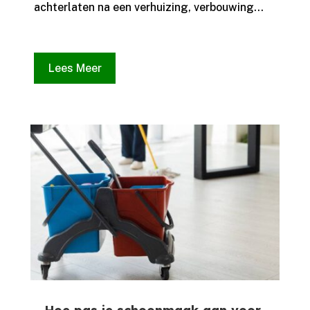
achterlaten na een verhuizing, verbouwing...
Lees Meer