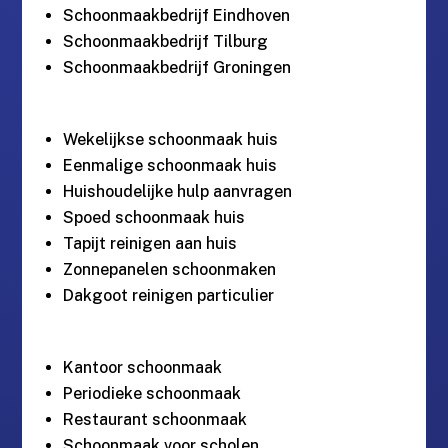
Schoonmaakbedrijf Eindhoven
Schoonmaakbedrijf Tilburg
Schoonmaakbedrijf Groningen
Wekelijkse schoonmaak huis
Eenmalige schoonmaak huis
Huishoudelijke hulp aanvragen
Spoed schoonmaak huis
Tapijt reinigen aan huis
Zonnepanelen schoonmaken
Dakgoot reinigen particulier
Kantoor schoonmaak
Periodieke schoonmaak
Restaurant schoonmaak
Schoonmaak voor scholen