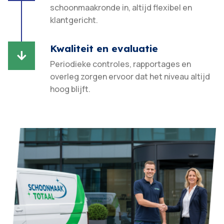
schoonmaakronde in, altijd flexibel en
klantgericht.​
Kwaliteit en evaluatie

Periodieke controles, rapportages en
overleg zorgen ervoor dat het niveau altijd
hoog blijft.​