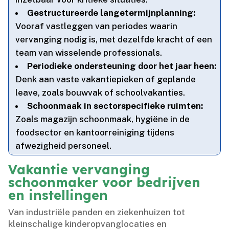
Gestructureerde langetermijnplanning:
Vooraf vastleggen van periodes waarin
vervanging nodig is, met dezelfde kracht of een
team van wisselende professionals.​
Periodieke ondersteuning door het jaar heen:
Denk aan vaste vakantiepieken of geplande
leave, zoals bouwvak of schoolvakanties.​
Schoonmaak in sectorspecifieke ruimten:
Zoals magazijn schoonmaak, hygiëne in de
foodsector en kantoorreiniging tijdens
afwezigheid personeel.​
Vakantie vervanging
schoonmaker voor bedrijven
en instellingen
Van industriële panden en ziekenhuizen tot
kleinschalige kinderopvanglocaties en