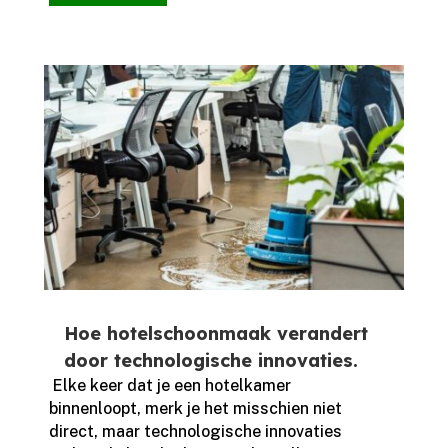
Hoe hotelschoonmaak verandert
door technologische innovaties.
​ Elke keer dat je een hotelkamer
binnenloopt, merk je het misschien niet
direct, maar technologische innovaties