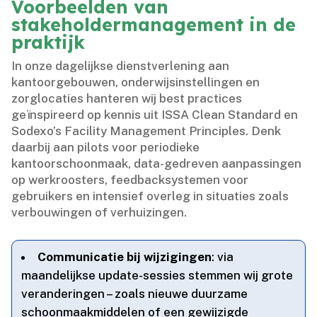
Voorbeelden van
stakeholdermanagement in de
praktijk
In onze dagelijkse dienstverlening aan
kantoorgebouwen, onderwijsinstellingen en
zorglocaties hanteren wij best practices
geïnspireerd op kennis uit ISSA Clean Standard en
Sodexo’s Facility Management Principles.​ Denk
daarbij aan pilots voor periodieke
kantoorschoonmaak, data-gedreven aanpassingen
op werkroosters, feedbacksystemen voor
gebruikers en intensief overleg in situaties zoals
verbouwingen of verhuizingen.​
Communicatie bij wijzigingen
: via
maandelijkse update-sessies stemmen wij grote
veranderingen – zoals nieuwe duurzame
schoonmaakmiddelen of een gewijzigde