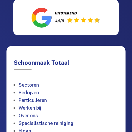
Schoonmaak Totaal
Sectoren
Bedrijven
Particulieren
Werken bij
Over ons
Specialistische reiniging
blogs