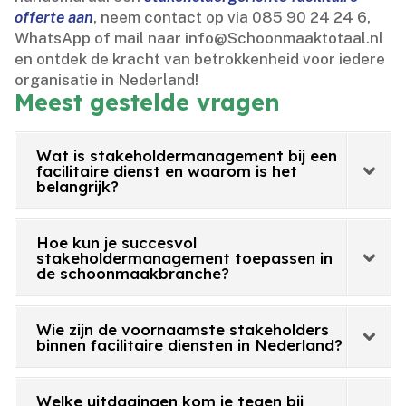
offerte aan
, neem contact op via 085 90 24 24 6,
WhatsApp of mail naar info@Schoonmaaktotaal.​nl
en ontdek de kracht van betrokkenheid voor iedere
organisatie in Nederland!
Meest gestelde vragen
Wat is stakeholdermanagement bij een
facilitaire dienst en waarom is het
belangrijk?
Hoe kun je succesvol
stakeholdermanagement toepassen in
de schoonmaakbranche?
Wie zijn de voornaamste stakeholders
binnen facilitaire diensten in Nederland?
Welke uitdagingen kom je tegen bij