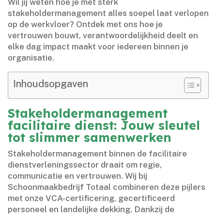
Wil jij weten hoe je met sterk
stakeholdermanagement alles soepel laat verlopen
op de werkvloer? Ontdek met ons hoe je
vertrouwen bouwt, verantwoordelijkheid deelt en
elke dag impact maakt voor iedereen binnen je
organisatie.​
Inhoudsopgaven
Stakeholdermanagement
facilitaire dienst: Jouw sleutel
tot slimmer samenwerken
Stakeholdermanagement binnen de facilitaire
dienstverleningssector draait om regie,
communicatie en vertrouwen.​ Wij bij
Schoonmaakbedrijf Totaal combineren deze pijlers
met onze VCA-certificering, gecertificeerd
personeel en landelijke dekking.​ Dankzij de