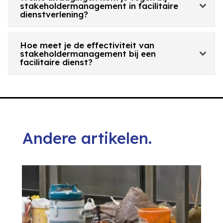
stakeholdermanagement in facilitaire
dienstverlening?
Hoe meet je de effectiviteit van
stakeholdermanagement bij een
facilitaire dienst?
Andere artikelen.