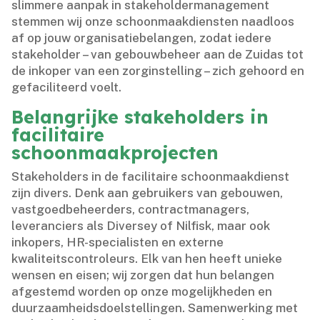
slimmere aanpak in stakeholdermanagement
stemmen wij onze schoonmaakdiensten naadloos
af op jouw organisatiebelangen, zodat iedere
stakeholder – van gebouwbeheer aan de Zuidas tot
de inkoper van een zorginstelling – zich gehoord en
gefaciliteerd voelt.​
Belangrijke stakeholders in
facilitaire
schoonmaakprojecten
Stakeholders in de facilitaire schoonmaakdienst
zijn divers.​ Denk aan gebruikers van gebouwen,
vastgoedbeheerders, contractmanagers,
leveranciers als Diversey of Nilfisk, maar ook
inkopers, HR-specialisten en externe
kwaliteitscontroleurs.​ Elk van hen heeft unieke
wensen en eisen; wij zorgen dat hun belangen
afgestemd worden op onze mogelijkheden en
duurzaamheidsdoelstellingen.​ Samenwerking met