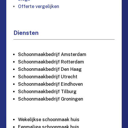
Offerte vergelijken
Diensten
Schoonmaakbedrijf Amsterdam
Schoonmaakbedrijf Rotterdam
Schoonmaakbedrijf Den Haag
Schoonmaakbedrijf Utrecht
Schoonmaakbedrijf Eindhoven
Schoonmaakbedrijf Tilburg
Schoonmaakbedrijf Groningen
Wekelijkse schoonmaak huis
Eenmalige schoonmaak huis