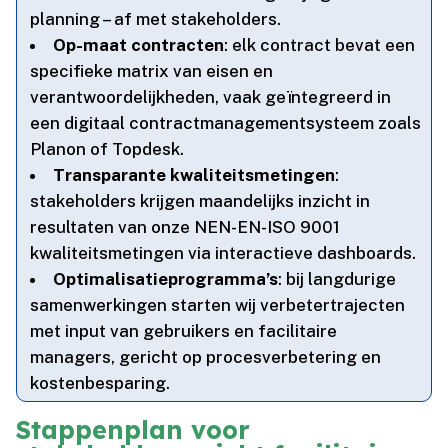
planning – af met stakeholders.​
Op-maat contracten
: elk contract bevat een
specifieke matrix van eisen en
verantwoordelijkheden, vaak geïntegreerd in
een digitaal contractmanagementsysteem zoals
Planon of Topdesk.​
Transparante kwaliteitsmetingen
:
stakeholders krijgen maandelijks inzicht in
resultaten van onze NEN-EN-ISO 9001
kwaliteitsmetingen via interactieve dashboards.​
Optimalisatieprogramma’s
: bij langdurige
samenwerkingen starten wij verbetertrajecten
met input van gebruikers en facilitaire
managers, gericht op procesverbetering en
kostenbesparing.​
Stappenplan voor