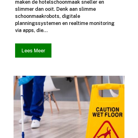
maken de hotelschoonmaak sneller en
slimmer dan ooit.​ Denk aan slimme
schoonmaakrobots, digitale
planningssystemen en realtime monitoring
via apps, die...
Lees Meer