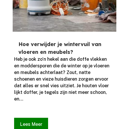
Hoe verwijder je wintervuil van
vloeren en meubels?
Heb je ook zo’n hekel aan die doffe vlekken
en moddersporen die de winter op je vloeren
en meubels achterlaat? Zout, natte
schoenen en vieze huisdieren zorgen ervoor
dat alles er snel vies uitziet.​ Je houten vloer
lijkt doffer, je tegels zijn niet meer schoon,
en...
Lees Meer