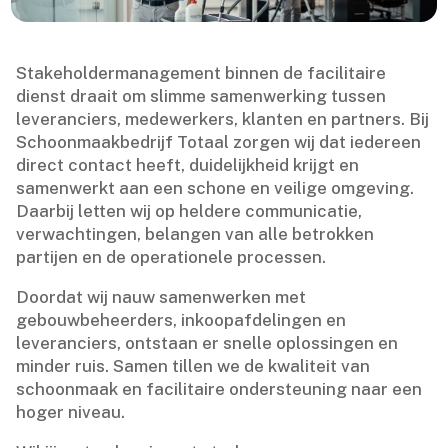
Stakeholdermanagement binnen de facilitaire
dienst draait om slimme samenwerking tussen
leveranciers, medewerkers, klanten en partners.​ Bij
Schoonmaakbedrijf Totaal zorgen wij dat iedereen
direct contact heeft, duidelijkheid krijgt en
samenwerkt aan een schone en veilige omgeving.​
Daarbij letten wij op heldere communicatie,
verwachtingen, belangen van alle betrokken
partijen en de operationele processen.​
Doordat wij nauw samenwerken met
gebouwbeheerders, inkoopafdelingen en
leveranciers, ontstaan er snelle oplossingen en
minder ruis.​ Samen tillen we de kwaliteit van
schoonmaak en facilitaire ondersteuning naar een
hoger niveau.​