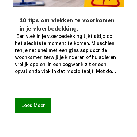
10 tips om vlekken te voorkomen
in je vloerbedekking.
​ Een vlek in je vloerbedekking lijkt altijd op
het slechtste moment te komen.​ Misschien
ren je net snel met een glas sap door de
woonkamer, terwijl je kinderen of huisdieren
vrolijk spelen.​ In een oogwenk zit er een
opvallende vlek in dat mooie tapijt.​ Met de...
Lees Meer