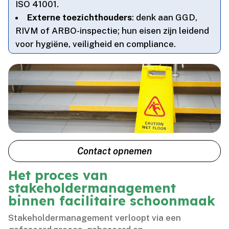
ISO 41001.​
Externe toezichthouders
: denk aan GGD,
RIVM of ARBO-inspectie; hun eisen zijn leidend
voor hygiëne, veiligheid en compliance.​
Contact opnemen
Het proces van
stakeholdermanagement
binnen facilitaire schoonmaak
Stakeholdermanagement verloopt via een