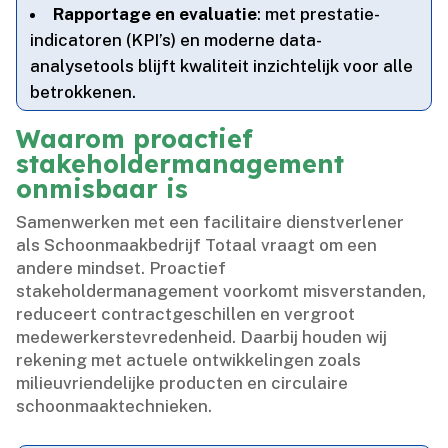
Rapportage en evaluatie
: met prestatie-
indicatoren (KPI’s) en moderne data-
analysetools blijft kwaliteit inzichtelijk voor alle
betrokkenen.​
Waarom proactief
stakeholdermanagement
onmisbaar is
Samenwerken met een facilitaire dienstverlener
als Schoonmaakbedrijf Totaal vraagt om een
andere mindset.​ Proactief
stakeholdermanagement voorkomt misverstanden,
reduceert contractgeschillen en vergroot
medewerkerstevredenheid.​ Daarbij houden wij
rekening met actuele ontwikkelingen zoals
milieuvriendelijke producten en circulaire
schoonmaaktechnieken.​