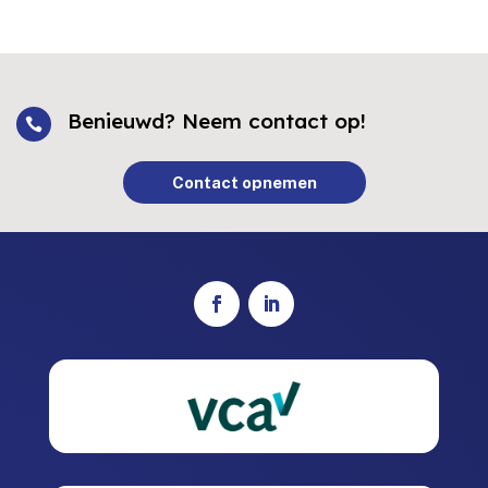
Benieuwd? Neem contact op!

Contact opnemen