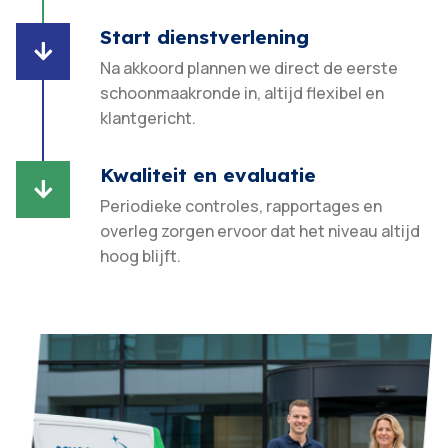
Start dienstverlening

Na akkoord plannen we direct de eerste
schoonmaakronde in, altijd flexibel en
klantgericht.​
Kwaliteit en evaluatie

Periodieke controles, rapportages en
overleg zorgen ervoor dat het niveau altijd
hoog blijft.​