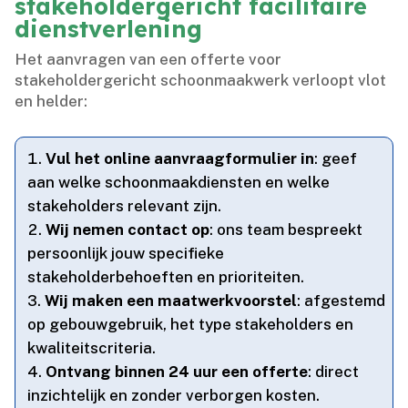
stakeholdergericht facilitaire
dienstverlening
Het aanvragen van een offerte voor
stakeholdergericht schoonmaakwerk verloopt vlot
en helder:
Vul het online aanvraagformulier in
: geef
aan welke schoonmaakdiensten en welke
stakeholders relevant zijn.​
Wij nemen contact op
: ons team bespreekt
persoonlijk jouw specifieke
stakeholderbehoeften en prioriteiten.​
Wij maken een maatwerkvoorstel
: afgestemd
op gebouwgebruik, het type stakeholders en
kwaliteitscriteria.​
Ontvang binnen 24 uur een offerte
: direct
inzichtelijk en zonder verborgen kosten.​