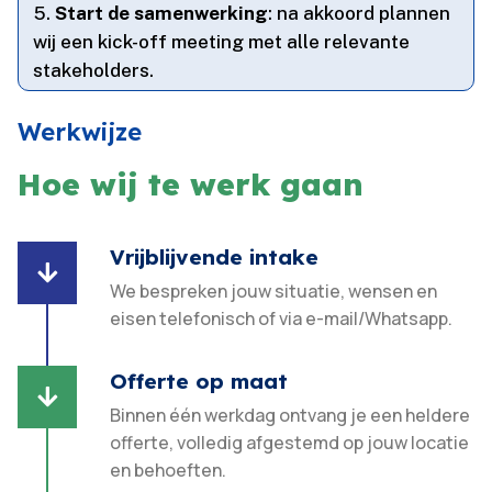
Start de samenwerking
: na akkoord plannen
wij een kick-off meeting met alle relevante
stakeholders.​
Werkwijze
Hoe wij te werk gaan
Vrijblijvende intake

We bespreken jouw situatie, wensen en
eisen telefonisch of via e-mail/Whatsapp.
Offerte op maat

Binnen één werkdag ontvang je een heldere
offerte, volledig afgestemd op jouw locatie
en behoeften.​