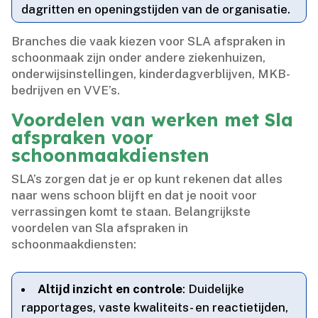
dagritten en openingstijden van de organisatie.​
Branches die vaak kiezen voor SLA afspraken in
schoonmaak zijn onder andere ziekenhuizen,
onderwijsinstellingen, kinderdagverblijven, MKB-
bedrijven en VVE’s.​
Voordelen van werken met Sla
afspraken voor
schoonmaakdiensten
SLA’s zorgen dat je er op kunt rekenen dat alles
naar wens schoon blijft en dat je nooit voor
verrassingen komt te staan.​ Belangrijkste
voordelen van Sla afspraken in
schoonmaakdiensten:
Altijd inzicht en controle
: Duidelijke
rapportages, vaste kwaliteits- en reactietijden,