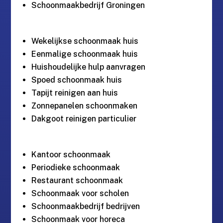
Schoonmaakbedrijf Groningen
Wekelijkse schoonmaak huis
Eenmalige schoonmaak huis
Huishoudelijke hulp aanvragen
Spoed schoonmaak huis
Tapijt reinigen aan huis
Zonnepanelen schoonmaken
Dakgoot reinigen particulier
Kantoor schoonmaak
Periodieke schoonmaak
Restaurant schoonmaak
Schoonmaak voor scholen
Schoonmaakbedrijf bedrijven
Schoonmaak voor horeca