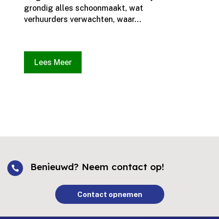
grondig alles schoonmaakt, wat
verhuurders verwachten, waar...
Lees Meer
Benieuwd? Neem contact op!

Contact opnemen