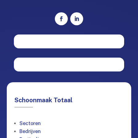
Schoonmaak Totaal
Sectoren
Bedrijven