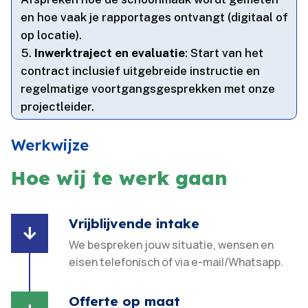
en hoe vaak je rapportages ontvangt (digitaal of
op locatie).​
Inwerktraject en evaluatie
: Start van het
contract inclusief uitgebreide instructie en
regelmatige voortgangsgesprekken met onze
projectleider.​
Werkwijze
Hoe wij te werk gaan
Vrijblijvende intake

We bespreken jouw situatie, wensen en
eisen telefonisch of via e-mail/Whatsapp.
Offerte op maat