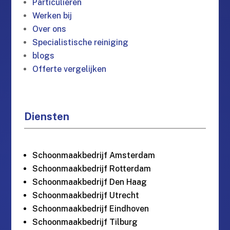
Particulieren
Werken bij
Over ons
Specialistische reiniging
blogs
Offerte vergelijken
Diensten
Schoonmaakbedrijf Amsterdam
Schoonmaakbedrijf Rotterdam
Schoonmaakbedrijf Den Haag
Schoonmaakbedrijf Utrecht
Schoonmaakbedrijf Eindhoven
Schoonmaakbedrijf Tilburg