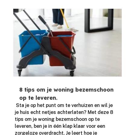
8 tips om je woning bezemschoon
op te leveren.
​ Sta je op het punt om te verhuizen en wil je
je huis echt netjes achterlaten? Met deze 8
tips om je woning bezemschoon op te
leveren, ben je in één klap klaar voor een
zorgeloze overdracht.​ Je leert hoe je