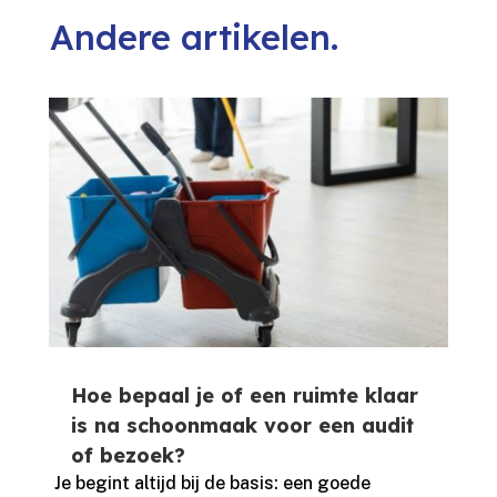
Andere artikelen.
Hoe bepaal je of een ruimte klaar
is na schoonmaak voor een audit
of bezoek?
Je begint altijd bij de basis: een goede