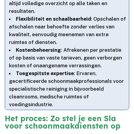
altijd volledige overzicht op alle taken en
resultaten.​
Flexibiliteit en schaalbaarheid
: Opschalen of
afschalen naar behoefte zonder verlies van
kwaliteit, eenvoudig meenemen van extra
ruimtes of diensten.​
Kostenbeheersing
: Afrekenen per prestatie
of op basis van vaste tarieven, geen verborgen
kosten of onaangename verrassingen.​
Toegespitste expertise
: Ervaren,
gecertificeerde schoonmaakprofessionals voor
specialistische reiniging in bijvoorbeeld
cleanrooms, medische ruimtes of
voedingsindustrie.​
Het proces: Zo stel je een Sla
voor schoonmaakdiensten op