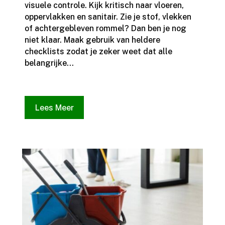
visuele controle.​ Kijk kritisch naar vloeren,
oppervlakken en sanitair.​ Zie je stof, vlekken
of achtergebleven rommel? Dan ben je nog
niet klaar.​ Maak gebruik van heldere
checklists zodat je zeker weet dat alle
belangrijke...
Lees Meer