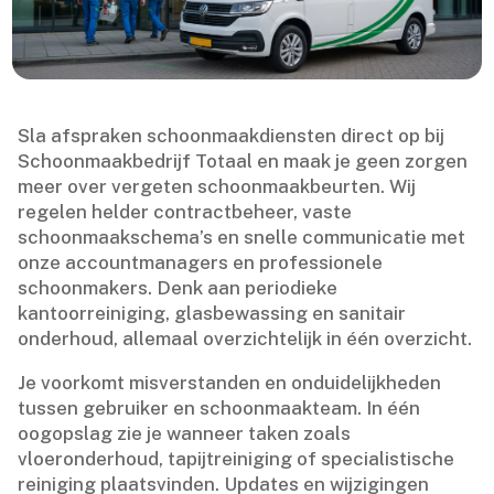
Sla afspraken schoonmaakdiensten direct op bij
Schoonmaakbedrijf Totaal en maak je geen zorgen
meer over vergeten schoonmaakbeurten.​ Wij
regelen helder contractbeheer, vaste
schoonmaakschema’s en snelle communicatie met
onze accountmanagers en professionele
schoonmakers.​ Denk aan periodieke
kantoorreiniging, glasbewassing en sanitair
onderhoud, allemaal overzichtelijk in één overzicht.​
Je voorkomt misverstanden en onduidelijkheden
tussen gebruiker en schoonmaakteam.​ In één
oogopslag zie je wanneer taken zoals
vloeronderhoud, tapijtreiniging of specialistische
reiniging plaatsvinden.​ Updates en wijzigingen