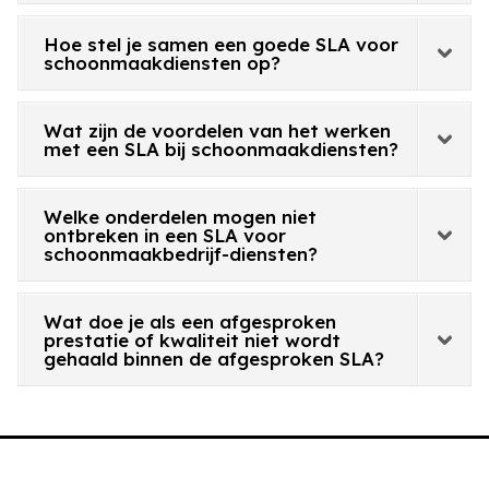
Hoe stel je samen een goede SLA voor
schoonmaakdiensten op?
Wat zijn de voordelen van het werken
met een SLA bij schoonmaakdiensten?
Welke onderdelen mogen niet
ontbreken in een SLA voor
schoonmaakbedrijf-diensten?
Wat doe je als een afgesproken
prestatie of kwaliteit niet wordt
gehaald binnen de afgesproken SLA?