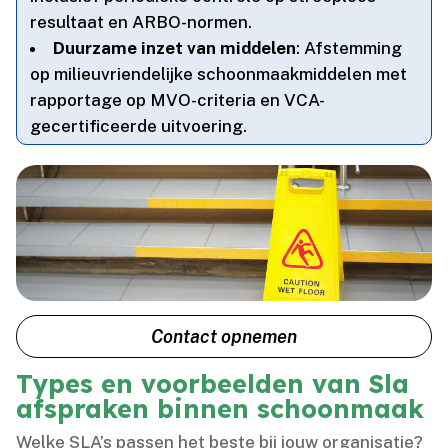
resultaat en ARBO-normen.​
Duurzame inzet van middelen
: Afstemming
op milieuvriendelijke schoonmaakmiddelen met
rapportage op MVO-criteria en VCA-
gecertificeerde uitvoering.​
Contact opnemen
Types en voorbeelden van Sla
afspraken binnen schoonmaak
Welke SLA’s passen het beste bij jouw organisatie?