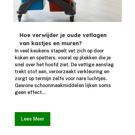
Hoe verwijder je oude vetlagen
van kastjes en muren?
In veel keukens stapelt vet zich op door
koken en spetters, vooral op plekken die je
snel over het hoofd ziet.​ De vettige aanslag
trekt stof aan, veroorzaakt verkleuring en
zorgt op termijn zelfs voor nare luchtjes.​
Gewone schoonmaakmiddelen lijken soms
geen effect...
Lees Meer