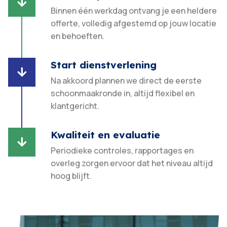

Binnen één werkdag ontvang je een heldere
offerte, volledig afgestemd op jouw locatie
en behoeften.​
Start dienstverlening

Na akkoord plannen we direct de eerste
schoonmaakronde in, altijd flexibel en
klantgericht.​
Kwaliteit en evaluatie

Periodieke controles, rapportages en
overleg zorgen ervoor dat het niveau altijd
hoog blijft.​