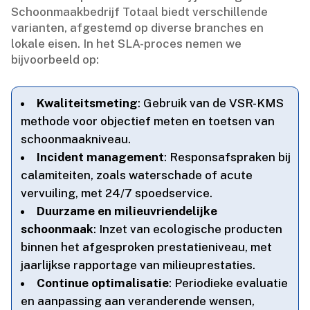
Schoonmaakbedrijf Totaal biedt verschillende
varianten, afgestemd op diverse branches en
lokale eisen.​ In het SLA-proces nemen we
bijvoorbeeld op:
Kwaliteitsmeting
: Gebruik van de VSR-KMS
methode voor objectief meten en toetsen van
schoonmaakniveau.​
Incident management
: Responsafspraken bij
calamiteiten, zoals waterschade of acute
vervuiling, met 24/7 spoedservice.​
Duurzame en milieuvriendelijke
schoonmaak
: Inzet van ecologische producten
binnen het afgesproken prestatieniveau, met
jaarlijkse rapportage van milieuprestaties.​
Continue optimalisatie
: Periodieke evaluatie
en aanpassing aan veranderende wensen,