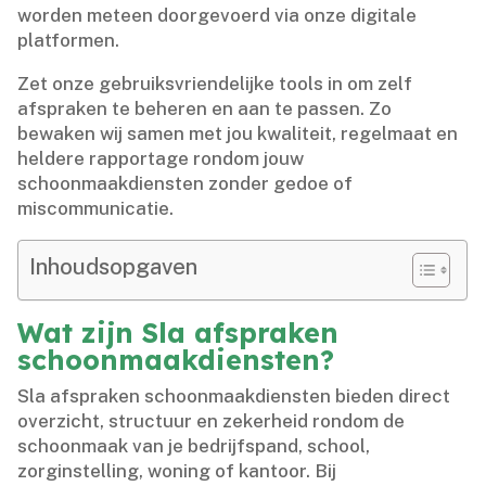
worden meteen doorgevoerd via onze digitale
platformen.​
Zet onze gebruiksvriendelijke tools in om zelf
afspraken te beheren en aan te passen.​ Zo
bewaken wij samen met jou kwaliteit, regelmaat en
heldere rapportage rondom jouw
schoonmaakdiensten zonder gedoe of
miscommunicatie.​
Inhoudsopgaven
Wat zijn Sla afspraken
schoonmaakdiensten?
Sla afspraken schoonmaakdiensten bieden direct
overzicht, structuur en zekerheid rondom de
schoonmaak van je bedrijfspand, school,
zorginstelling, woning of kantoor.​ Bij