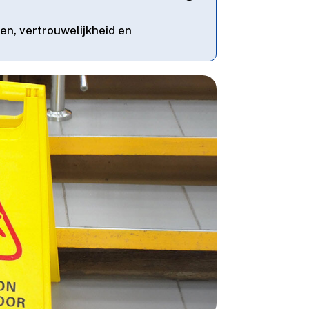
n, vertrouwelijkheid en