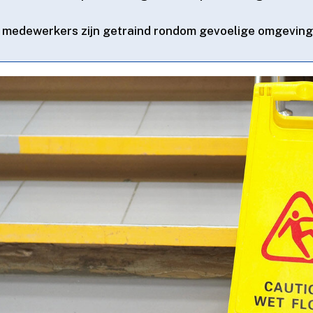
e medewerkers zijn getraind rondom gevoelige omgevinge