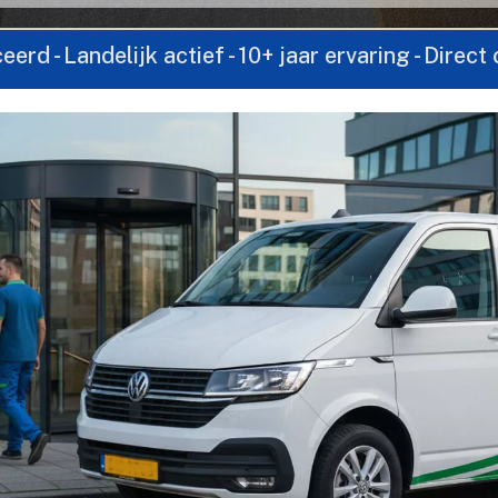
jk actief - 10+ jaar ervaring - Direct contact via