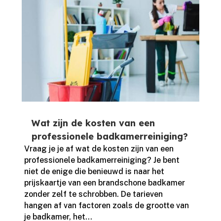
Wat zijn de kosten van een
professionele badkamerreiniging?
Vraag je je af wat de kosten zijn van een
professionele badkamerreiniging? Je bent
niet de enige die benieuwd is naar het
prijskaartje van een brandschone badkamer
zonder zelf te schrobben.​ De tarieven
hangen af van factoren zoals de grootte van
je badkamer, het...