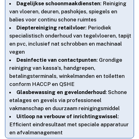
Dagelijkse schoonmaakdiensten
: Reiniging
van vloeren, deuren, pashokjes, spiegels en
balies voor continu schone ruimtes
Dieptereiniging retailvloer
: Periodiek
specialistisch onderhoud van tegelvloeren, tapijt
en pvc, inclusief nat schrobben en machinaal
vegen
Desinfectie van contactpunten
: Grondige
reiniging van kassa’s, handgrepen,
betalingsterminals, winkelmanden en toiletten
conform HACCP en QSHE
Glasbewassing en gevelonderhoud
: Schone
etalages en gevels via professioneel
vakmanschap en duurzaam reinigingsmiddel
Uitloop na verbouw of inrichtingswissel
:
Efficient eindresultaat met speciale apparatuur
en afvalmanagement