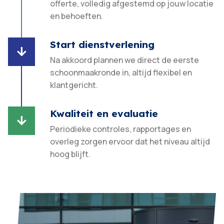
offerte, volledig afgestemd op jouw locatie
en behoeften.​
Start dienstverlening

Na akkoord plannen we direct de eerste
schoonmaakronde in, altijd flexibel en
klantgericht.​
Kwaliteit en evaluatie

Periodieke controles, rapportages en
overleg zorgen ervoor dat het niveau altijd
hoog blijft.​