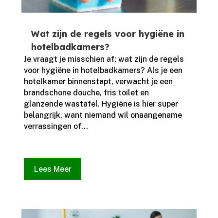
Wat zijn de regels voor hygiëne in
hotelbadkamers?
Je vraagt je misschien af: wat zijn de regels
voor hygiëne in hotelbadkamers? Als je een
hotelkamer binnenstapt, verwacht je een
brandschone douche, fris toilet en
glanzende wastafel.​ Hygiëne is hier super
belangrijk, want niemand wil onaangename
verrassingen of...
Lees Meer