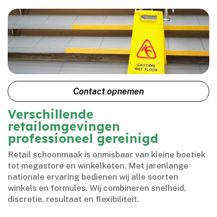
Contact opnemen
Verschillende
retailomgevingen
professioneel gereinigd
Retail schoonmaak is onmisbaar van kleine boetiek
tot megastore en winkelketen.​ Met jarenlange
nationale ervaring bedienen wij alle soorten
winkels en formules.​ Wij combineren snelheid,
discretie, resultaat en flexibiliteit.​