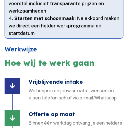
voorstel inclusief transparante prijzen en
werkzaamheden
Starten met schoonmaak
: Na akkoord maken
we direct een helder werkprogramma en
startdatum
Werkwijze
Hoe wij te werk gaan
Vrijblijvende intake

We bespreken jouw situatie, wensen en
eisen telefonisch of via e-mail/Whatsapp.
Offerte op maat

Binnen één werkdag ontvang je een heldere