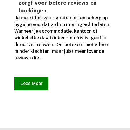
zorgt voor betere reviews en
boekingen.
​ Je merkt het vast: gasten letten scherp op
hygiëne voordat ze hun mening achterlaten.​
Wanneer je accommodatie, kantoor, of
winkel elke dag blinkend en fris is, geef je
direct vertrouwen.​ Dat betekent niet alleen
minder klachten, maar juist meer lovende
reviews die...
Lees Meer