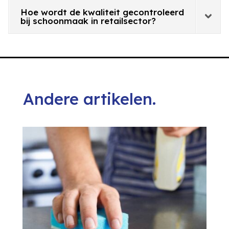
Hoe wordt de kwaliteit gecontroleerd
bij schoonmaak in retailsector?
Andere artikelen.