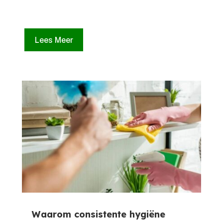
Lees Meer
Waarom consistente hygiëne