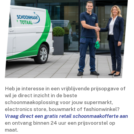
Heb je interesse in een vrijblijvende prijsopgave of
wil je direct inzicht in de beste
schoonmaakoplossing voor jouw supermarkt,
electronics store, bouwmarkt of fashionwinkel?
Vraag direct een gratis retail schoonmaakofferte aan
en ontvang binnen 24 uur een prijsvoorstel op
maat.​