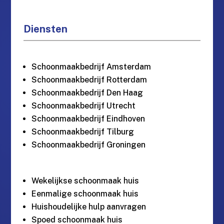
Diensten
Schoonmaakbedrijf Amsterdam
Schoonmaakbedrijf Rotterdam
Schoonmaakbedrijf Den Haag
Schoonmaakbedrijf Utrecht
Schoonmaakbedrijf Eindhoven
Schoonmaakbedrijf Tilburg
Schoonmaakbedrijf Groningen
Wekelijkse schoonmaak huis
Eenmalige schoonmaak huis
Huishoudelijke hulp aanvragen
Spoed schoonmaak huis