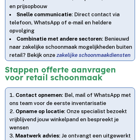
en prijsopbouw
Snelle communicatie
: Direct contact via
telefoon, WhatsApp of e-mail en heldere
opvolging
Combinatie met andere sectoren
: Benieuwd
naar zakelijke schoonmaak mogelijkheden buiten
retail? Bekijk onze
zakelijke schoonmaakdiensten
Stappen offerte aanvragen
voor retail schoonmaak
Contact opnemen
: Bel, mail of WhatsApp met
ons team voor de eerste inventarisatie
Opname op locatie
: Onze specialist bezoekt
vrijblijvend jouw winkelpand en bespreekt je
wensen
Maatwerk advies
: Je ontvangt een uitgewerkt