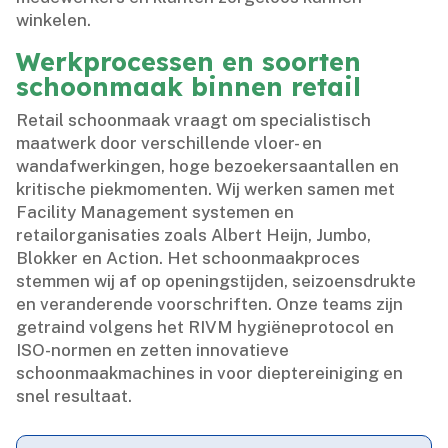
winkelen.​
Werkprocessen en soorten
schoonmaak binnen retail
Retail schoonmaak vraagt om specialistisch
maatwerk door verschillende vloer- en
wandafwerkingen, hoge bezoekersaantallen en
kritische piekmomenten.​ Wij werken samen met
Facility Management systemen en
retailorganisaties zoals Albert Heijn, Jumbo,
Blokker en Action.​ Het schoonmaakproces
stemmen wij af op openingstijden, seizoensdrukte
en veranderende voorschriften.​ Onze teams zijn
getraind volgens het RIVM hygiëneprotocol en
ISO-normen en zetten innovatieve
schoonmaakmachines in voor dieptereiniging en
snel resultaat.​