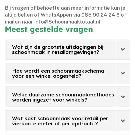
Bij vragen of behoefte aan meer informatie kun je
altijd bellen of WhatsAppen via 085 90 24 24 6 of
mailen naar info@Schoonmaaktotaal.​nl.​
Meest gestelde vragen
Wat zijn de grootste uitdagingen bij
schoonmaak in retailomgevingen?
Hoe wordt een schoonmaakschema
voor een winkel opgesteld?
Welke duurzame schoonmaakmethodes
worden ingezet voor winkels?
Wat kost schoonmaak voor retail per
vierkante meter of per opdracht?