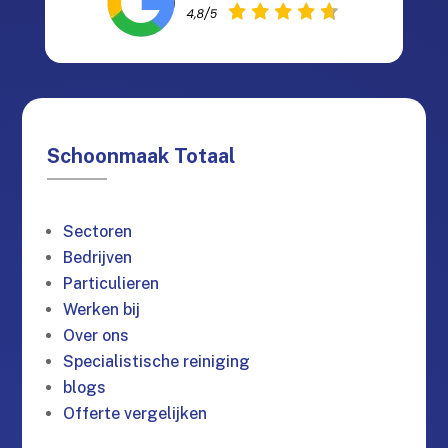
Schoonmaak Totaal
Sectoren
Bedrijven
Particulieren
Werken bij
Over ons
Specialistische reiniging
blogs
Offerte vergelijken