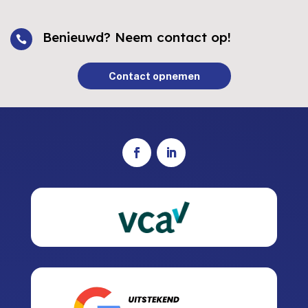
Benieuwd? Neem contact op!

Contact opnemen