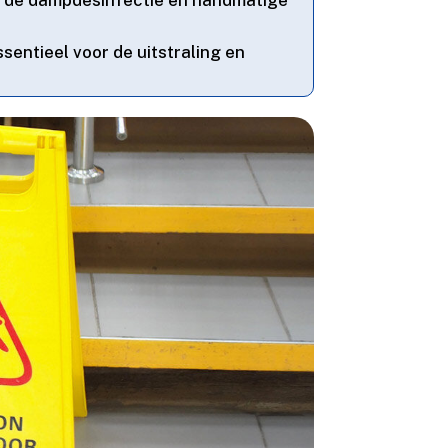
sentieel voor de uitstraling en