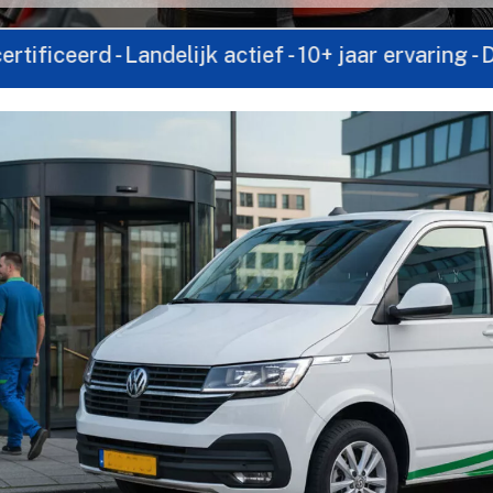
 Landelijk actief - 10+ jaar ervaring - Direct con