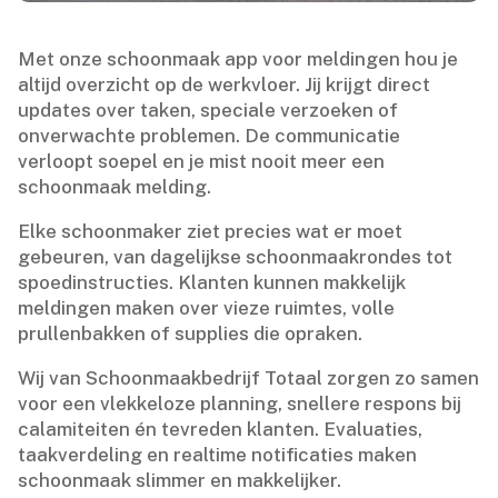
Met onze schoonmaak app voor meldingen hou je
altijd overzicht op de werkvloer.​ Jij krijgt direct
updates over taken, speciale verzoeken of
onverwachte problemen.​ De communicatie
verloopt soepel en je mist nooit meer een
schoonmaak melding.​
Elke schoonmaker ziet precies wat er moet
gebeuren, van dagelijkse schoonmaakrondes tot
spoedinstructies.​ Klanten kunnen makkelijk
meldingen maken over vieze ruimtes, volle
prullenbakken of supplies die opraken.​
Wij van Schoonmaakbedrijf Totaal zorgen zo samen
voor een vlekkeloze planning, snellere respons bij
calamiteiten én tevreden klanten.​ Evaluaties,
taakverdeling en realtime notificaties maken
schoonmaak slimmer en makkelijker.​