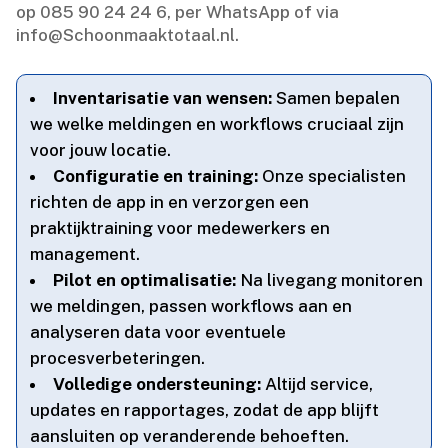
op 085 90 24 24 6, per WhatsApp of via
info@Schoonmaaktotaal.​nl.​
Inventarisatie van wensen:
Samen bepalen
we welke meldingen en workflows cruciaal zijn
voor jouw locatie.​
Configuratie en training:
Onze specialisten
richten de app in en verzorgen een
praktijktraining voor medewerkers en
management.​
Pilot en optimalisatie:
Na livegang monitoren
we meldingen, passen workflows aan en
analyseren data voor eventuele
procesverbeteringen.​
Volledige ondersteuning:
Altijd service,
updates en rapportages, zodat de app blijft
aansluiten op veranderende behoeften.​