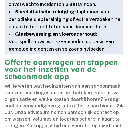
onverwachte incidenten plaatsvinden.​
Specialistische reiniging:
Inplannen van
periodieke dieptereiniging of extra verzoeken na
calamiteiten met foto’s voor documentatie.​
Glasbewassing en vloeronderhoud:
Voorspellen van werkzaamheden op basis van
gemelde incidenten en seizoensinvloeden.​
Offerte aanvragen en stappen
voor het inzetten van de
schoonmaak app
Wil je weten wat het inzetten van een schoonmaak
app voor meldingen concreet betekent voor jouw
organisatie en welke kosten daarbij horen? Vraag
snel en eenvoudig een gratis offerte aan binnen 24
uur.​ Onze adviseurs nemen persoonlijk contact op
om wensen, volumes en locaties scherp in kaart te
brengen.​ Zo krijg je altijd een voorstel op maat, met