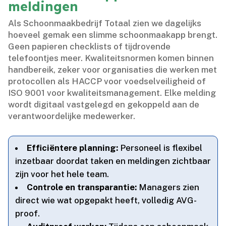
meldingen
Als Schoonmaakbedrijf Totaal zien we dagelijks
hoeveel gemak een slimme schoonmaakapp brengt.​
Geen papieren checklists of tijdrovende
telefoontjes meer.​ Kwaliteitsnormen komen binnen
handbereik, zeker voor organisaties die werken met
protocollen als HACCP voor voedselveiligheid of
ISO 9001 voor kwaliteitsmanagement.​ Elke melding
wordt digitaal vastgelegd en gekoppeld aan de
verantwoordelijke medewerker.​
Efficiëntere planning:
Personeel is flexibel
inzetbaar doordat taken en meldingen zichtbaar
zijn voor het hele team.​
Controle en transparantie:
Managers zien
direct wie wat opgepakt heeft, volledig AVG-
proof.​