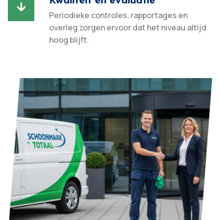

Periodieke controles, rapportages en
overleg zorgen ervoor dat het niveau altijd
hoog blijft.​