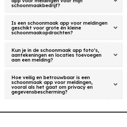
app voor meldingen voor mijn
schoonmaakbedrijf?
Is een schoonmaak app voor meldingen
geschikt voor grote én kleine
schoonmaakopdrachten?
Kun je in de schoonmaak app foto’s,
aantekeningen en locaties toevoegen
aan een melding?
Hoe veilig en betrouwbaar is een
schoonmaak app voor meldingen,
vooral als het gaat om privacy en
gegevensbescherming?