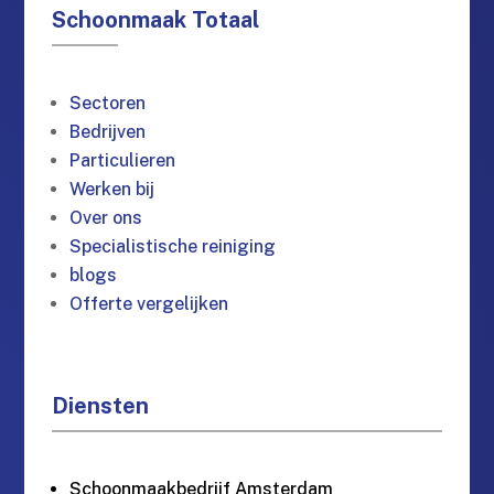
Schoonmaak Totaal
Sectoren
Bedrijven
Particulieren
Werken bij
Over ons
Specialistische reiniging
blogs
Offerte vergelijken
Diensten
Schoonmaakbedrijf Amsterdam