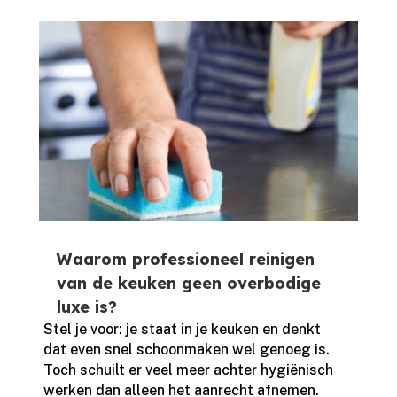
Waarom professioneel reinigen
van de keuken geen overbodige
luxe is?
Stel je voor: je staat in je keuken en denkt
dat even snel schoonmaken wel genoeg is.​
Toch schuilt er veel meer achter hygiënisch
werken dan alleen het aanrecht afnemen.​