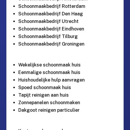
Schoonmaakbedrijf Rotterdam
Schoonmaakbedrijf Den Haag
Schoonmaakbedrijf Utrecht
Schoonmaakbedrijf Eindhoven
Schoonmaakbedrijf Tilburg
Schoonmaakbedrijf Groningen
Wekelijkse schoonmaak huis
Eenmalige schoonmaak huis
Huishoudelijke hulp aanvragen
Spoed schoonmaak huis
Tapijt reinigen aan huis
Zonnepanelen schoonmaken
Dakgoot reinigen particulier