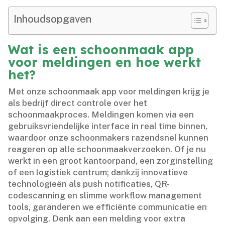
Inhoudsopgaven
Wat is een schoonmaak app
voor meldingen en hoe werkt
het?
Met onze schoonmaak app voor meldingen krijg je
als bedrijf direct controle over het
schoonmaakproces.​ Meldingen komen via een
gebruiksvriendelijke interface in real time binnen,
waardoor onze schoonmakers razendsnel kunnen
reageren op alle schoonmaakverzoeken.​ Of je nu
werkt in een groot kantoorpand, een zorginstelling
of een logistiek centrum; dankzij innovatieve
technologieën als push notificaties, QR-
codescanning en slimme workflow management
tools, garanderen we efficiënte communicatie en
opvolging.​ Denk aan een melding voor extra