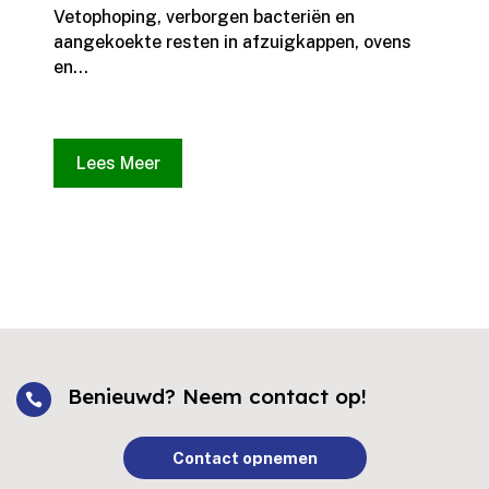
Vetophoping, verborgen bacteriën en
aangekoekte resten in afzuigkappen, ovens
en...
Lees Meer
Benieuwd? Neem contact op!

Contact opnemen