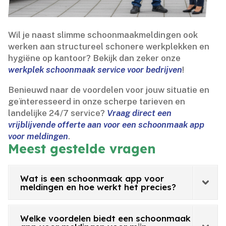
Wil je naast slimme schoonmaakmeldingen ook
werken aan structureel schonere werkplekken en
hygiëne op kantoor? Bekijk dan zeker onze
werkplek schoonmaak service voor bedrijven
!
Benieuwd naar de voordelen voor jouw situatie en
geïnteresseerd in onze scherpe tarieven en
landelijke 24/7 service?
Vraag direct een
vrijblijvende offerte aan voor een schoonmaak app
voor meldingen
.​
Meest gestelde vragen
Wat is een schoonmaak app voor
meldingen en hoe werkt het precies?
Welke voordelen biedt een schoonmaak