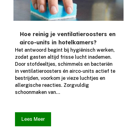
Hoe reinig je ventilatieroosters en
airco-units in hotelkamers?
Het antwoord begint bij hygiënisch werken,
zodat gasten altijd frisse lucht inademen.​
Door stofdeeltjes, schimmels en bacteriën
in ventilatieroosters én airco-units actief te
bestrijden, voorkom je vieze luchtjes en
allergische reacties.​ Zorgvuldig
schoonmaken van...
Lees Meer