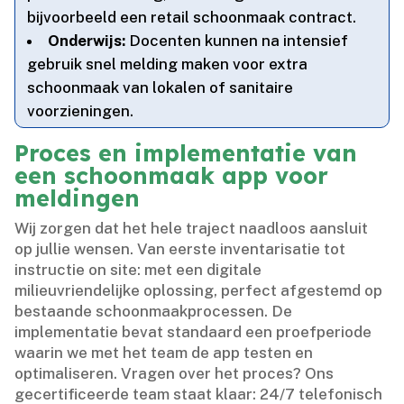
bijvoorbeeld een retail schoonmaak contract.​
Onderwijs:
Docenten kunnen na intensief
gebruik snel melding maken voor extra
schoonmaak van lokalen of sanitaire
voorzieningen.​
Proces en implementatie van
een schoonmaak app voor
meldingen
Wij zorgen dat het hele traject naadloos aansluit
op jullie wensen.​ Van eerste inventarisatie tot
instructie on site: met een digitale
milieuvriendelijke oplossing, perfect afgestemd op
bestaande schoonmaakprocessen.​ De
implementatie bevat standaard een proefperiode
waarin we met het team de app testen en
optimaliseren.​ Vragen over het proces? Ons
gecertificeerde team staat klaar: 24/7 telefonisch