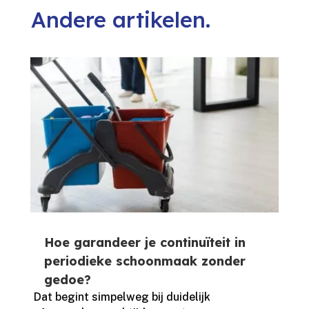
Andere artikelen.
Hoe garandeer je continuïteit in
periodieke schoonmaak zonder
gedoe?
Dat begint simpelweg bij duidelijk