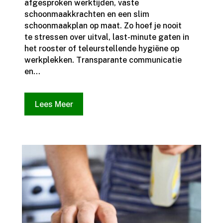
afgesproken werktijden, vaste
schoonmaakkrachten en een slim
schoonmaakplan op maat.​ Zo hoef je nooit
te stressen over uitval, last-minute gaten in
het rooster of teleurstellende hygiëne op
werkplekken.​ Transparante communicatie
en...
Lees Meer