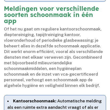
Meldingen voor verschillende
soorten schoonmaak in één
app
Of het nu gaat om reguliere kantoorschoonmaak,
dieptereiniging, tapijtreiniging kantoor,
vloeronderhoud of periodieke glasbewassing: je
beheert alles in dezelfde schoonmaak applicatie.​
Dit werkt enorm efficiënt, vooral als verschillende
diensten met elkaar verweven zijn.​ Gecombineerd
met bijvoorbeeld milieuvriendelijke
schoonmaakmiddelen, een hygiëneplan
schoonmaak en de inzet van vca-gecertificeerd
personeel, verhoogt een schoonmaak app de
algehele hygiëne en veiligheid binnen elk bedrijf.​
Kantoorschoonmaak:
Automatische melding
als een ruimte extra aandacht vraagt of als er