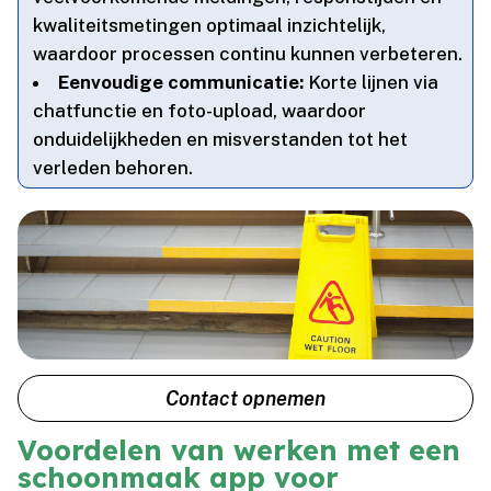
kwaliteitsmetingen optimaal inzichtelijk,
waardoor processen continu kunnen verbeteren.​
Eenvoudige communicatie:
Korte lijnen via
chatfunctie en foto-upload, waardoor
onduidelijkheden en misverstanden tot het
verleden behoren.​
Contact opnemen
Voordelen van werken met een
schoonmaak app voor