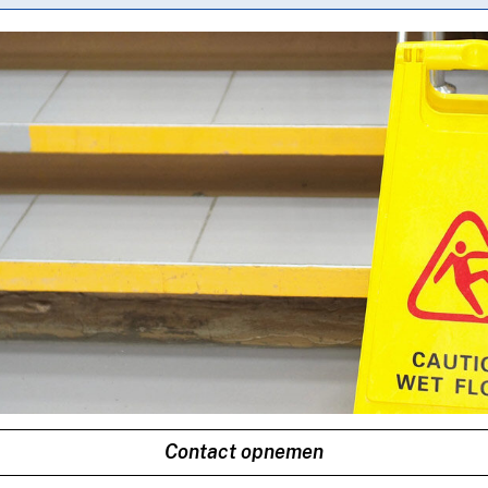
Contact opnemen