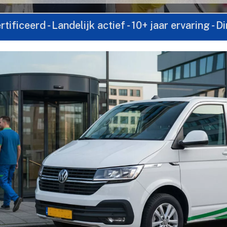
Landelijk actief - 10+ jaar ervaring - Direct cont