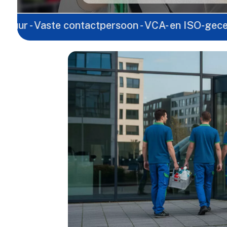
ste contactpersoon - VCA- en ISO-gecertificeerd - 