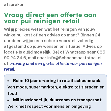
afspraken.​
Vraag direct een offerte aan
voor pui reinigen retail
Wil jij precies weten wat het reinigen van jouw
winkelpui kost of een advies op maat? Binnen 24
uur doen wij jou een scherp voorstel, volledig
afgestemd op jouw wensen en situatie.​ Advies op
locatie is altijd mogelijk.​ Bel of Whatsapp naar 085
90 24 24 6, mail naar info@Schoonmaaktotaal.​nl,
of
ontvang snel een gratis offerte voor pui reinigen
retail
.​
Ruim 10 jaar ervaring in retail schoonmaak
:
Van mode, supermarkten, elektro tot sieraden en
food
Milieuvriendelijk, duurzaam en transparant
:
Werk met respect voor mens en omgeving