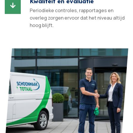
Kwaliteit en evaluatie

Periodieke controles, rapportages en
overleg zorgen ervoor dat het niveau altijd
hoog blijft.​