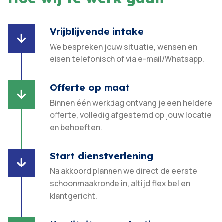
Vrijblijvende intake

We bespreken jouw situatie, wensen en
eisen telefonisch of via e-mail/Whatsapp.
Offerte op maat

Binnen één werkdag ontvang je een heldere
offerte, volledig afgestemd op jouw locatie
en behoeften.​
Start dienstverlening

Na akkoord plannen we direct de eerste
schoonmaakronde in, altijd flexibel en
klantgericht.​