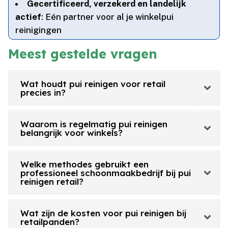
Gecertificeerd, verzekerd en landelijk
actief
: Eén partner voor al je winkelpui
reinigingen
Meest gestelde vragen
Wat houdt pui reinigen voor retail
precies in?
Waarom is regelmatig pui reinigen
belangrijk voor winkels?
Welke methodes gebruikt een
professioneel schoonmaakbedrijf bij pui
reinigen retail?
Wat zijn de kosten voor pui reinigen bij
retailpanden?