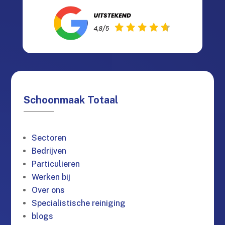
Schoonmaak Totaal
Sectoren
Bedrijven
Particulieren
Werken bij
Over ons
Specialistische reiniging
blogs