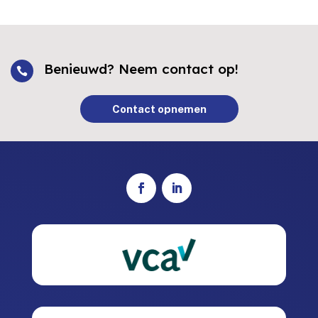
Benieuwd? Neem contact op!

Contact opnemen