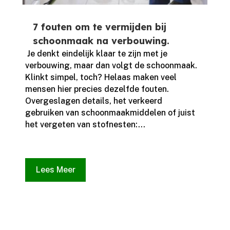
7 fouten om te vermijden bij
schoonmaak na verbouwing.
​ Je denkt eindelijk klaar te zijn met je
verbouwing, maar dan volgt de schoonmaak.​
Klinkt simpel, toch? Helaas maken veel
mensen hier precies dezelfde fouten.​
Overgeslagen details, het verkeerd
gebruiken van schoonmaakmiddelen of juist
het vergeten van stofnesten:...
Lees Meer