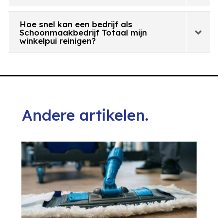
Hoe snel kan een bedrijf als
Schoonmaakbedrijf Totaal mijn
winkelpui reinigen?
Andere artikelen.