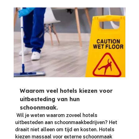
Waarom veel hotels kiezen voor
uitbesteding van hun
schoonmaak.
​ Wil je weten waarom zoveel hotels
uitbesteden aan schoonmaakbedrijven? Het
draait niet alleen om tijd en kosten.​ Hotels
kiezen massaal voor externe schoonmaak