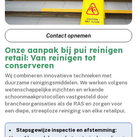
Contact opnemen
Onze aanpak bij pui reinigen
retail: Van reinigen tot
conserveren
Wij combineren innovatieve technieken met
duurzame reinigingsmiddelen.​ We werken volgens
wetenschappelijke inzichten en erkende
schoonmaakprotocollen vastgesteld door
brancheorganisaties als de RAS en zorgen voor
een diepe, streeploze reiniging van elke retailpui.​
Stapsgewijze inspectie en afstemming
: