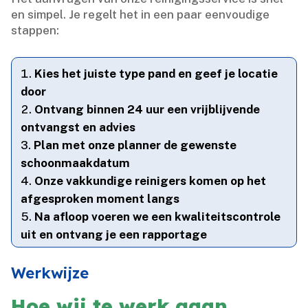
en simpel.​ Je regelt het in een paar eenvoudige
stappen:
Kies het juiste type pand en geef je locatie
door
Ontvang binnen 24 uur een vrijblijvende
ontvangst en advies
Plan met onze planner de gewenste
schoonmaakdatum
Onze vakkundige reinigers komen op het
afgesproken moment langs
Na afloop voeren we een kwaliteitscontrole
uit en ontvang je een rapportage
Werkwijze
Hoe wij te werk gaan