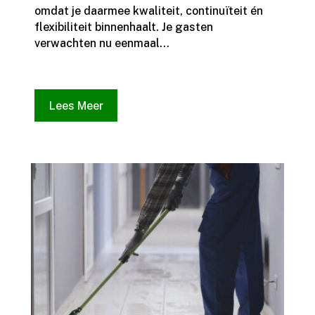
omdat je daarmee kwaliteit, continuïteit én
flexibiliteit binnenhaalt.​ Je gasten
verwachten nu eenmaal...
Lees Meer