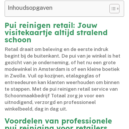
Inhoudsopgaven
Pui reinigen retail: Jouw
visitekaartje altijd stralend
schoon
Retail draait om beleving en de eerste indruk
begint bij de buitenkant.​ De pui van je winkel is het
gezicht van je onderneming, of het nu een grote
modewinkel in Amsterdam is of een kleine boetiek
in Zwolle.​ Vuil op kozijnen, etalageglas of
entreedeuren kan klanten weerhouden om binnen
te stappen.​ Met de pui reinigen retail service van
Schoonmaakbedrijf Totaal zorg je voor een
uitnodigend, verzorgd en professioneel
winkelbeeld, dag in dag uit.​
Voordelen van professionele
pui reiniging voor retailers