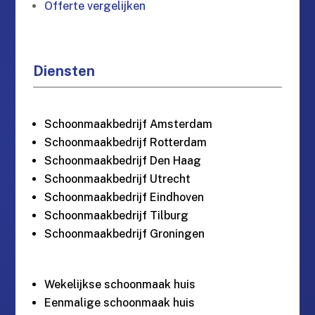
Offerte vergelijken
Diensten
Schoonmaakbedrijf Amsterdam
Schoonmaakbedrijf Rotterdam
Schoonmaakbedrijf Den Haag
Schoonmaakbedrijf Utrecht
Schoonmaakbedrijf Eindhoven
Schoonmaakbedrijf Tilburg
Schoonmaakbedrijf Groningen
Wekelijkse schoonmaak huis
Eenmalige schoonmaak huis