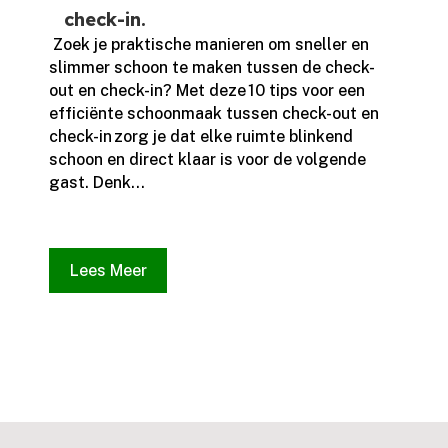
check-in.
​ Zoek je praktische manieren om sneller en
slimmer schoon te maken tussen de check-
out en check-in? Met deze 10 tips voor een
efficiënte schoonmaak tussen check-out en
check-in zorg je dat elke ruimte blinkend
schoon en direct klaar is voor de volgende
gast.​ Denk...
Lees Meer