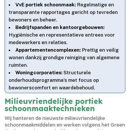
VvE portiek schoonmaak:
Regelmatige en
transparante rapportages gericht op tevreden
bewoners en beheer.​
Bedrijfspanden en kantoorgebouwen:
Hygiënische en representatieve entrees voor
medewerkers en relaties.​
Appartementencomplexen:
Prettig en veilig
wonen dankzij grondige reiniging van algemene
ruimten.​
Woningcorporaties:
Structurele
onderhoudsprogramma’s met focus op
bewonerscomfort en waardebehoud.​
Milieuvriendelijke portiek
schoonmaaktechnieken
Wij hanteren de nieuwste milieuvriendelijke
schoonmaakmiddelen en werken volgens het Green