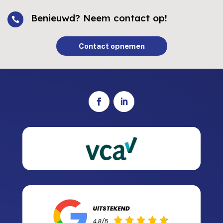
Benieuwd? Neem contact op!

Contact opnemen