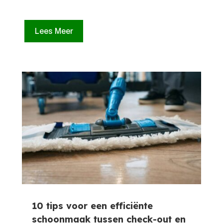
Lees Meer
10 tips voor een efficiënte
schoonmaak tussen check-out en