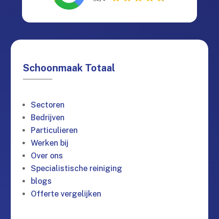
Schoonmaak Totaal
Sectoren
Bedrijven
Particulieren
Werken bij
Over ons
Specialistische reiniging
blogs
Offerte vergelijken