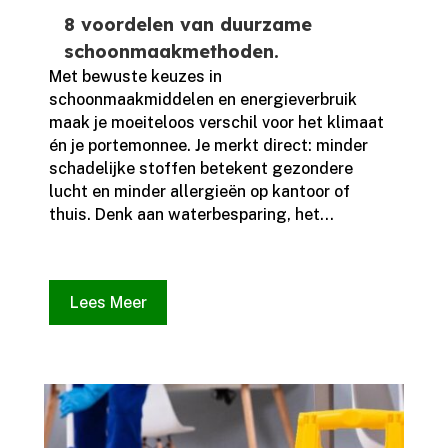
8 voordelen van duurzame
schoonmaakmethoden.
​Met bewuste keuzes in
schoonmaakmiddelen en energieverbruik
maak je moeiteloos verschil voor het klimaat
én je portemonnee.​ Je merkt direct: minder
schadelijke stoffen betekent gezondere
lucht en minder allergieën op kantoor of
thuis.​ Denk aan waterbesparing, het...
Lees Meer