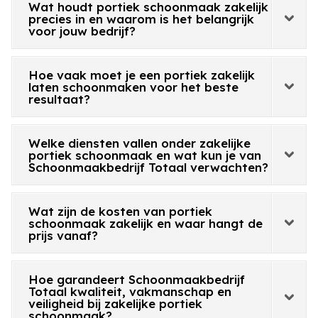
Wat houdt portiek schoonmaak zakelijk
precies in en waarom is het belangrijk
voor jouw bedrijf?
Hoe vaak moet je een portiek zakelijk
laten schoonmaken voor het beste
resultaat?
Welke diensten vallen onder zakelijke
portiek schoonmaak en wat kun je van
Schoonmaakbedrijf Totaal verwachten?
Wat zijn de kosten van portiek
schoonmaak zakelijk en waar hangt de
prijs vanaf?
Hoe garandeert Schoonmaakbedrijf
Totaal kwaliteit, vakmanschap en
veiligheid bij zakelijke portiek
schoonmaak?