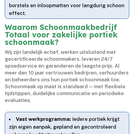
borstels en inloopmatten voor langdurig schoon
effect.​
Waarom Schoonmaakbedrijf
Totaal voor zakelijke portiek
schoonmaak?
Wij zijn landelijk actief, werken uitsluitend met
gecertificeerde schoonmakers, leveren 24/7
spoedservice én garanderen de laagste prijs.​ Al
meer dan 10 jaar vertrouwen bedrijven, verhuurders
en beheerders ons hun portiek schoonmaak toe.​
Schoonmaak op maat is standaard — met flexibele
tijdstippen, duidelijke communicatie en periodieke
evaluaties.​
Vast werkprogramma:
Iedere portiek krijgt
zijn eigen aanpak, gepland en gecontroleerd