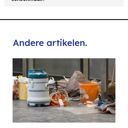
Andere artikelen.