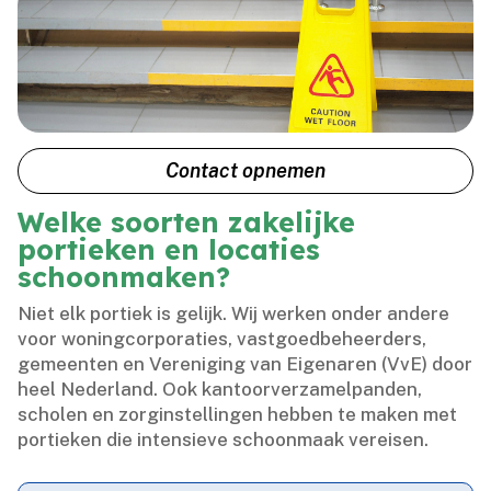
Contact opnemen
Welke soorten zakelijke
portieken en locaties
schoonmaken?
Niet elk portiek is gelijk.​ Wij werken onder andere
voor woningcorporaties, vastgoedbeheerders,
gemeenten en Vereniging van Eigenaren (VvE) door
heel Nederland.​ Ook kantoorverzamelpanden,
scholen en zorginstellingen hebben te maken met
portieken die intensieve schoonmaak vereisen.​