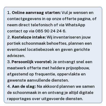
Online aanvraag starten:
Vul je wensen en
contactgegevens in op onze offerte pagina, of
neem direct telefonisch of via WhatsApp
contact op via 085 90 24 24 6.​
Kosteloze intake:
Wij inventariseren jouw
portiek schoonmaak behoeftes, plannen een
eventueel locatiebezoek en geven gerichte
adviezen.​
Persoonlijk voorstel:
Je ontvangt snel een
maatwerk offerte met heldere prijsopbouw,
afgestemd op frequentie, oppervlakte en
gewenste aanvullende diensten.​
Aan de slag:
Na akkoord plannen we samen
de schoonmaak in en ontvang je altijd digitale
rapportages over uitgevoerde diensten.​