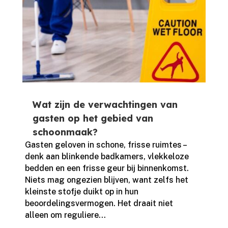
Wat zijn de verwachtingen van
gasten op het gebied van
schoonmaak?
Gasten geloven in schone, frisse ruimtes –
denk aan blinkende badkamers, vlekkeloze
bedden en een frisse geur bij binnenkomst.​
Niets mag ongezien blijven, want zelfs het
kleinste stofje duikt op in hun
beoordelingsvermogen.​ Het draait niet
alleen om reguliere...