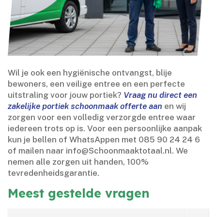
Wil je ook een hygiënische ontvangst, blije
bewoners, een veilige entree en een perfecte
uitstraling voor jouw portiek?
Vraag nu direct een
zakelijke portiek schoonmaak offerte aan
en wij
zorgen voor een volledig verzorgde entree waar
iedereen trots op is.​ Voor een persoonlijke aanpak
kun je bellen of WhatsAppen met 085 90 24 24 6
of mailen naar info@Schoonmaaktotaal.​nl.​ We
nemen alle zorgen uit handen, 100%
tevredenheidsgarantie.​
Meest gestelde vragen