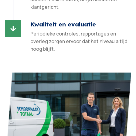
klantgericht.​
Kwaliteit en evaluatie

Periodieke controles, rapportages en
overleg zorgen ervoor dat het niveau altijd
hoog blijft.​