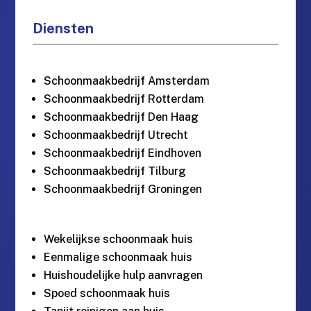
Diensten
Schoonmaakbedrijf Amsterdam
Schoonmaakbedrijf Rotterdam
Schoonmaakbedrijf Den Haag
Schoonmaakbedrijf Utrecht
Schoonmaakbedrijf Eindhoven
Schoonmaakbedrijf Tilburg
Schoonmaakbedrijf Groningen
Wekelijkse schoonmaak huis
Eenmalige schoonmaak huis
Huishoudelijke hulp aanvragen
Spoed schoonmaak huis