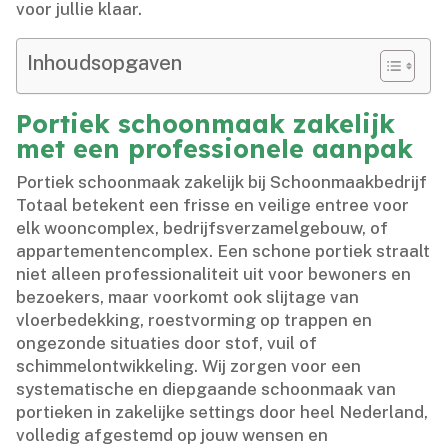
voor jullie klaar.​
Inhoudsopgaven
Portiek schoonmaak zakelijk
met een professionele aanpak
Portiek schoonmaak zakelijk bij Schoonmaakbedrijf
Totaal betekent een frisse en veilige entree voor
elk wooncomplex, bedrijfsverzamelgebouw, of
appartementencomplex.​ Een schone portiek straalt
niet alleen professionaliteit uit voor bewoners en
bezoekers, maar voorkomt ook slijtage van
vloerbedekking, roestvorming op trappen en
ongezonde situaties door stof, vuil of
schimmelontwikkeling.​ Wij zorgen voor een
systematische en diepgaande schoonmaak van
portieken in zakelijke settings door heel Nederland,
volledig afgestemd op jouw wensen en