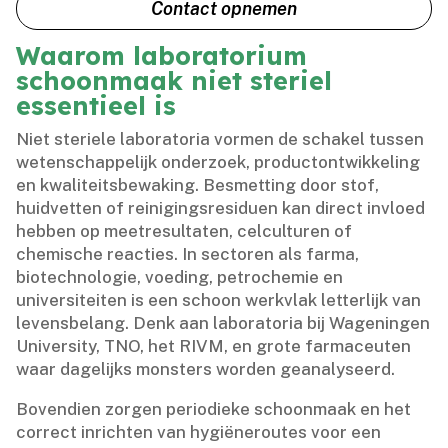
Contact opnemen
Waarom laboratorium
schoonmaak niet steriel
essentieel is
Niet steriele laboratoria vormen de schakel tussen
wetenschappelijk onderzoek, productontwikkeling
en kwaliteitsbewaking.​ Besmetting door stof,
huidvetten of reinigingsresiduen kan direct invloed
hebben op meetresultaten, celculturen of
chemische reacties.​ In sectoren als farma,
biotechnologie, voeding, petrochemie en
universiteiten is een schoon werkvlak letterlijk van
levensbelang.​ Denk aan laboratoria bij Wageningen
University, TNO, het RIVM, en grote farmaceuten
waar dagelijks monsters worden geanalyseerd.​
Bovendien zorgen periodieke schoonmaak en het
correct inrichten van hygiëneroutes voor een