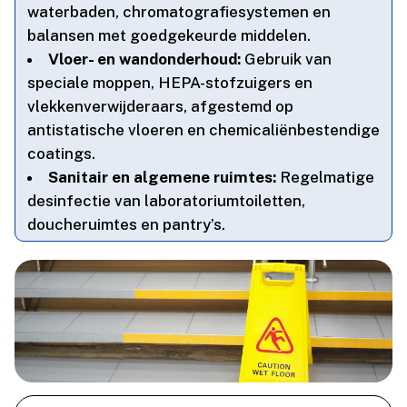
waterbaden, chromatografiesystemen en
balansen met goedgekeurde middelen.​
Vloer- en wandonderhoud:
Gebruik van
speciale moppen, HEPA-stofzuigers en
vlekkenverwijderaars, afgestemd op
antistatische vloeren en chemicaliënbestendige
coatings.​
Sanitair en algemene ruimtes:
Regelmatige
desinfectie van laboratoriumtoiletten,
doucheruimtes en pantry’s.​