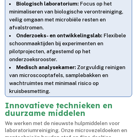
Biologisch laboratorium:
Focus op het
minimaliseren van biologische verontreiniging,
veilig omgaan met microbiële resten en
afvalstromen.​
Onderzoeks- en ontwikkelingslab:
Flexibele
schoonmaaktijden bij experimenten en
pilotprojecten, afgestemd op het
onderzoeksrooster.​
Medisch analysekamer:
Zorgvuldig reinigen
van microscooptafels, samplebakken en
wachtruimtes met minimaal risico op
kruisbesmetting.​
Innovatieve technieken en
duurzame middelen
We werken met de nieuwste hulpmiddelen voor
laboratoriumreiniging.​ Onze microvezeldoeken en