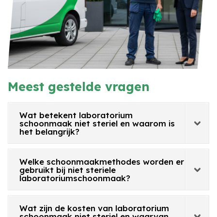
Meest gestelde vragen
Wat betekent laboratorium
schoonmaak niet steriel en waarom is
het belangrijk?
Welke schoonmaakmethodes worden er
gebruikt bij niet steriele
laboratoriumschoonmaak?
Wat zijn de kosten van laboratorium
schoonmaak niet steriel en waarvan