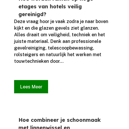
etages van hotels veilig
gereinigd?
Deze vraag hoor je vaak zodra je naar boven
kijkt en die glazen gevels ziet glanzen.​
Alles draait om veiligheid, techniek en het
juiste materiaal.​ Denk aan professionele
gevelreiniging, telescoopbewassing,
rolsteigers en natuurlijk het werken met
touwtechnieken door...
Lees Meer
Hoe combineer je schoonmaak
met linnenwissel en