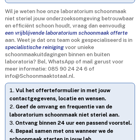
Wil je weten hoe onze laboratorium schoonmaak
niet steriel jouw onderzoeksomgeving betrouwbaar
en efficiënt schoon houdt, vraag dan eenvoudig
een vrijblijvende laboratorium schoonmaak offerte
aan.​ Weet je dat ons team ook gespecialiseerd is in
specialistische reiniging
voor unieke
schoonmaakuitdagingen binnen en buiten
laboratoria? Bel, WhatsApp of mail gerust voor
meer informatie: 085 90 24 24 6 of
info@Schoonmaaktotaal.​nl.​
Vul het offerteformulier in met jouw
contactgegevens, locatie en wensen.​
Geef de omvang en frequentie van de
laboratorium schoonmaak niet steriel aan.​
Ontvang binnen 24 uur een passend voorstel.​
Bepaal samen met ons wanneer we de
schoonmaak starten in jouw lab.​