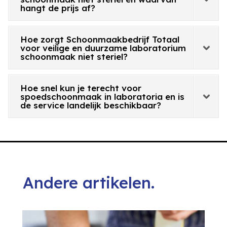
hangt de prijs af?
Hoe zorgt Schoonmaakbedrijf Totaal
voor veilige en duurzame laboratorium
schoonmaak niet steriel?
Hoe snel kun je terecht voor
spoedschoonmaak in laboratoria en is
de service landelijk beschikbaar?
Andere artikelen.