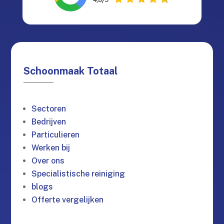
Schoonmaak Totaal
Sectoren
Bedrijven
Particulieren
Werken bij
Over ons
Specialistische reiniging
blogs
Offerte vergelijken