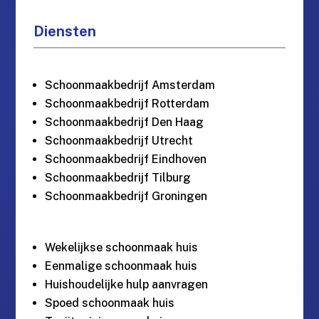
Diensten
Schoonmaakbedrijf Amsterdam
Schoonmaakbedrijf Rotterdam
Schoonmaakbedrijf Den Haag
Schoonmaakbedrijf Utrecht
Schoonmaakbedrijf Eindhoven
Schoonmaakbedrijf Tilburg
Schoonmaakbedrijf Groningen
Wekelijkse schoonmaak huis
Eenmalige schoonmaak huis
Huishoudelijke hulp aanvragen
Spoed schoonmaak huis