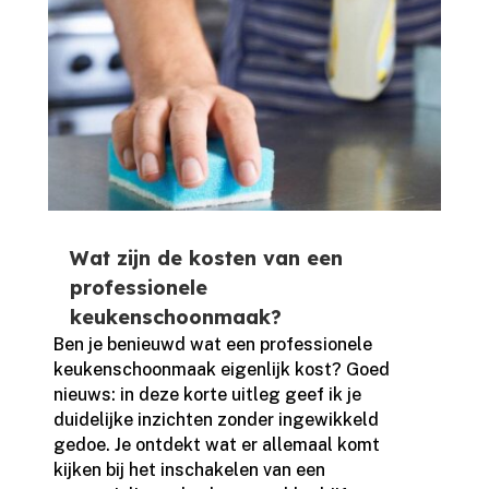
Wat zijn de kosten van een
professionele
keukenschoonmaak?
Ben je benieuwd wat een professionele
keukenschoonmaak eigenlijk kost? Goed
nieuws: in deze korte uitleg geef ik je
duidelijke inzichten zonder ingewikkeld
gedoe.​ Je ontdekt wat er allemaal komt
kijken bij het inschakelen van een