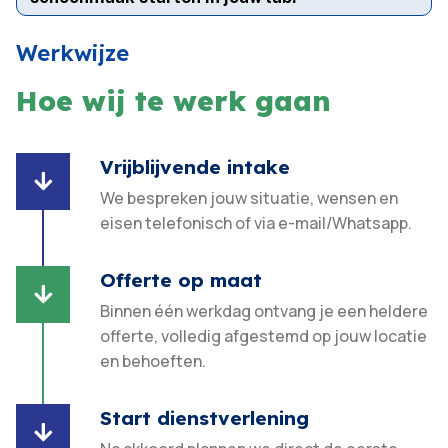
Werkwijze
Hoe wij te werk gaan
Vrijblijvende intake

We bespreken jouw situatie, wensen en
eisen telefonisch of via e-mail/Whatsapp.
Offerte op maat

Binnen één werkdag ontvang je een heldere
offerte, volledig afgestemd op jouw locatie
en behoeften.​
Start dienstverlening
