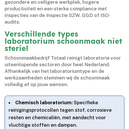
gezondere en veiligere werkplek, hogere
productiviteit en een sterke compliance met
inspecties van de Inspectie SZW, GGD of ISO-
audits.​
Verschillende types
laboratorium schoonmaak niet
steriel
Schoonmaakbedrijf Totaal reinigt laboratoria voor
uiteenlopende sectoren door heel Nederland.​
Afhankelijk van het laboratoriumtype en de
werkzaamheden stemmen wij de schoonmaak
volledig af op jouw wensen.​
Chemisch laboratorium:
Specifieke
reinigingsprotocollen tegen stof, corrosieve
resten en chemicaliën, met aandacht voor
vluchtige stoffen en dampen.​