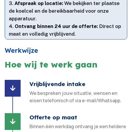
Afspraak op locatie:
We bekijken ter plaatse
de koelcel en de bereikbaarheid voor onze
apparatuur.​
Ontvang binnen 24 uur de offerte:
Direct op
maat en volledig vrijblijvend.​
Werkwijze
Hoe wij te werk gaan
Vrijblijvende intake

We bespreken jouw situatie, wensen en
eisen telefonisch of via e-mail/Whatsapp.
Offerte op maat

Binnen één werkdag ontvang je een heldere