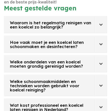
en de beste prijs-kwaliteit!
Meest gestelde vragen
Waarom is het regelmatig reinigen van
een koelcel zo belangrijk?
Hoe vaak moet je een koelcel laten
schoonmaken en desinfecteren?
Welke onderdelen van een koelcel
moeten grondig gereinigd worden?
Welke schoonmaakmiddelen en
technieken worden gebruikt voor
koelcel reiniging?
Wat kost professioneel een koelcel
laten reinigen in Nederland?