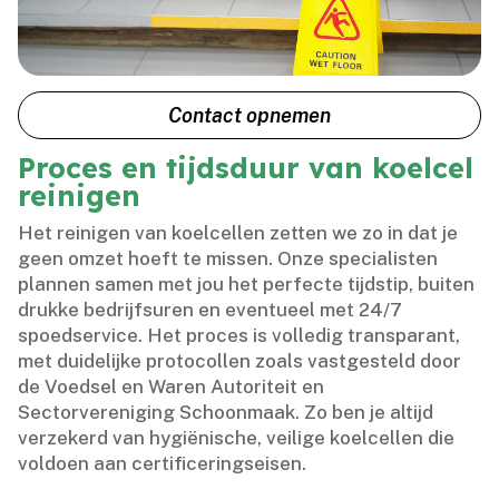
Contact opnemen
Proces en tijdsduur van koelcel
reinigen
Het reinigen van koelcellen zetten we zo in dat je
geen omzet hoeft te missen.​ Onze specialisten
plannen samen met jou het perfecte tijdstip, buiten
drukke bedrijfsuren en eventueel met 24/7
spoedservice.​ Het proces is volledig transparant,
met duidelijke protocollen zoals vastgesteld door
de Voedsel en Waren Autoriteit en
Sectorvereniging Schoonmaak.​ Zo ben je altijd
verzekerd van hygiënische, veilige koelcellen die
voldoen aan certificeringseisen.​