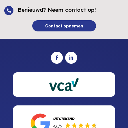
Benieuwd? Neem contact op!

Contact opnemen