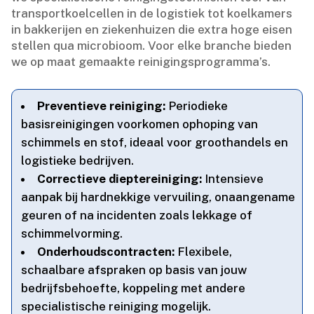
transportkoelcellen in de logistiek tot koelkamers
in bakkerijen en ziekenhuizen die extra hoge eisen
stellen qua microbioom.​ Voor elke branche bieden
we op maat gemaakte reinigingsprogramma’s.​
Preventieve reiniging:
Periodieke
basisreinigingen voorkomen ophoping van
schimmels en stof, ideaal voor groothandels en
logistieke bedrijven.​
Correctieve dieptereiniging:
Intensieve
aanpak bij hardnekkige vervuiling, onaangename
geuren of na incidenten zoals lekkage of
schimmelvorming.​
Onderhoudscontracten:
Flexibele,
schaalbare afspraken op basis van jouw
bedrijfsbehoefte, koppeling met andere
specialistische reiniging mogelijk.​