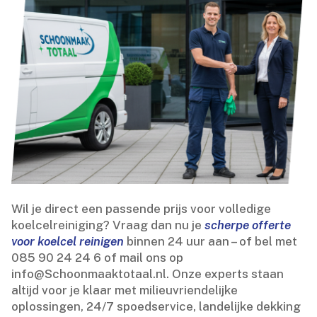
Wil je direct een passende prijs voor volledige
koelcelreiniging? Vraag dan nu je
scherpe offerte
voor koelcel reinigen
binnen 24 uur aan – of bel met
085 90 24 24 6 of mail ons op
info@Schoonmaaktotaal.​nl.​ Onze experts staan
altijd voor je klaar met milieuvriendelijke
oplossingen, 24/7 spoedservice, landelijke dekking