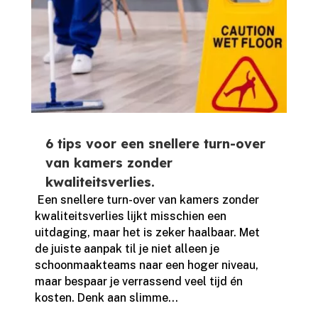
6 tips voor een snellere turn-over
van kamers zonder
kwaliteitsverlies.
​ Een snellere turn-over van kamers zonder
kwaliteitsverlies lijkt misschien een
uitdaging, maar het is zeker haalbaar.​ Met
de juiste aanpak til je niet alleen je
schoonmaakteams naar een hoger niveau,
maar bespaar je verrassend veel tijd én
kosten.​ Denk aan slimme...