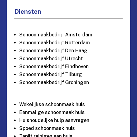
Diensten
Schoonmaakbedrijf Amsterdam
Schoonmaakbedrijf Rotterdam
Schoonmaakbedrijf Den Haag
Schoonmaakbedrijf Utrecht
Schoonmaakbedrijf Eindhoven
Schoonmaakbedrijf Tilburg
Schoonmaakbedrijf Groningen
Wekelijkse schoonmaak huis
Eenmalige schoonmaak huis
Huishoudelijke hulp aanvragen
Spoed schoonmaak huis
Tapijt reinigen aan huis