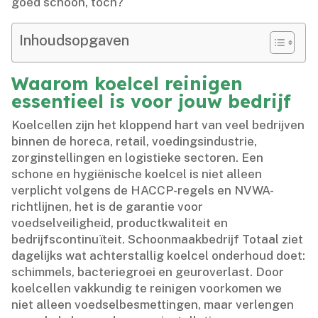
goed schoon, toch?
Inhoudsopgaven
Waarom koelcel reinigen
essentieel is voor jouw bedrijf
Koelcellen zijn het kloppend hart van veel bedrijven
binnen de horeca, retail, voedingsindustrie,
zorginstellingen en logistieke sectoren.​ Een
schone en hygiënische koelcel is niet alleen
verplicht volgens de HACCP-regels en NVWA-
richtlijnen, het is de garantie voor
voedselveiligheid, productkwaliteit en
bedrijfscontinuïteit.​ Schoonmaakbedrijf Totaal ziet
dagelijks wat achterstallig koelcel onderhoud doet:
schimmels, bacteriegroei en geuroverlast.​ Door
koelcellen vakkundig te reinigen voorkomen we
niet alleen voedselbesmettingen, maar verlengen