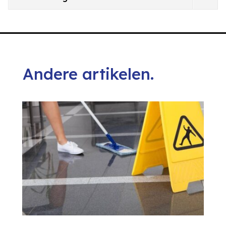
Andere artikelen.