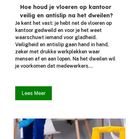
Hoe houd je vloeren op kantoor
veilig en antislip na het dweilen?
Je kent het vast: je hebt net de vloeren op
kantoor gedweild en voor je het weet
waarschuwt iemand voor gladheid.​
Veiligheid en antislip gaan hand in hand,
zeker met drukke werkplekken waar
mensen af en aan lopen.​ Na het dweilen wil
je voorkomen dat medewerkers...
Lees Meer