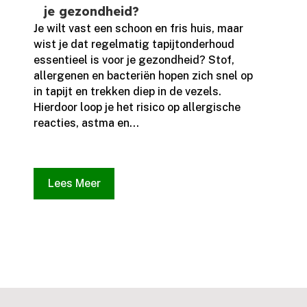
je gezondheid?
Je wilt vast een schoon en fris huis, maar
wist je dat regelmatig tapijtonderhoud
essentieel is voor je gezondheid? Stof,
allergenen en bacteriën hopen zich snel op
in tapijt en trekken diep in de vezels.​
Hierdoor loop je het risico op allergische
reacties, astma en...
Lees Meer