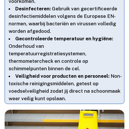
voorkomen.​
Desinfecteren:
Gebruik van gecertificeerde
desinfectiemiddelen volgens de Europese EN-
normen, waarbij bacteriën en virussen volledig
worden afgedood.​
Gecontroleerde temperatuur en hygiëne:
Onderhoud van
temperatuurregistratiesystemen,
thermometercheck en controle op
schimmelpunten binnen de cel.​
Veiligheid voor producten en personeel:
Non-
toxische reinigingsmiddelen, getest op
voedselveiligheid zodat jij direct na schoonmaak
weer veilig kunt opslaan.​