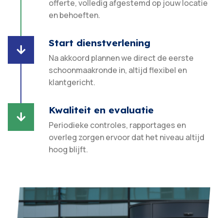
offerte, volledig afgestemd op jouw locatie
en behoeften.​
Start dienstverlening

Na akkoord plannen we direct de eerste
schoonmaakronde in, altijd flexibel en
klantgericht.​
Kwaliteit en evaluatie

Periodieke controles, rapportages en
overleg zorgen ervoor dat het niveau altijd
hoog blijft.​