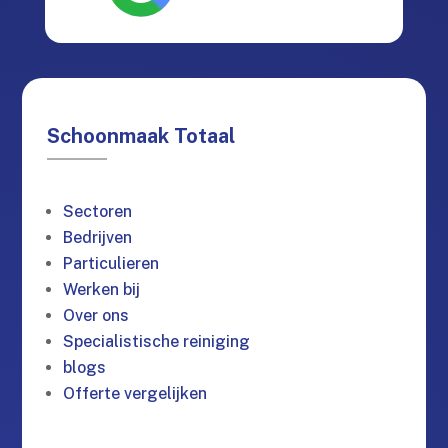
Schoonmaak Totaal
Sectoren
Bedrijven
Particulieren
Werken bij
Over ons
Specialistische reiniging
blogs
Offerte vergelijken