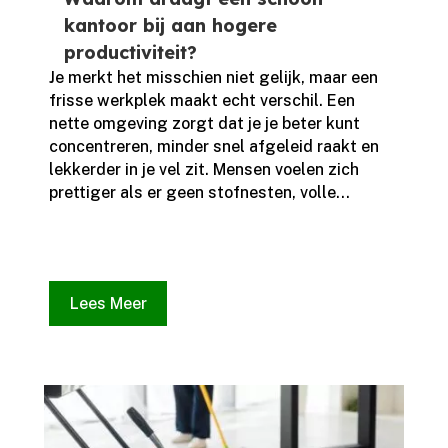
kantoor bij aan hogere
productiviteit?
Je merkt het misschien niet gelijk, maar een
frisse werkplek maakt echt verschil.​ Een
nette omgeving zorgt dat je je beter kunt
concentreren, minder snel afgeleid raakt en
lekkerder in je vel zit.​ Mensen voelen zich
prettiger als er geen stofnesten, volle...
Lees Meer