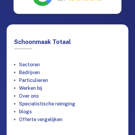
Schoonmaak Totaal
Sectoren
Bedrijven
Particulieren
Werken bij
Over ons
Specialistische reiniging
blogs
Offerte vergelijken