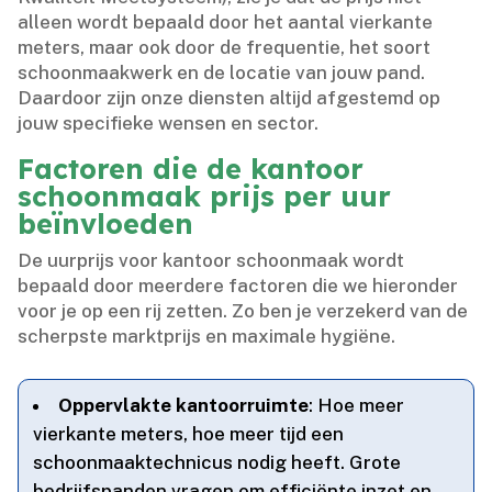
alleen wordt bepaald door het aantal vierkante
meters, maar ook door de frequentie, het soort
schoonmaakwerk en de locatie van jouw pand.​
Daardoor zijn onze diensten altijd afgestemd op
jouw specifieke wensen en sector.​
Factoren die de kantoor
schoonmaak prijs per uur
beïnvloeden
De uurprijs voor kantoor schoonmaak wordt
bepaald door meerdere factoren die we hieronder
voor je op een rij zetten.​ Zo ben je verzekerd van de
scherpste marktprijs en maximale hygiëne.​
Oppervlakte kantoorruimte
: Hoe meer
vierkante meters, hoe meer tijd een
schoonmaaktechnicus nodig heeft.​ Grote
bedrijfspanden vragen om efficiënte inzet en