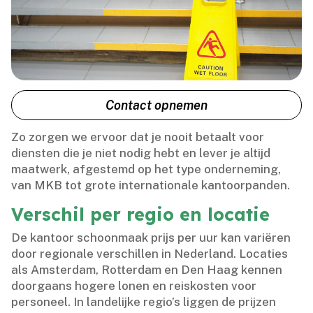
Contact opnemen
Zo zorgen we ervoor dat je nooit betaalt voor
diensten die je niet nodig hebt en lever je altijd
maatwerk, afgestemd op het type onderneming,
van MKB tot grote internationale kantoorpanden.​
Verschil per regio en locatie
De kantoor schoonmaak prijs per uur kan variëren
door regionale verschillen in Nederland.​ Locaties
als Amsterdam, Rotterdam en Den Haag kennen
doorgaans hogere lonen en reiskosten voor
personeel.​ In landelijke regio’s liggen de prijzen