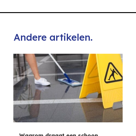
Andere artikelen.
Waarom draagt een schoon