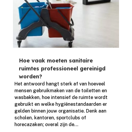
Hoe vaak moeten sanitaire
ruimtes professioneel gereinigd
worden?
Het antwoord hangt sterk af van hoeveel
mensen gebruikmaken van de toiletten en
wasbakken, hoe intensief de ruimte wordt
gebruikt en welke hygiënestandaarden er
gelden binnen jouw organisatie.​ Denk aan
scholen, kantoren, sportclubs of
horecazaken; overal zijn de...