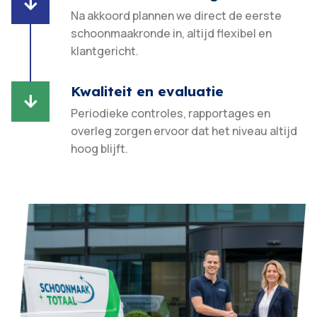

Na akkoord plannen we direct de eerste
schoonmaakronde in, altijd flexibel en
klantgericht.​
Kwaliteit en evaluatie

Periodieke controles, rapportages en
overleg zorgen ervoor dat het niveau altijd
hoog blijft.​