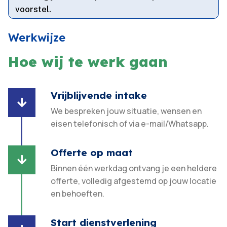
voorstel.​
Werkwijze
Hoe wij te werk gaan
Vrijblijvende intake

We bespreken jouw situatie, wensen en
eisen telefonisch of via e-mail/Whatsapp.
Offerte op maat

Binnen één werkdag ontvang je een heldere
offerte, volledig afgestemd op jouw locatie
en behoeften.​
Start dienstverlening