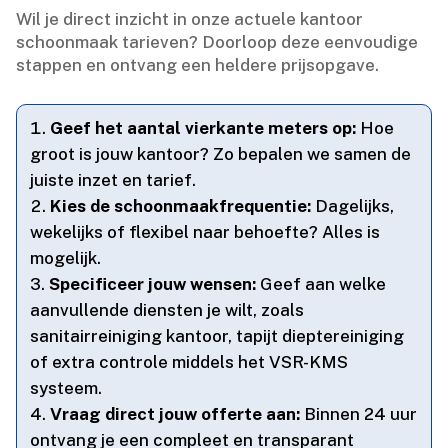
Wil je direct inzicht in onze actuele kantoor
schoonmaak tarieven? Doorloop deze eenvoudige
stappen en ontvang een heldere prijsopgave.​
Geef het aantal vierkante meters op:
Hoe
groot is jouw kantoor? Zo bepalen we samen de
juiste inzet en tarief.​
Kies de schoonmaakfrequentie:
Dagelijks,
wekelijks of flexibel naar behoefte? Alles is
mogelijk.​
Specificeer jouw wensen:
Geef aan welke
aanvullende diensten je wilt, zoals
sanitairreiniging kantoor, tapijt dieptereiniging
of extra controle middels het VSR-KMS
systeem.​
Vraag direct jouw offerte aan:
Binnen 24 uur
ontvang je een compleet en transparant