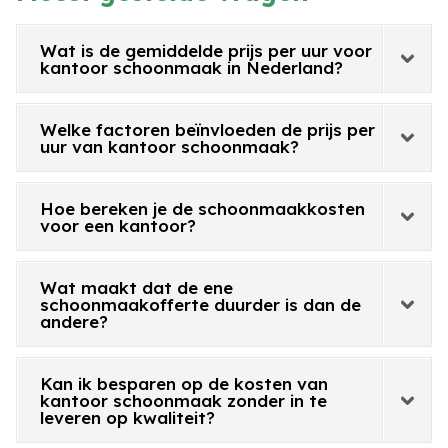
Wat is de gemiddelde prijs per uur voor
kantoor schoonmaak in Nederland?
Welke factoren beïnvloeden de prijs per
uur van kantoor schoonmaak?
Hoe bereken je de schoonmaakkosten
voor een kantoor?
Wat maakt dat de ene
schoonmaakofferte duurder is dan de
andere?
Kan ik besparen op de kosten van
kantoor schoonmaak zonder in te
leveren op kwaliteit?