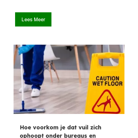
Lees Meer
Hoe voorkom je dat vuil zich
ophoopt onder bureaus en