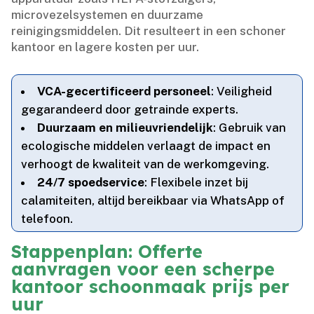
microvezelsystemen en duurzame
reinigingsmiddelen.​ Dit resulteert in een schoner
kantoor en lagere kosten per uur.​
VCA-gecertificeerd personeel
: Veiligheid
gegarandeerd door getrainde experts.​
Duurzaam en milieuvriendelijk
: Gebruik van
ecologische middelen verlaagt de impact en
verhoogt de kwaliteit van de werkomgeving.​
24/7 spoedservice
: Flexibele inzet bij
calamiteiten, altijd bereikbaar via WhatsApp of
telefoon.​
Stappenplan: Offerte
aanvragen voor een scherpe
kantoor schoonmaak prijs per
uur