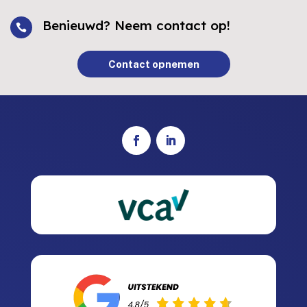
Benieuwd? Neem contact op!

Contact opnemen