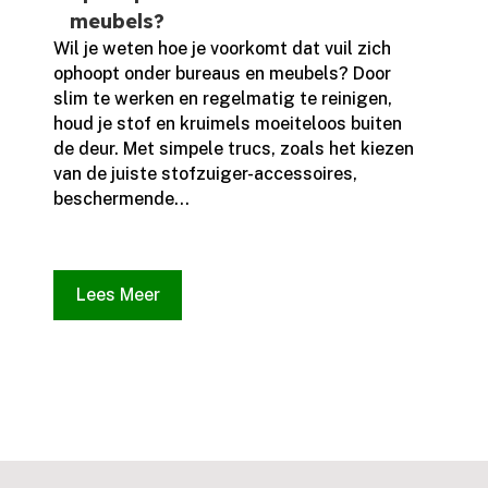
meubels?
Wil je weten hoe je voorkomt dat vuil zich
ophoopt onder bureaus en meubels? Door
slim te werken en regelmatig te reinigen,
houd je stof en kruimels moeiteloos buiten
de deur.​ Met simpele trucs, zoals het kiezen
van de juiste stofzuiger-accessoires,
beschermende...
Lees Meer