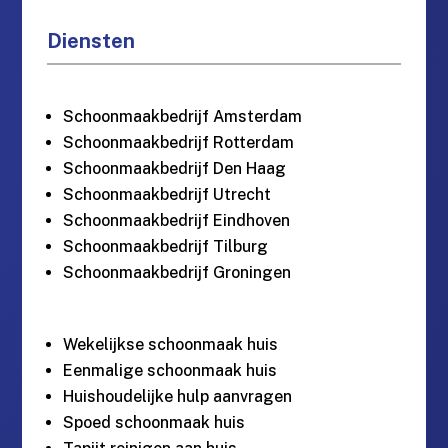
Diensten
Schoonmaakbedrijf Amsterdam
Schoonmaakbedrijf Rotterdam
Schoonmaakbedrijf Den Haag
Schoonmaakbedrijf Utrecht
Schoonmaakbedrijf Eindhoven
Schoonmaakbedrijf Tilburg
Schoonmaakbedrijf Groningen
Wekelijkse schoonmaak huis
Eenmalige schoonmaak huis
Huishoudelijke hulp aanvragen
Spoed schoonmaak huis