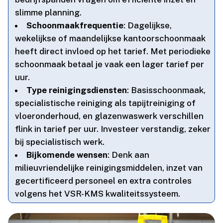
slimme planning.​
Schoonmaakfrequentie
: Dagelijkse,
wekelijkse of maandelijkse kantoorschoonmaak
heeft direct invloed op het tarief.​ Met periodieke
schoonmaak betaal je vaak een lager tarief per
uur.​
Type reinigingsdiensten
: Basisschoonmaak,
specialistische reiniging als tapijtreiniging of
vloeronderhoud, en glazenwaswerk verschillen
flink in tarief per uur.​ Investeer verstandig, zeker
bij specialistisch werk.​
Bijkomende wensen
: Denk aan
milieuvriendelijke reinigingsmiddelen, inzet van
gecertificeerd personeel en extra controles
volgens het VSR-KMS kwaliteitssysteem.​