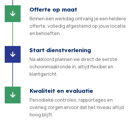
Offerte op maat

Binnen één werkdag ontvang je een heldere
offerte, volledig afgestemd op jouw locatie
en behoeften.​
Start dienstverlening

Na akkoord plannen we direct de eerste
schoonmaakronde in, altijd flexibel en
klantgericht.​
Kwaliteit en evaluatie

Periodieke controles, rapportages en
overleg zorgen ervoor dat het niveau altijd
hoog blijft.​