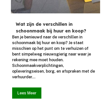
Wat zijn de verschillen in
schoonmaak bij huur en koop?
Ben je benieuwd naar de verschillen in
schoonmaak bij huur en koop? Je staat
misschien op het punt om te verhuizen of
bent simpelweg nieuwsgierig naar waar je
rekening mee moet houden.​
Schoonmaakverplichtingen,
opleveringseisen, borg, en afspraken met de
verhuurder...
Lees Meer