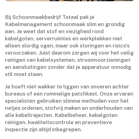
Bij Schoonmaakbedrijf Totaal pak je
Kabelmanagement schoonmaak slim en grondig
aan.​ Je weet dat stof en viezigheid rond
kabelgoten, serverruimtes en werkplekken niet
alleen slordig ogen, maar ook storingen en risico’s
veroorzaken.​ Juist daarom zorgen wij voor het veilig
reinigen van kabelsystemen, stroomvoorzieningen
en aansluitingen zonder dat je apparatuur onnodig
stil moet staan.​
Je hoeft niet wakker te liggen van snoeren achter
bureaus of een rommelige patchkast.​ Onze ervaren
specialisten gebruiken slimme methoden voor het
netjes ordenen, stofvrij maken en onderhouden van
alle kabeltrajecten.​ Kabelbeheer, kabelgoten
reinigen, kwaliteitscontrole en preventieve
inspectie zijn altijd inbegrepen.​