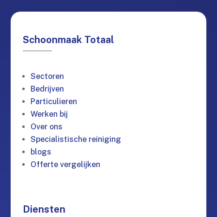
Schoonmaak Totaal
Sectoren
Bedrijven
Particulieren
Werken bij
Over ons
Specialistische reiniging
blogs
Offerte vergelijken
Diensten