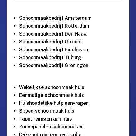
Schoonmaakbedrijf Amsterdam
Schoonmaakbedrijf Rotterdam
Schoonmaakbedrijf Den Haag
Schoonmaakbedrijf Utrecht
Schoonmaakbedrijf Eindhoven
Schoonmaakbedrijf Tilburg
Schoonmaakbedrijf Groningen
Wekelijkse schoonmaak huis
Eenmalige schoonmaak huis
Huishoudelijke hulp aanvragen
Spoed schoonmaak huis
Tapijt reinigen aan huis
Zonnepanelen schoonmaken
Dakgoot reinigen particulier