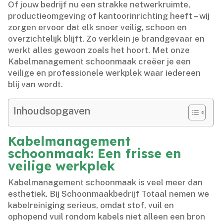
Of jouw bedrijf nu een strakke netwerkruimte,
productieomgeving of kantoorinrichting heeft – wij
zorgen ervoor dat elk snoer veilig, schoon en
overzichtelijk blijft.​ Zo verklein je brandgevaar en
werkt alles gewoon zoals het hoort.​ Met onze
Kabelmanagement schoonmaak creëer je een
veilige en professionele werkplek waar iedereen
blij van wordt.​
Inhoudsopgaven
Kabelmanagement
schoonmaak: Een frisse en
veilige werkplek
Kabelmanagement schoonmaak is veel meer dan
esthetiek.​ Bij Schoonmaakbedrijf Totaal nemen we
kabelreiniging serieus, omdat stof, vuil en
ophopend vuil rondom kabels niet alleen een bron