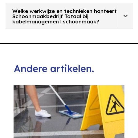
Welke werkwijze en technieken hanteert
Schoonmaakbedrijf Totaal bij
kabelmanagement schoonmaak?
Andere artikelen.