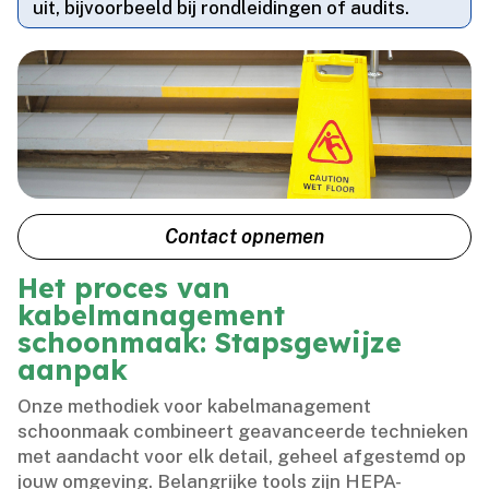
uit, bijvoorbeeld bij rondleidingen of audits.​
Contact opnemen
Het proces van
kabelmanagement
schoonmaak: Stapsgewijze
aanpak
Onze methodiek voor kabelmanagement
schoonmaak combineert geavanceerde technieken
met aandacht voor elk detail, geheel afgestemd op
jouw omgeving.​ Belangrijke tools zijn HEPA-