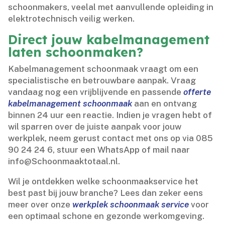
schoonmakers, veelal met aanvullende opleiding in
elektrotechnisch veilig werken.​
Direct jouw kabelmanagement
laten schoonmaken?
Kabelmanagement schoonmaak vraagt om een
specialistische en betrouwbare aanpak.​ Vraag
vandaag nog een vrijblijvende en passende
offerte
kabelmanagement schoonmaak
aan en ontvang
binnen 24 uur een reactie.​ Indien je vragen hebt of
wil sparren over de juiste aanpak voor jouw
werkplek, neem gerust contact met ons op via 085
90 24 24 6, stuur een WhatsApp of mail naar
info@Schoonmaaktotaal.​nl.​
Wil je ontdekken welke schoonmaakservice het
best past bij jouw branche? Lees dan zeker eens
meer over onze
werkplek schoonmaak service
voor
een optimaal schone en gezonde werkomgeving.​