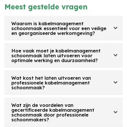
Meest gestelde vragen
Waarom is kabelmanagement
schoonmaak essentieel voor een veilige
en georganiseerde werkomgeving?
Hoe vaak moet je kabelmanagement
schoonmaak laten uitvoeren voor
optimale werking en duurzaamheid?
Wat kost het laten uitvoeren van
professionele kabelmanagement
schoonmaak?
Wat zijn de voordelen van
gecertificeerde kabelmanagement
schoonmaak door professionele
schoonmakers?