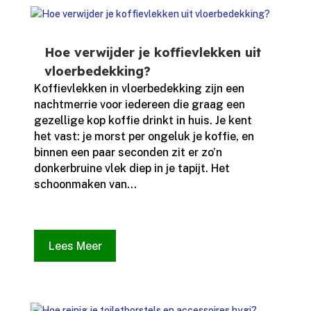
Hoe verwijder je koffievlekken uit
vloerbedekking?
Koffievlekken in vloerbedekking zijn een
nachtmerrie voor iedereen die graag een
gezellige kop koffie drinkt in huis.​ Je kent
het vast: je morst per ongeluk je koffie, en
binnen een paar seconden zit er zo’n
donkerbruine vlek diep in je tapijt.​ Het
schoonmaken van...
Lees Meer