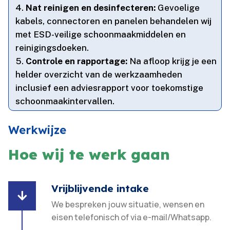
Nat reinigen en desinfecteren:
Gevoelige
kabels, connectoren en panelen behandelen wij
met ESD-veilige schoonmaakmiddelen en
reinigingsdoeken.​
Controle en rapportage:
Na afloop krijg je een
helder overzicht van de werkzaamheden
inclusief een adviesrapport voor toekomstige
schoonmaakintervallen.​
Werkwijze
Hoe wij te werk gaan
Vrijblijvende intake

We bespreken jouw situatie, wensen en
eisen telefonisch of via e-mail/Whatsapp.