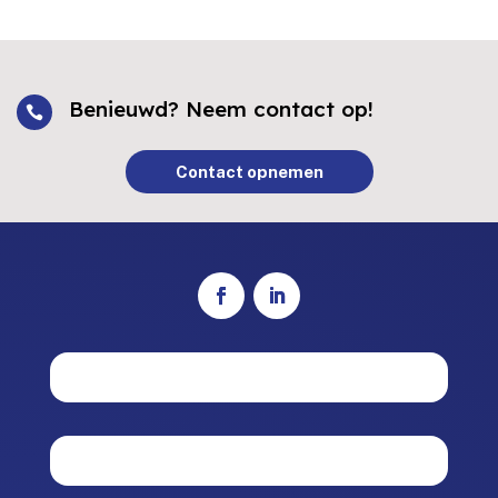
Benieuwd? Neem contact op!

Contact opnemen