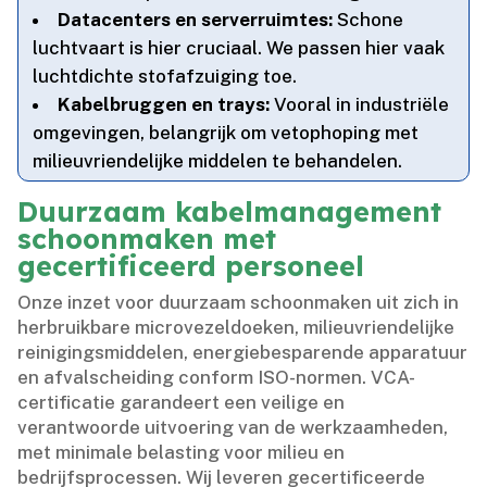
Datacenters en serverruimtes:
Schone
luchtvaart is hier cruciaal.​ We passen hier vaak
luchtdichte stofafzuiging toe.​
Kabelbruggen en trays:
Vooral in industriële
omgevingen, belangrijk om vetophoping met
milieuvriendelijke middelen te behandelen.​
Duurzaam kabelmanagement
schoonmaken met
gecertificeerd personeel
Onze inzet voor duurzaam schoonmaken uit zich in
herbruikbare microvezeldoeken, milieuvriendelijke
reinigingsmiddelen, energiebesparende apparatuur
en afvalscheiding conform ISO-normen.​ VCA-
certificatie garandeert een veilige en
verantwoorde uitvoering van de werkzaamheden,
met minimale belasting voor milieu en
bedrijfsprocessen.​ Wij leveren gecertificeerde