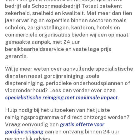
bedrijf als Schoonmaakbedrijf Totaal betekent
zekerheid, snelheid en kwaliteit.​ Met meer dan tien
jaar ervaring en expertise binnen sectoren zoals
scholen, zorginstellingen, kantoren, hotels en
commerciële organisaties bieden wij een op maat
gemaakte aanpak, met 24 uur
bereikbaarheidsservice en vaste lage prijs
garantie.​
Wil je meer weten over aanvullende specialistische
diensten naast gordijnreiniging, zoals
dieptereiniging, periodieke onderhoudsplannen of
vloeronderhoud? Lees dan verder over onze
specialistische reiniging met maximale impact
.​
Hulp nodig bij het uitzoeken van het juiste
reinigingsprogramma of direct ontzorgd worden?
Vraag eenvoudig een
gratis offerte voor
gordijnreiniging
aan en ontvang binnen 24 uur
persoonlijk advies.​