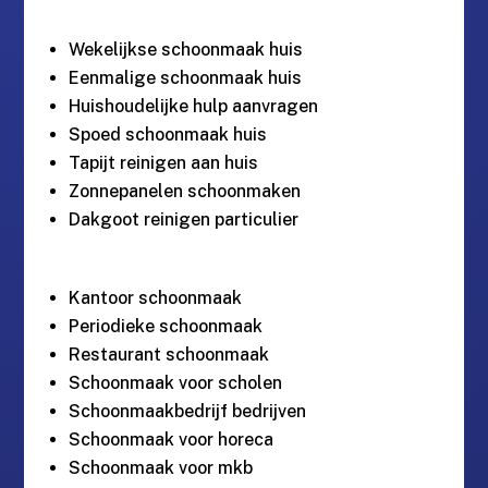
Wekelijkse schoonmaak huis
Eenmalige schoonmaak huis
Huishoudelijke hulp aanvragen
Spoed schoonmaak huis
Tapijt reinigen aan huis
Zonnepanelen schoonmaken
Dakgoot reinigen particulier
Kantoor schoonmaak
Periodieke schoonmaak
Restaurant schoonmaak
Schoonmaak voor scholen
Schoonmaakbedrijf bedrijven
Schoonmaak voor horeca
Schoonmaak voor mkb