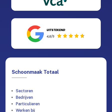
Schoonmaak Totaal
Sectoren
Bedrijven
Particulieren
Werken bij