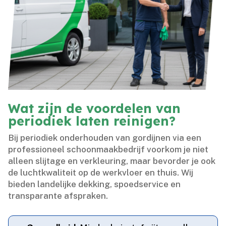
Wat zijn de voordelen van
periodiek laten reinigen?
Bij periodiek onderhouden van gordijnen via een
professioneel schoonmaakbedrijf voorkom je niet
alleen slijtage en verkleuring, maar bevorder je ook
de luchtkwaliteit op de werkvloer en thuis.​ Wij
bieden landelijke dekking, spoedservice en
transparante afspraken.​