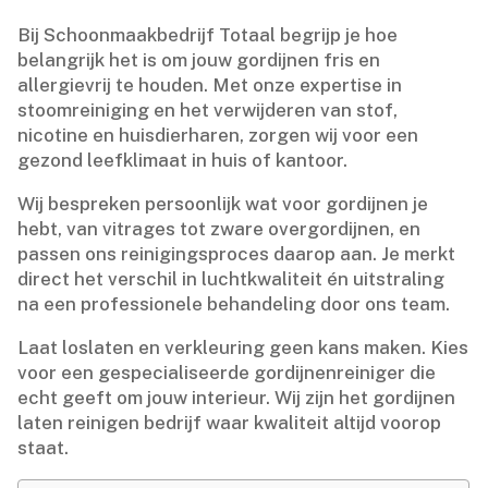
Bij Schoonmaakbedrijf Totaal begrijp je hoe
belangrijk het is om jouw gordijnen fris en
allergievrij te houden.​ Met onze expertise in
stoomreiniging en het verwijderen van stof,
nicotine en huisdierharen, zorgen wij voor een
gezond leefklimaat in huis of kantoor.​
Wij bespreken persoonlijk wat voor gordijnen je
hebt, van vitrages tot zware overgordijnen, en
passen ons reinigingsproces daarop aan.​ Je merkt
direct het verschil in luchtkwaliteit én uitstraling
na een professionele behandeling door ons team.​
Laat loslaten en verkleuring geen kans maken.​ Kies
voor een gespecialiseerde gordijnenreiniger die
echt geeft om jouw interieur.​ Wij zijn het gordijnen
laten reinigen bedrijf waar kwaliteit altijd voorop
staat.​