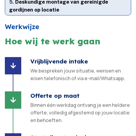
Deskundige montage van gereinigde
gordijnen op locatie
Werkwijze
Hoe wij te werk gaan
Vrijblijvende intake

We bespreken jouw situatie, wensen en
eisen telefonisch of via e-mail/Whatsapp.
Offerte op maat

Binnen één werkdag ontvang je een heldere
offerte, volledig afgestemd op jouw locatie
en behoeften.​