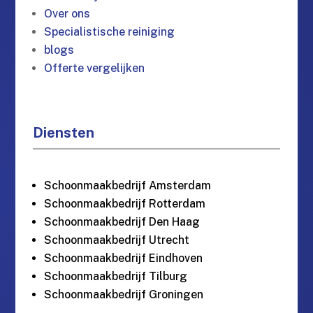
Over ons
Specialistische reiniging
blogs
Offerte vergelijken
Diensten
Schoonmaakbedrijf Amsterdam
Schoonmaakbedrijf Rotterdam
Schoonmaakbedrijf Den Haag
Schoonmaakbedrijf Utrecht
Schoonmaakbedrijf Eindhoven
Schoonmaakbedrijf Tilburg
Schoonmaakbedrijf Groningen