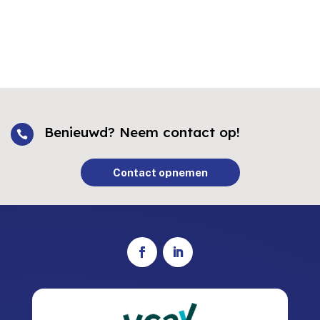
Benieuwd? Neem contact op!

Contact opnemen