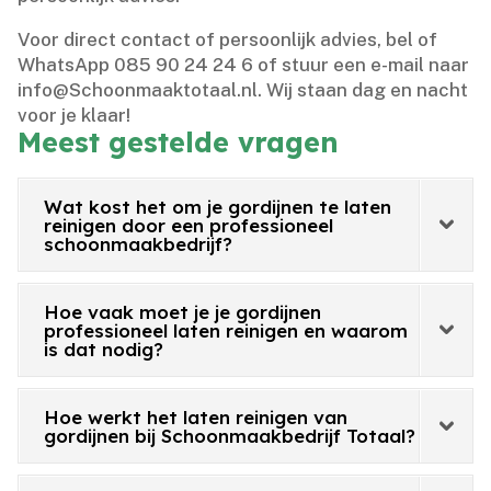
Voor direct contact of persoonlijk advies, bel of
WhatsApp 085 90 24 24 6 of stuur een e-mail naar
info@Schoonmaaktotaal.​nl.​ Wij staan dag en nacht
voor je klaar!
Meest gestelde vragen
Wat kost het om je gordijnen te laten
reinigen door een professioneel
schoonmaakbedrijf?
Hoe vaak moet je je gordijnen
professioneel laten reinigen en waarom
is dat nodig?
Hoe werkt het laten reinigen van
gordijnen bij Schoonmaakbedrijf Totaal?