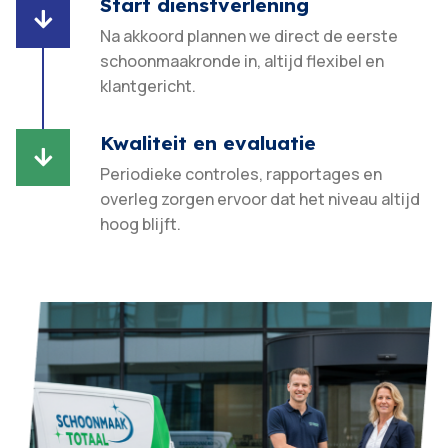
Start dienstverlening

Na akkoord plannen we direct de eerste
schoonmaakronde in, altijd flexibel en
klantgericht.​
Kwaliteit en evaluatie

Periodieke controles, rapportages en
overleg zorgen ervoor dat het niveau altijd
hoog blijft.​