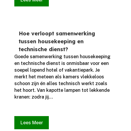
Hoe verloopt samenwerking
tussen housekeeping en
technische dienst?
Goede samenwerking tussen housekeeping
en technische dienst is onmisbaar voor een
soepel lopend hotel of vakantiepark.​ Je
merkt het meteen als kamers vlekkeloos
schoon zijn én alles technisch werkt zoals
het hoort.​ Van kapotte lampen tot lekkende
kranen: zodra jij...
Lees Meer