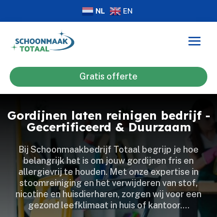
NL
EN
Gratis offerte
Gordijnen laten reinigen bedrijf -
Gecertificeerd & Duurzaam
Bij Schoonmaakbedrijf Totaal begrijp je hoe
belangrijk het is om jouw gordijnen fris en
allergievrij te houden.​ Met onze expertise in
stoomreiniging en het verwijderen van stof,
nicotine en huisdierharen, zorgen wij voor een
gezond leefklimaat in huis of kantoor.​…