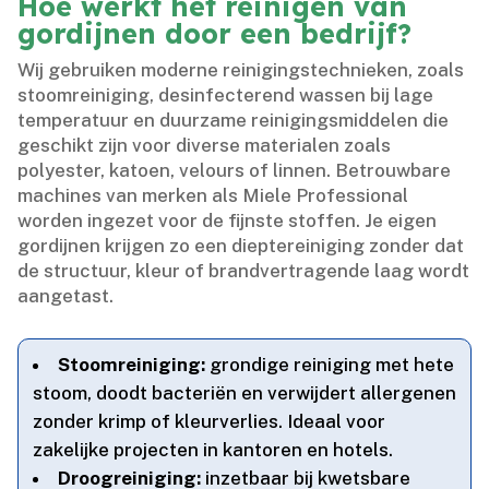
Hoe werkt het reinigen van
gordijnen door een bedrijf?
Wij gebruiken moderne reinigingstechnieken, zoals
stoomreiniging, desinfecterend wassen bij lage
temperatuur en duurzame reinigingsmiddelen die
geschikt zijn voor diverse materialen zoals
polyester, katoen, velours of linnen.​ Betrouwbare
machines van merken als Miele Professional
worden ingezet voor de fijnste stoffen.​ Je eigen
gordijnen krijgen zo een dieptereiniging zonder dat
de structuur, kleur of brandvertragende laag wordt
aangetast.​
Stoomreiniging:
grondige reiniging met hete
stoom, doodt bacteriën en verwijdert allergenen
zonder krimp of kleurverlies.​ Ideaal voor
zakelijke projecten in kantoren en hotels.​
Droogreiniging:
inzetbaar bij kwetsbare