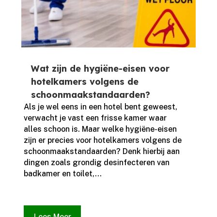
Wat zijn de hygiëne-eisen voor
hotelkamers volgens de
schoonmaakstandaarden?
Als je wel eens in een hotel bent geweest,
verwacht je vast een frisse kamer waar
alles schoon is.​ Maar welke hygiëne-eisen
zijn er precies voor hotelkamers volgens de
schoonmaakstandaarden? Denk hierbij aan
dingen zoals grondig desinfecteren van
badkamer en toilet,...
Lees Meer