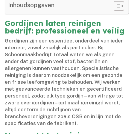
Inhoudsopgaven
Gordijnen laten reinigen
bedrijf: professioneel en veilig
Gordijnen zijn een essentieel onderdeel van ieder
interieur, zowel zakelijk als particulier.​ Bij
Schoonmaakbedrijf Totaal weten we als geen
ander dat gordijnen veel stof, bacteriën en
allergenen kunnen vasthouden.​ Specialistische
reiniging is daarom noodzakelijk om een gezonde
en frisse leefomgeving te behouden.​ Wij werken
met geavanceerde technieken en gecertificeerd
personeel, zodat elk type gordijn – van vitrage tot
zware overgordijnen – optimaal gereinigd wordt,
altijd conform de richtlijnen van
brancheverenigingen zoals OSB en in lijn met de
specificaties van de fabrikant.​