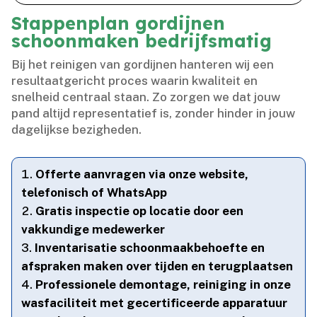
Stappenplan gordijnen
schoonmaken bedrijfsmatig
Bij het reinigen van gordijnen hanteren wij een
resultaatgericht proces waarin kwaliteit en
snelheid centraal staan.​ Zo zorgen we dat jouw
pand altijd representatief is, zonder hinder in jouw
dagelijkse bezigheden.​
Offerte aanvragen via onze website,
telefonisch of WhatsApp
Gratis inspectie op locatie door een
vakkundige medewerker
Inventarisatie schoonmaakbehoefte en
afspraken maken over tijden en terugplaatsen
Professionele demontage, reiniging in onze
wasfaciliteit met gecertificeerde apparatuur