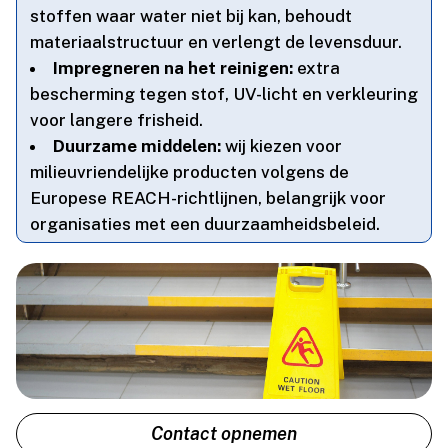
stoffen waar water niet bij kan, behoudt
materiaalstructuur en verlengt de levensduur.​
Impregneren na het reinigen:
extra
bescherming tegen stof, UV-licht en verkleuring
voor langere frisheid.​
Duurzame middelen:
wij kiezen voor
milieuvriendelijke producten volgens de
Europese REACH-richtlijnen, belangrijk voor
organisaties met een duurzaamheidsbeleid.​
Contact opnemen