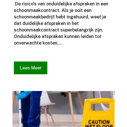
​ De risico's van onduidelijke afspraken in een
schoonmaakcontract.​ Als je ooit een
schoonmaakbedrijf hebt ingehuurd, weet je
dat duidelijke afspraken in het
schoonmaakcontract superbelangrijk zijn.​
Onduidelijke afspraken kunnen leiden tot
onverwachte kosten,...
Lees Meer