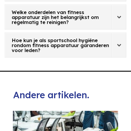
Welke onderdelen van fitness
apparatuur zijn het belangrijkst om
regelmatig te reinigen?
Hoe kun je als sportschool hygiëne
rondom fitness apparatuur garanderen
voor leden?
Andere artikelen.