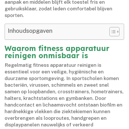
aanpak en middelen blijft elk toestel fris en
gebruiksklaar, zodat leden comfortabel blijven
sporten.​
Inhoudsopgaven
Waarom fitness apparatuur
reinigen onmisbaar is
Regelmatig fitness apparatuur reinigen is
essentieel voor een veilige, hygiënische en
duurzame sportomgeving.​ In sportscholen komen
bacteriën, virussen, schimmels en zweet snel
samen op loopbanden, crosstrainers, hometrainers,
halters, krachtstations en gymbanken.​ Door
handcontact en lichaamsvocht ontstaan biofilm en
hardnekkige vlekken die ziektekiemen kunnen
overbrengen als looproutes, handgrepen en
displaypanelen nauwelijks of verkeerd