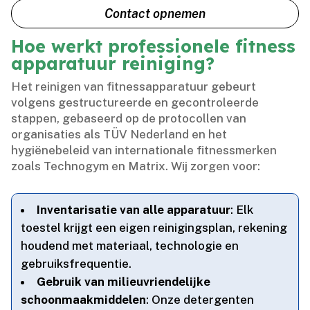
Contact opnemen
Hoe werkt professionele fitness
apparatuur reiniging?
Het reinigen van fitnessapparatuur gebeurt
volgens gestructureerde en gecontroleerde
stappen, gebaseerd op de protocollen van
organisaties als TÜV Nederland en het
hygiënebeleid van internationale fitnessmerken
zoals Technogym en Matrix.​ Wij zorgen voor:
Inventarisatie van alle apparatuur
: Elk
toestel krijgt een eigen reinigingsplan, rekening
houdend met materiaal, technologie en
gebruiksfrequentie.​
Gebruik van milieuvriendelijke
schoonmaakmiddelen
: Onze detergenten