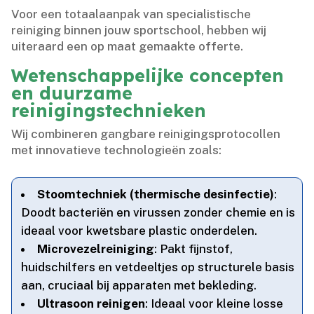
Voor een totaalaanpak van specialistische
reiniging binnen jouw sportschool, hebben wij
uiteraard een op maat gemaakte offerte.​
Wetenschappelijke concepten
en duurzame
reinigingstechnieken
Wij combineren gangbare reinigingsprotocollen
met innovatieve technologieën zoals:
Stoomtechniek (thermische desinfectie)
:
Doodt bacteriën en virussen zonder chemie en is
ideaal voor kwetsbare plastic onderdelen.​
Microvezelreiniging
: Pakt fijnstof,
huidschilfers en vetdeeltjes op structurele basis
aan, cruciaal bij apparaten met bekleding.​
Ultrasoon reinigen
: Ideaal voor kleine losse