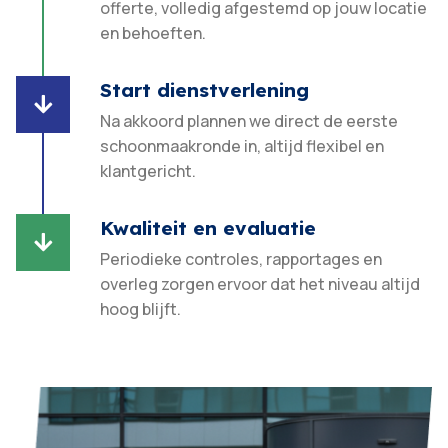
offerte, volledig afgestemd op jouw locatie
en behoeften.​
Start dienstverlening

Na akkoord plannen we direct de eerste
schoonmaakronde in, altijd flexibel en
klantgericht.​
Kwaliteit en evaluatie

Periodieke controles, rapportages en
overleg zorgen ervoor dat het niveau altijd
hoog blijft.​