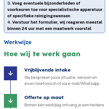
Voeg eventuele bijzonderheden of
voorkeuren toe voor specialistische apparatuur
of specifieke reinigingswensen
Verstuur het formulier, wij reageren meestal
binnen 24 uur met een maatwerk voorstel
Werkwijze
Hoe wij te werk gaan
Vrijblijvende intake

We bespreken jouw situatie, wensen en
eisen telefonisch of via e-mail/Whatsapp.
Offerte op maat

Binnen één werkdag ontvang je een heldere