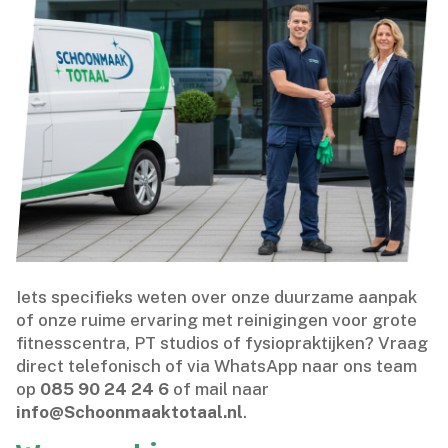
Iets specifieks weten over onze duurzame aanpak
of onze ruime ervaring met reinigingen voor grote
fitnesscentra, PT studios of fysiopraktijken? Vraag
direct telefonisch of via WhatsApp naar ons team
op
085 90 24 24 6
of mail naar
info@Schoonmaaktotaal.​nl
.​