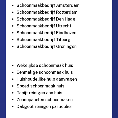
Schoonmaakbedrijf Amsterdam
Schoonmaakbedrijf Rotterdam
Schoonmaakbedrijf Den Haag
Schoonmaakbedrijf Utrecht
Schoonmaakbedrijf Eindhoven
Schoonmaakbedrijf Tilburg
Schoonmaakbedrijf Groningen
Wekelijkse schoonmaak huis
Eenmalige schoonmaak huis
Huishoudelijke hulp aanvragen
Spoed schoonmaak huis
Tapijt reinigen aan huis
Zonnepanelen schoonmaken
Dakgoot reinigen particulier