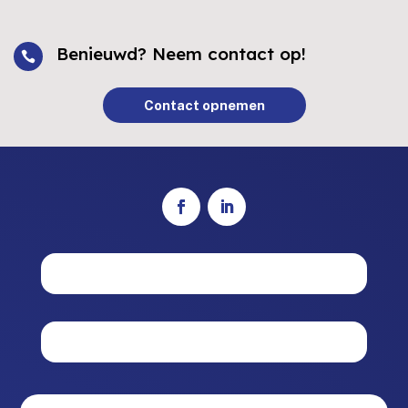
Benieuwd? Neem contact op!

Contact opnemen