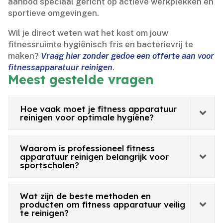
aanbod speciaal gericht op actieve werkplekken en
sportieve omgevingen.​
Wil je direct weten wat het kost om jouw
fitnessruimte hygiënisch fris en bacterievrij te
maken?
Vraag hier zonder gedoe een offerte aan voor
fitnessapparatuur reinigen
.​
Meest gestelde vragen
Hoe vaak moet je fitness apparatuur
reinigen voor optimale hygiëne?
Waarom is professioneel fitness
apparatuur reinigen belangrijk voor
sportscholen?
Wat zijn de beste methoden en
producten om fitness apparatuur veilig
te reinigen?