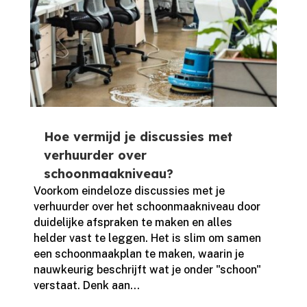
Hoe vermijd je discussies met
verhuurder over
schoonmaakniveau?
Voorkom eindeloze discussies met je
verhuurder over het schoonmaakniveau door
duidelijke afspraken te maken en alles
helder vast te leggen.​ Het is slim om samen
een schoonmaakplan te maken, waarin je
nauwkeurig beschrijft wat je onder "schoon"
verstaat.​ Denk aan...