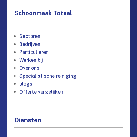
Schoonmaak Totaal
Sectoren
Bedrijven
Particulieren
Werken bij
Over ons
Specialistische reiniging
blogs
Offerte vergelijken
Diensten