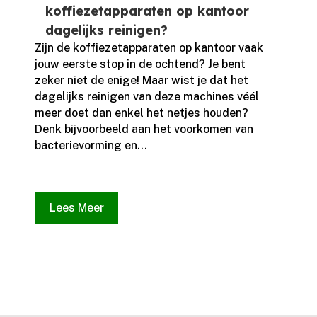
koffiezetapparaten op kantoor
dagelijks reinigen?
Zijn de koffiezetapparaten op kantoor vaak
jouw eerste stop in de ochtend? Je bent
zeker niet de enige! Maar wist je dat het
dagelijks reinigen van deze machines véél
meer doet dan enkel het netjes houden?
Denk bijvoorbeeld aan het voorkomen van
bacterievorming en...
Lees Meer