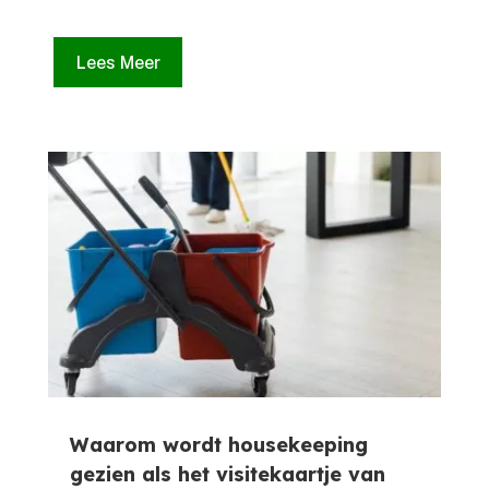
Lees Meer
Waarom wordt housekeeping
gezien als het visitekaartje van