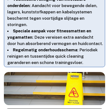
onderdelen
: Aandacht voor bewegende delen,
lagers, kunststofkappen en kabelsystemen
beschermt tegen voortijdige slijtage en
storingen.​
Speciale aanpak voor fitnessmatten en
yogamatten
: Deze vereisen extra aandacht
door hun absorberend vermogen en huidcontact.​
Regelmatig onderhoudsschema
: Periodiek
reinigen en tussentijdse quick cleaning
garanderen een schone trainingsvloer.​