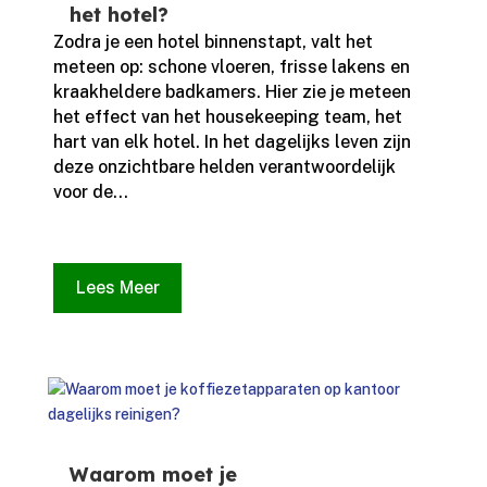
het hotel?
Zodra je een hotel binnenstapt, valt het
meteen op: schone vloeren, frisse lakens en
kraakheldere badkamers.​ Hier zie je meteen
het effect van het housekeeping team, het
hart van elk hotel.​ In het dagelijks leven zijn
deze onzichtbare helden verantwoordelijk
voor de...
Lees Meer
Waarom moet je