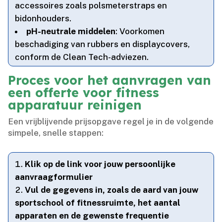
accessoires zoals polsmeterstraps en
bidonhouders.​
pH-neutrale middelen
: Voorkomen
beschadiging van rubbers en displaycovers,
conform de Clean Tech-adviezen.​
Proces voor het aanvragen van
een offerte voor fitness
apparatuur reinigen
Een vrijblijvende prijsopgave regel je in de volgende
simpele, snelle stappen:
Klik op de link voor jouw persoonlijke
aanvraagformulier
Vul de gegevens in, zoals de aard van jouw
sportschool of fitnessruimte, het aantal
apparaten en de gewenste frequentie