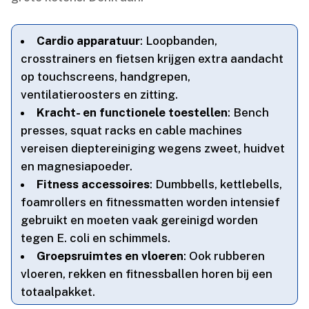
Cardio apparatuur
: Loopbanden,
crosstrainers en fietsen krijgen extra aandacht
op touchscreens, handgrepen,
ventilatieroosters en zitting.​
Kracht- en functionele toestellen
: Bench
presses, squat racks en cable machines
vereisen dieptereiniging wegens zweet, huidvet
en magnesiapoeder.​
Fitness accessoires
: Dumbbells, kettlebells,
foamrollers en fitnessmatten worden intensief
gebruikt en moeten vaak gereinigd worden
tegen E.​ coli en schimmels.​
Groepsruimtes en vloeren
: Ook rubberen
vloeren, rekken en fitnessballen horen bij een
totaalpakket.​