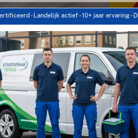
 Landelijk actief - 10+ jaar ervaring - Direct cont