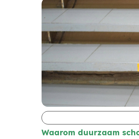
Waarom duurzaam scho