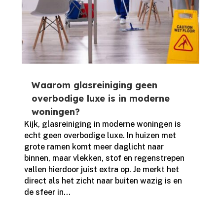
Waarom glasreiniging geen
overbodige luxe is in moderne
woningen?
Kijk, glasreiniging in moderne woningen is
echt geen overbodige luxe.​ In huizen met
grote ramen komt meer daglicht naar
binnen, maar vlekken, stof en regenstrepen
vallen hierdoor juist extra op.​ Je merkt het
direct als het zicht naar buiten wazig is en
de sfeer in...