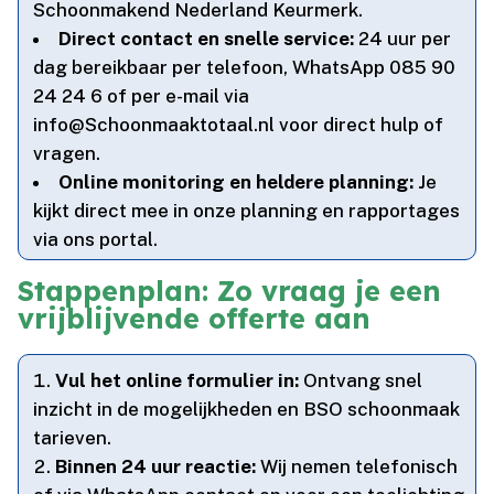
Schoonmakend Nederland Keurmerk.​
Direct contact en snelle service:
24 uur per
dag bereikbaar per telefoon, WhatsApp 085 90
24 24 6 of per e-mail via
info@Schoonmaaktotaal.​nl voor direct hulp of
vragen.​
Online monitoring en heldere planning:
Je
kijkt direct mee in onze planning en rapportages
via ons portal.​
Stappenplan: Zo vraag je een
vrijblijvende offerte aan
Vul het online formulier in:
Ontvang snel
inzicht in de mogelijkheden en BSO schoonmaak
tarieven.​
Binnen 24 uur reactie:
Wij nemen telefonisch