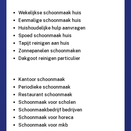
Wekelijkse schoonmaak huis
Eenmalige schoonmaak huis
Huishoudelijke hulp aanvragen
Spoed schoonmaak huis
Tapijt reinigen aan huis
Zonnepanelen schoonmaken
Dakgoot reinigen particulier
Kantoor schoonmaak
Periodieke schoonmaak
Restaurant schoonmaak
Schoonmaak voor scholen
Schoonmaakbedrijf bedrijven
Schoonmaak voor horeca
Schoonmaak voor mkb