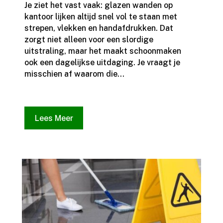
​Je ziet het vast vaak: glazen wanden op
kantoor lijken altijd snel vol te staan met
strepen, vlekken en handafdrukken. Dat
zorgt niet alleen voor een slordige
uitstraling, maar het maakt schoonmaken
ook een dagelijkse uitdaging.​ Je vraagt je
misschien af waarom die...
Lees Meer