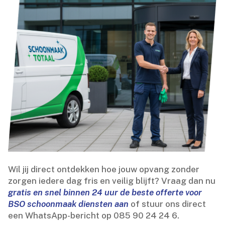
Wil jij direct ontdekken hoe jouw opvang zonder
zorgen iedere dag fris en veilig blijft? Vraag dan nu
gratis en snel binnen 24 uur de beste offerte voor
BSO schoonmaak diensten aan
of stuur ons direct
een WhatsApp-bericht op 085 90 24 24 6.​