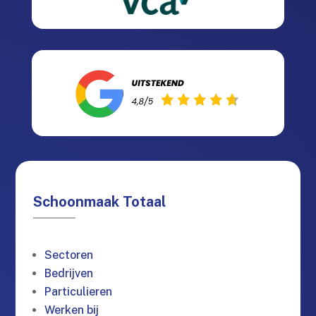
Schoonmaak Totaal
Sectoren
Bedrijven
Particulieren
Werken bij