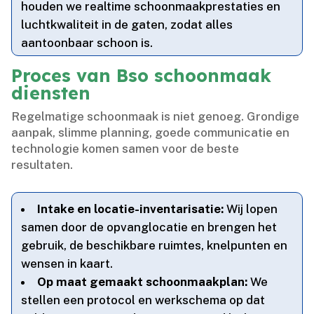
houden we realtime schoonmaakprestaties en
luchtkwaliteit in de gaten, zodat alles
aantoonbaar schoon is.​
Proces van Bso schoonmaak
diensten
Regelmatige schoonmaak is niet genoeg.​ Grondige
aanpak, slimme planning, goede communicatie en
technologie komen samen voor de beste
resultaten.​
Intake en locatie-inventarisatie:
Wij lopen
samen door de opvanglocatie en brengen het
gebruik, de beschikbare ruimtes, knelpunten en
wensen in kaart.​
Op maat gemaakt schoonmaakplan:
We
stellen een protocol en werkschema op dat