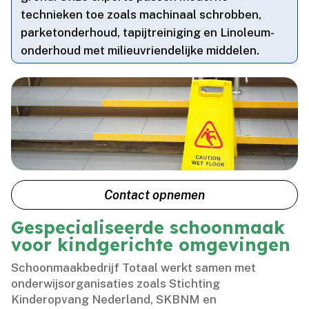
technieken toe zoals machinaal schrobben,
parketonderhoud, tapijtreiniging en Linoleum-
onderhoud met milieuvriendelijke middelen.​
Contact opnemen
Gespecialiseerde schoonmaak
voor kindgerichte omgevingen
Schoonmaakbedrijf Totaal werkt samen met
onderwijsorganisaties zoals Stichting
Kinderopvang Nederland, SKBNM en