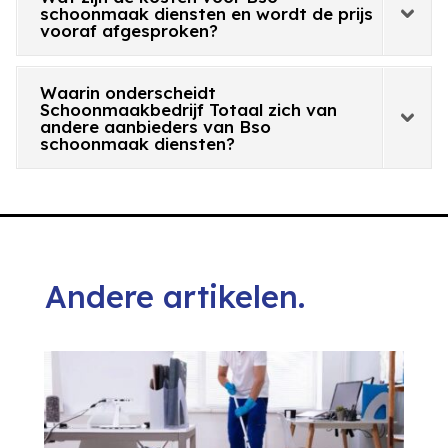
schoonmaak diensten en wordt de prijs
vooraf afgesproken?
Waarin onderscheidt
Schoonmaakbedrijf Totaal zich van
andere aanbieders van Bso
schoonmaak diensten?
Andere artikelen.