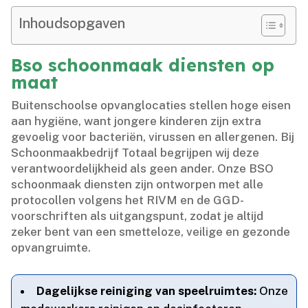
Inhoudsopgaven
Bso schoonmaak diensten op
maat
Buitenschoolse opvanglocaties stellen hoge eisen
aan hygiëne, want jongere kinderen zijn extra
gevoelig voor bacteriën, virussen en allergenen.​ Bij
Schoonmaakbedrijf Totaal begrijpen wij deze
verantwoordelijkheid als geen ander.​ Onze BSO
schoonmaak diensten zijn ontworpen met alle
protocollen volgens het RIVM en de GGD-
voorschriften als uitgangspunt, zodat je altijd
zeker bent van een smetteloze, veilige en gezonde
opvangruimte.​
Dagelijkse reiniging van speelruimtes:
Onze