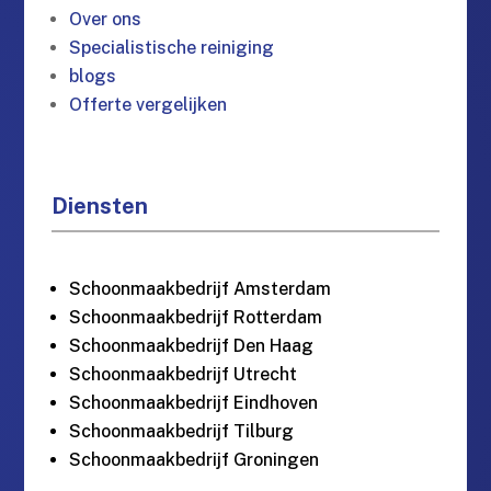
Over ons
Specialistische reiniging
blogs
Offerte vergelijken
Diensten
Schoonmaakbedrijf Amsterdam
Schoonmaakbedrijf Rotterdam
Schoonmaakbedrijf Den Haag
Schoonmaakbedrijf Utrecht
Schoonmaakbedrijf Eindhoven
Schoonmaakbedrijf Tilburg
Schoonmaakbedrijf Groningen