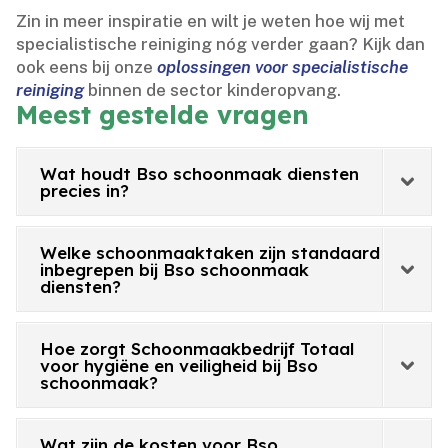
Zin in meer inspiratie en wilt je weten hoe wij met
specialistische reiniging nóg verder gaan? Kijk dan
ook eens bij onze
oplossingen voor specialistische
reiniging
binnen de sector kinderopvang.​
Meest gestelde vragen
Wat houdt Bso schoonmaak diensten
precies in?
Welke schoonmaaktaken zijn standaard
inbegrepen bij Bso schoonmaak
diensten?
Hoe zorgt Schoonmaakbedrijf Totaal
voor hygiëne en veiligheid bij Bso
schoonmaak?
Wat zijn de kosten voor Bso