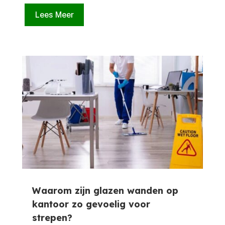
Lees Meer
Waarom zijn glazen wanden op
kantoor zo gevoelig voor
strepen?