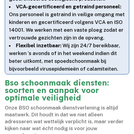
VCA-gecertificeerd en getraind personeel:
Ons personeel is getraind in veilige omgang met
kinderen en gecertificeerd volgens VCA en ISO
14001.​ We werken met een vaste ploeg zodat er
vertrouwde gezichten zijn in de opvang.​
Flexibel inzetbaar:
Wij zijn 24/7 bereikbaar,
werken ’s avonds of in het weekend indien dit
beter uitkomt, met spoedschoonmaak bij
bijvoorbeeld virusepidemieën of calamiteiten.​
Bso schoonmaak diensten:
soorten en aanpak voor
optimale veiligheid
Onze BSO schoonmaak dienstverlening is altijd
maatwerk.​ Dit houdt in dat we niet alleen
adresseren wat wettelijk verplicht is, maar verder
kijken naar wat écht nodig is voor jouw