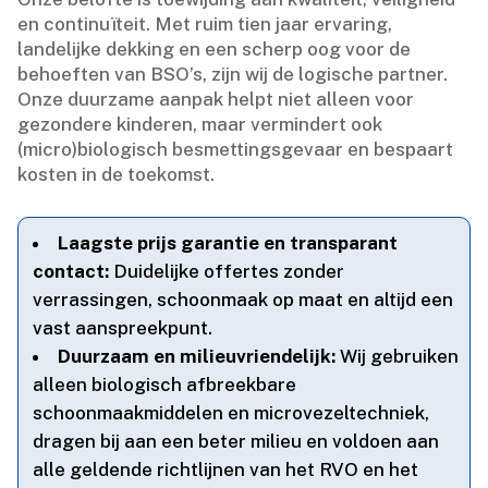
en continuïteit.​ Met ruim tien jaar ervaring,
landelijke dekking en een scherp oog voor de
behoeften van BSO’s, zijn wij de logische partner.​
Onze duurzame aanpak helpt niet alleen voor
gezondere kinderen, maar vermindert ook
(micro)biologisch besmettingsgevaar en bespaart
kosten in de toekomst.​
Laagste prijs garantie en transparant
contact:
Duidelijke offertes zonder
verrassingen, schoonmaak op maat en altijd een
vast aanspreekpunt.​
Duurzaam en milieuvriendelijk:
Wij gebruiken
alleen biologisch afbreekbare
schoonmaakmiddelen en microvezeltechniek,
dragen bij aan een beter milieu en voldoen aan
alle geldende richtlijnen van het RVO en het