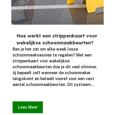
Hoe werkt een strippenkaart voor
wekelijkse schoonmaakbeurten?
Ben je het zat om elke week losse
schoonmaaksessies te regelen? Met een
strippenkaart voor wekelijkse
schoonmaakbeurten doe je dit veel slimmer.​
Jij bepaalt zelf wanneer de schoonmaker
langskomt en betaalt vooraf voor een vast
aantal schoonmaakbeurten.​ Dit systeem...
Lees Meer