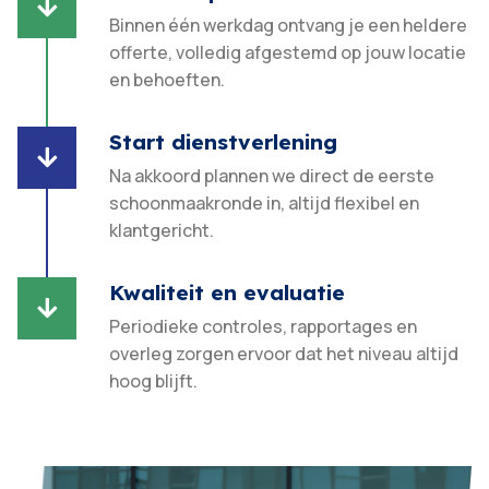

Binnen één werkdag ontvang je een heldere
offerte, volledig afgestemd op jouw locatie
en behoeften.​
Start dienstverlening

Na akkoord plannen we direct de eerste
schoonmaakronde in, altijd flexibel en
klantgericht.​
Kwaliteit en evaluatie

Periodieke controles, rapportages en
overleg zorgen ervoor dat het niveau altijd
hoog blijft.​