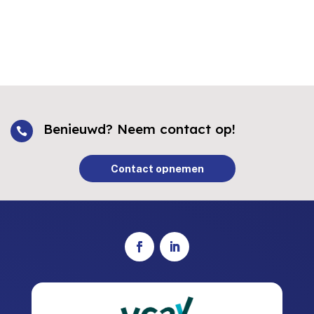
Benieuwd? Neem contact op!

Contact opnemen