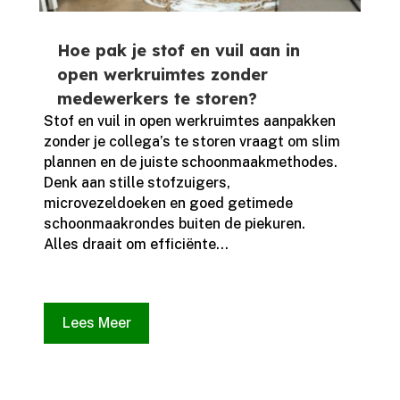
Hoe pak je stof en vuil aan in
open werkruimtes zonder
medewerkers te storen?
Stof en vuil in open werkruimtes aanpakken
zonder je collega’s te storen vraagt om slim
plannen en de juiste schoonmaakmethodes.​
Denk aan stille stofzuigers,
microvezeldoeken en goed getimede
schoonmaakrondes buiten de piekuren.​
Alles draait om efficiënte...
Lees Meer