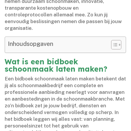
nemen duurzaam schoonmaken, innovatie,
transparante kostenopbouw en
controleprotocollen allemaal mee.​ Zo kun jij
eenvoudig beslissingen nemen die passen bij jouw
organisatie.​
Inhoudsopgaven
Wat is een bidboek
schoonmaak laten maken?
Een bidboek schoonmaak laten maken betekent dat
jij als schoonmaakbedrijf een complete en
professionele aanbieding neerlegt voor aanvragen
en aanbestedingen in de schoonmaakbranche.​ Met
zo’n bidboek zet je jouw bedrijf, diensten en
onderscheidend vermogen volledig op scherp.​ In
het bidboek leggen wij alles vast: van planning,
personeelsinzet tot het gebruik van