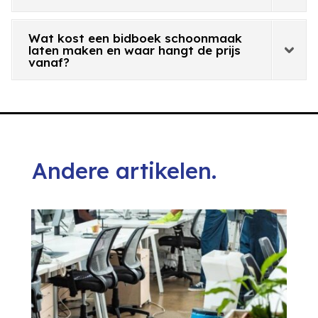
Wat kost een bidboek schoonmaak
laten maken en waar hangt de prijs
vanaf?
Andere artikelen.