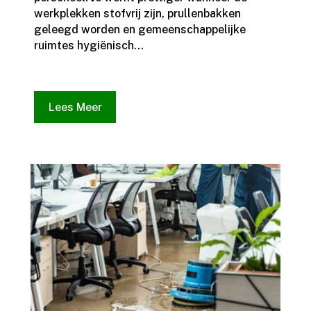
werkplekken stofvrij zijn, prullenbakken
geleegd worden en gemeenschappelijke
ruimtes hygiënisch...
Lees Meer