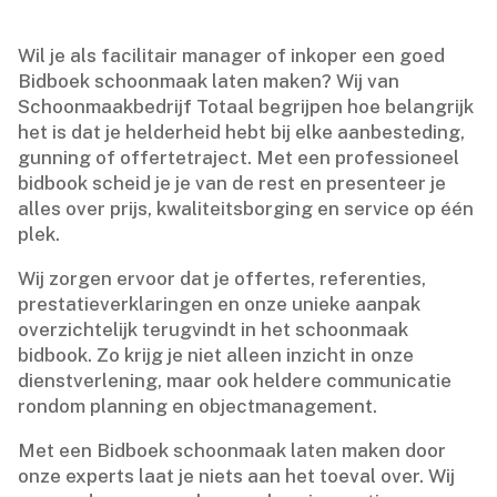
Wil je als facilitair manager of inkoper een goed
Bidboek schoonmaak laten maken? Wij van
Schoonmaakbedrijf Totaal begrijpen hoe belangrijk
het is dat je helderheid hebt bij elke aanbesteding,
gunning of offertetraject.​ Met een professioneel
bidbook scheid je je van de rest en presenteer je
alles over prijs, kwaliteitsborging en service op één
plek.​
Wij zorgen ervoor dat je offertes, referenties,
prestatieverklaringen en onze unieke aanpak
overzichtelijk terugvindt in het schoonmaak
bidbook.​ Zo krijg je niet alleen inzicht in onze
dienstverlening, maar ook heldere communicatie
rondom planning en objectmanagement.​
Met een Bidboek schoonmaak laten maken door
onze experts laat je niets aan het toeval over.​ Wij