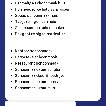
Eenmalige schoonmaak huis
Huishoudelijke hulp aanvragen
Spoed schoonmaak huis
Tapijt reinigen aan huis
Zonnepanelen schoonmaken
Dakgoot reinigen particulier
Kantoor schoonmaak
Periodieke schoonmaak
Restaurant schoonmaak
Schoonmaak voor scholen
Schoonmaakbedrijf bedrijven
Schoonmaak voor horeca
Schoonmaak voor mkb