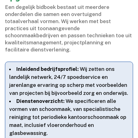
Een degelijk bidboek bestaat uit meerdere
onderdelen die samen een overtuigend
totaalverhaal vormen.​ Wij werken met best
practices uit toonaangevende
schoonmaakbedrijven en passen technieken toe uit
kwaliteitsmanagement, projectplanning en
facilitaire dienstverlening.​
Inleidend bedrijfsprofiel:
Wij zetten ons
landelijk netwerk, 24/7 spoedservice en
jarenlange ervaring op scherp met voorbeelden
van projecten bij bijvoorbeeld zorg en onderwijs.​
Dienstenoverzicht:
We specificeren alle
vormen van schoonmaak, van specialistische
reiniging tot periodieke kantoorschoonmaak op
maat, inclusief vloeronderhoud en
glasbewassing.​