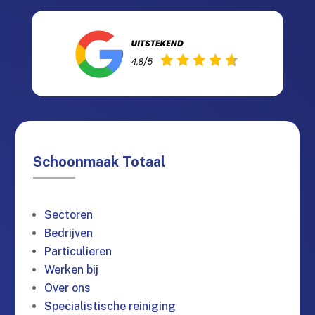
Schoonmaak Totaal
Sectoren
Bedrijven
Particulieren
Werken bij
Over ons
Specialistische reiniging