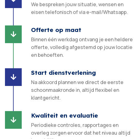
We bespreken jouw situatie, wensen en
eisen telefonisch of via e-mail/Whatsapp.
Offerte op maat

Binnen één werkdag ontvang je een heldere
offerte, volledig afgestemd op jouw locatie
en behoeften.​
Start dienstverlening

Na akkoord plannen we direct de eerste
schoonmaakronde in, altijd flexibel en
klantgericht.​
Kwaliteit en evaluatie

Periodieke controles, rapportages en
overleg zorgen ervoor dat het niveau altijd