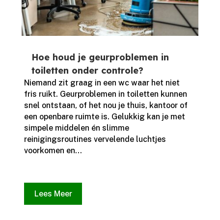
Hoe houd je geurproblemen in
toiletten onder controle?
Niemand zit graag in een wc waar het niet
fris ruikt.​ Geurproblemen in toiletten kunnen
snel ontstaan, of het nou je thuis, kantoor of
een openbare ruimte is.​ Gelukkig kan je met
simpele middelen én slimme
reinigingsroutines vervelende luchtjes
voorkomen en...
Lees Meer