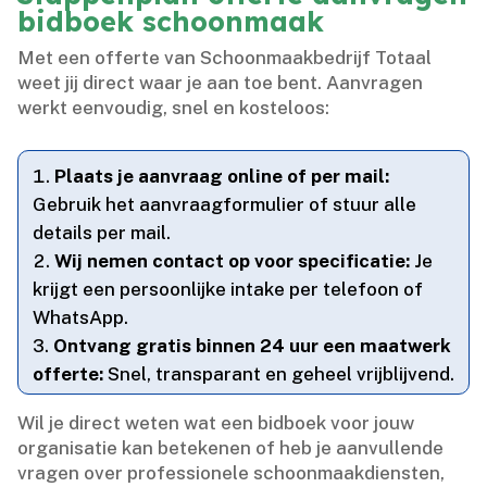
bidboek schoonmaak
Met een offerte van Schoonmaakbedrijf Totaal
weet jij direct waar je aan toe bent.​ Aanvragen
werkt eenvoudig, snel en kosteloos:
Plaats je aanvraag online of per mail:
Gebruik het aanvraagformulier of stuur alle
details per mail.​
Wij nemen contact op voor specificatie:
Je
krijgt een persoonlijke intake per telefoon of
WhatsApp.​
Ontvang gratis binnen 24 uur een maatwerk
offerte:
Snel, transparant en geheel vrijblijvend.​
Wil je direct weten wat een bidboek voor jouw
organisatie kan betekenen of heb je aanvullende
vragen over professionele schoonmaakdiensten,