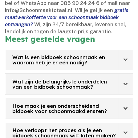
bel of WhatsApp naar 085 90 24 24 6 of mail naar
info@Schoonmaaktotaal.​nl.​ Wil je gelijk een
gratis
maatwerkofferte voor een schoonmaak bidboek
ontvangen?
Wij zijn 24/7 bereikbaar, leveren snel,
landelijk en tegen de laagste prijs garantie.​
Meest gestelde vragen
Wat is een bidboek schoonmaak en
waarom heb je er één nodig?
Wat zijn de belangrijkste onderdelen
van een bidboek schoonmaak?
Hoe maak je een onderscheidend
bidboek voor schoonmaakdiensten?
Hoe verloopt het proces als je een
bidboek schoonmaak wilt laten maken?