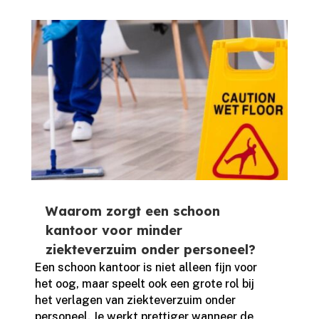
Waarom zorgt een schoon
kantoor voor minder
ziekteverzuim onder personeel?
Een schoon kantoor is niet alleen fijn voor
het oog, maar speelt ook een grote rol bij
het verlagen van ziekteverzuim onder
personeel.​ Je werkt prettiger wanneer de