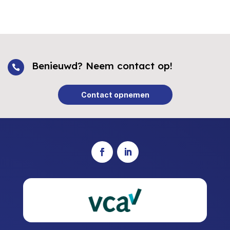
Benieuwd? Neem contact op!

Contact opnemen