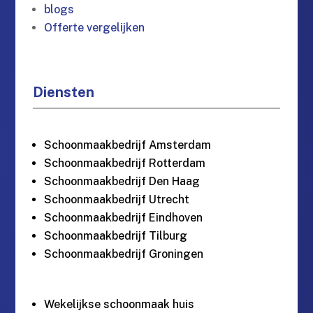
blogs
Offerte vergelijken
Diensten
Schoonmaakbedrijf Amsterdam
Schoonmaakbedrijf Rotterdam
Schoonmaakbedrijf Den Haag
Schoonmaakbedrijf Utrecht
Schoonmaakbedrijf Eindhoven
Schoonmaakbedrijf Tilburg
Schoonmaakbedrijf Groningen
Wekelijkse schoonmaak huis