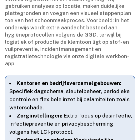
gebruiken analyses op locatie, maken duidelijke
plattegronden en voegen een visueel stappenplan
toe van het schoonmaakproces.​ Voorbeeld: in het
onderwijs wordt extra aandacht besteed aan
hygiëneprotocollen volgens de GGD, terwijl bij
logistiek of productie de klemtoon ligt op stof- en
vuilpreventie, incidentmanagement en
registratietechnologie via onze digitale werkbon-
app.​
Kantoren en bedrijfsverzamelgebouwen:
Specifiek dagschema, sleutelbeheer, periodieke
controle en flexibele inzet bij calamiteiten zoals
waterschade.​
Zorginstellingen:
Extra focus op desinfectie,
infectiepreventie en privacybescherming
volgens het LCI-protocol.​