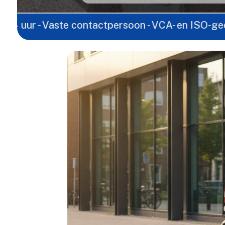
Vaste contactpersoon - VCA- en ISO-gecertificeerd 