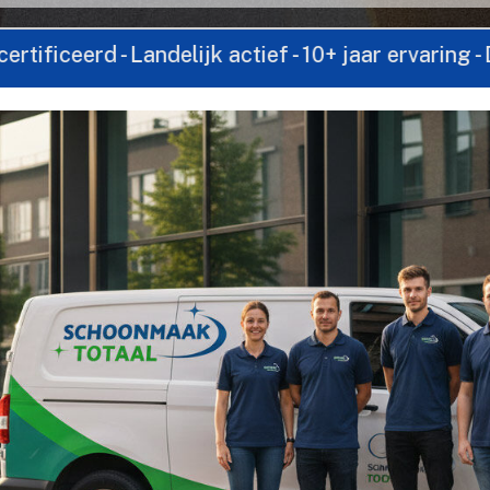
- Landelijk actief - 10+ jaar ervaring - Direct co