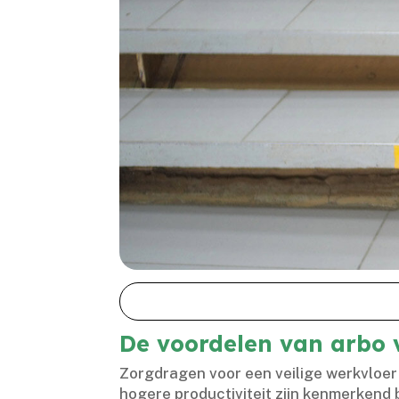
De voordelen van arbo 
Zorgdragen voor een veilige werkvloer 
hogere productiviteit zijn kenmerkend 