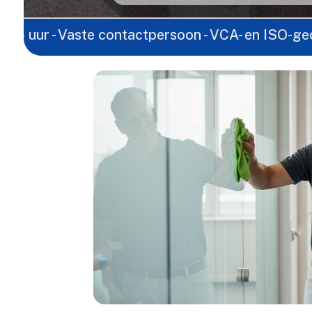
Vaste contactpersoon - VCA- en ISO-gecertificeerd 