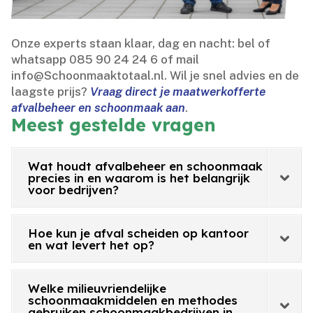
Onze experts staan klaar, dag en nacht: bel of
whatsapp 085 90 24 24 6 of mail
info@Schoonmaaktotaal.​nl.​ Wil je snel advies en de
laagste prijs?
Vraag direct je maatwerkofferte
afvalbeheer en schoonmaak aan
.​
Meest gestelde vragen
Wat houdt afvalbeheer en schoonmaak
precies in en waarom is het belangrijk
voor bedrijven?
Hoe kun je afval scheiden op kantoor
en wat levert het op?
Welke milieuvriendelijke
schoonmaakmiddelen en methodes
gebruiken schoonmaakbedrijven in