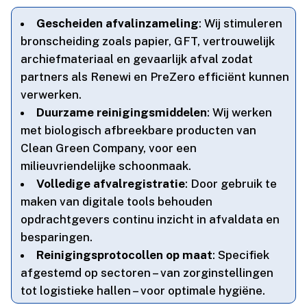
Gescheiden afvalinzameling
: Wij stimuleren
bronscheiding zoals papier, GFT, vertrouwelijk
archiefmateriaal en gevaarlijk afval zodat
partners als Renewi en PreZero efficiënt kunnen
verwerken.​
Duurzame reinigingsmiddelen
: Wij werken
met biologisch afbreekbare producten van
Clean Green Company, voor een
milieuvriendelijke schoonmaak.​
Volledige afvalregistratie
: Door gebruik te
maken van digitale tools behouden
opdrachtgevers continu inzicht in afvaldata en
besparingen.​
Reinigingsprotocollen op maat
: Specifiek
afgestemd op sectoren – van zorginstellingen
tot logistieke hallen – voor optimale hygiëne.​