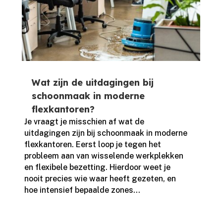
Wat zijn de uitdagingen bij
schoonmaak in moderne
flexkantoren?
Je vraagt je misschien af wat de
uitdagingen zijn bij schoonmaak in moderne
flexkantoren.​ Eerst loop je tegen het
probleem aan van wisselende werkplekken
en flexibele bezetting.​ Hierdoor weet je
nooit precies wie waar heeft gezeten, en
hoe intensief bepaalde zones...