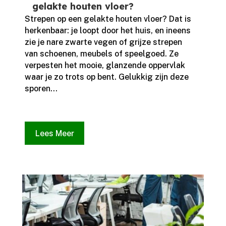
gelakte houten vloer?
Strepen op een gelakte houten vloer? Dat is
herkenbaar: je loopt door het huis, en ineens
zie je nare zwarte vegen of grijze strepen
van schoenen, meubels of speelgoed.​ Ze
verpesten het mooie, glanzende oppervlak
waar je zo trots op bent.​ Gelukkig zijn deze
sporen...
Lees Meer