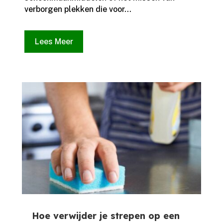
verborgen plekken die voor...
Lees Meer
Hoe verwijder je strepen op een