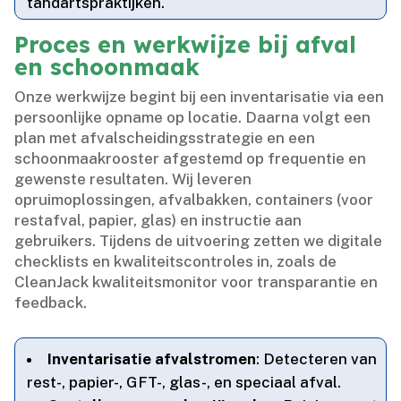
tandartspraktijken.​
Proces en werkwijze bij afval
en schoonmaak
Onze werkwijze begint bij een inventarisatie via een
persoonlijke opname op locatie.​ Daarna volgt een
plan met afvalscheidingsstrategie en een
schoonmaakrooster afgestemd op frequentie en
gewenste resultaten.​ Wij leveren
opruimoplossingen, afvalbakken, containers (voor
restafval, papier, glas) en instructie aan
gebruikers.​ Tijdens de uitvoering zetten we digitale
checklists en kwaliteitscontroles in, zoals de
CleanJack kwaliteitsmonitor voor transparantie en
feedback.​
Inventarisatie afvalstromen
: Detecteren van
rest-, papier-, GFT-, glas-, en speciaal afval.​