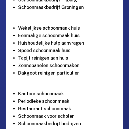
Schoonmaakbedrijf Groningen
Wekelijkse schoonmaak huis
Eenmalige schoonmaak huis
Huishoudelijke hulp aanvragen
Spoed schoonmaak huis
Tapijt reinigen aan huis
Zonnepanelen schoonmaken
Dakgoot reinigen particulier
Kantoor schoonmaak
Periodieke schoonmaak
Restaurant schoonmaak
Schoonmaak voor scholen
Schoonmaakbedrijf bedrijven