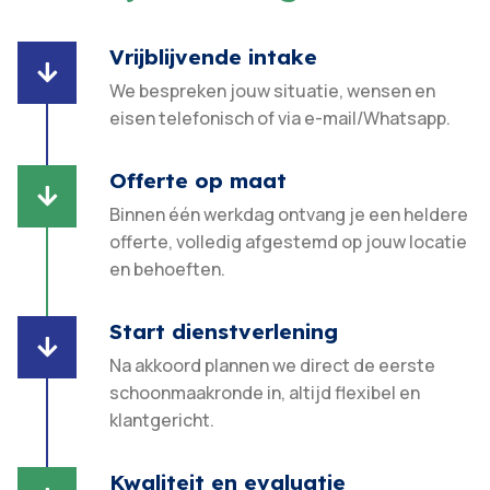
Vrijblijvende intake

We bespreken jouw situatie, wensen en
eisen telefonisch of via e-mail/Whatsapp.
Offerte op maat

Binnen één werkdag ontvang je een heldere
offerte, volledig afgestemd op jouw locatie
en behoeften.​
Start dienstverlening

Na akkoord plannen we direct de eerste
schoonmaakronde in, altijd flexibel en
klantgericht.​
Kwaliteit en evaluatie