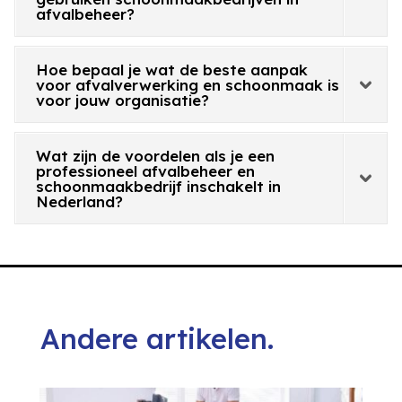
afvalbeheer?
Hoe bepaal je wat de beste aanpak
voor afvalverwerking en schoonmaak is
voor jouw organisatie?
Wat zijn de voordelen als je een
professioneel afvalbeheer en
schoonmaakbedrijf inschakelt in
Nederland?
Andere artikelen.