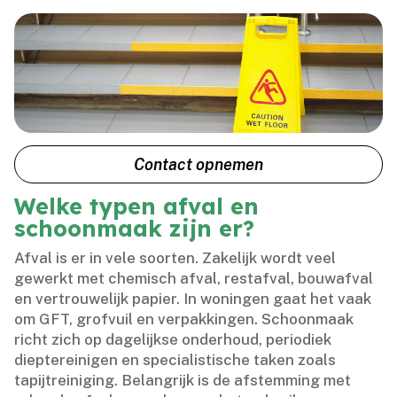
Contact opnemen
Welke typen afval en
schoonmaak zijn er?
Afval is er in vele soorten.​ Zakelijk wordt veel
gewerkt met chemisch afval, restafval, bouwafval
en vertrouwelijk papier.​ In woningen gaat het vaak
om GFT, grofvuil en verpakkingen.​ Schoonmaak
richt zich op dagelijkse onderhoud, periodiek
dieptereinigen en specialistische taken zoals
tapijtreiniging.​ Belangrijk is de afstemming met