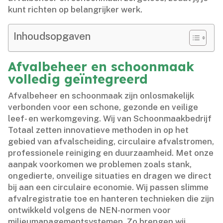
kunt richten op belangrijker werk.​
Inhoudsopgaven
Afvalbeheer en schoonmaak
volledig geïntegreerd
Afvalbeheer en schoonmaak zijn onlosmakelijk
verbonden voor een schone, gezonde en veilige
leef- en werkomgeving.​ Wij van Schoonmaakbedrijf
Totaal zetten innovatieve methoden in op het
gebied van afvalscheiding, circulaire afvalstromen,
professionele reiniging en duurzaamheid.​ Met onze
aanpak voorkomen we problemen zoals stank,
ongedierte, onveilige situaties en dragen we direct
bij aan een circulaire economie.​ Wij passen slimme
afvalregistratie toe en hanteren technieken die zijn
ontwikkeld volgens de NEN-normen voor
milieumanagementsystemen.​ Zo brengen wij