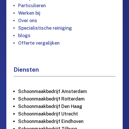
Particulieren
Werken bij
Over ons
Specialistische reiniging
blogs
Offerte vergelijken
Diensten
Schoonmaakbedrijf Amsterdam
Schoonmaakbedrijf Rotterdam
Schoonmaakbedrijf Den Haag
Schoonmaakbedrijf Utrecht
Schoonmaakbedrijf Eindhoven
Schoonmaakbedrijf Tilburg