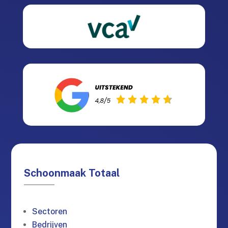
Schoonmaak Totaal
Sectoren
Bedrijven