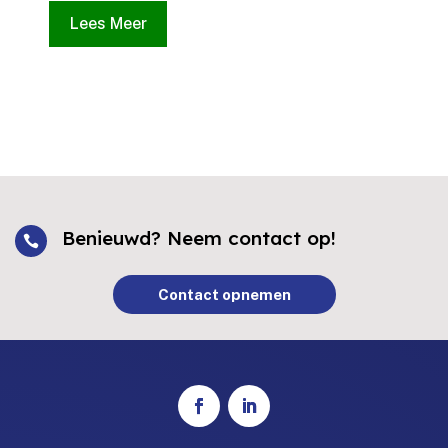
Lees Meer
Benieuwd? Neem contact op!

Contact opnemen