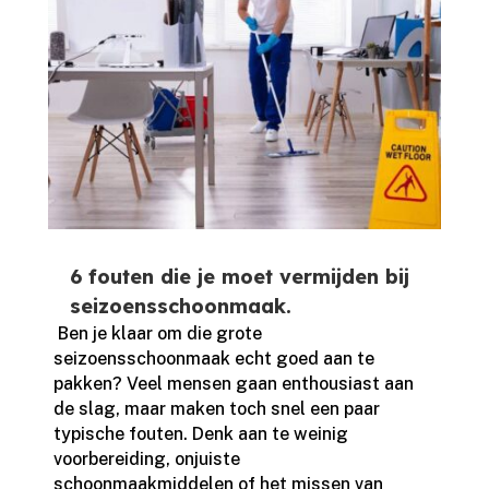
6 fouten die je moet vermijden bij
seizoensschoonmaak.
​ Ben je klaar om die grote
seizoensschoonmaak echt goed aan te
pakken? Veel mensen gaan enthousiast aan
de slag, maar maken toch snel een paar
typische fouten.​ Denk aan te weinig
voorbereiding, onjuiste
schoonmaakmiddelen of het missen van