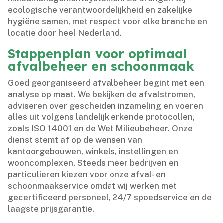
ecologische verantwoordelijkheid en zakelijke
hygiëne samen, met respect voor elke branche en
locatie door heel Nederland.​
Stappenplan voor optimaal
afvalbeheer en schoonmaak
Goed georganiseerd afvalbeheer begint met een
analyse op maat.​ We bekijken de afvalstromen,
adviseren over gescheiden inzameling en voeren
alles uit volgens landelijk erkende protocollen,
zoals ISO 14001 en de Wet Milieubeheer.​ Onze
dienst stemt af op de wensen van
kantoorgebouwen, winkels, instellingen en
wooncomplexen.​ Steeds meer bedrijven en
particulieren kiezen voor onze afval- en
schoonmaakservice omdat wij werken met
gecertificeerd personeel, 24/7 spoedservice en de
laagste prijsgarantie.​