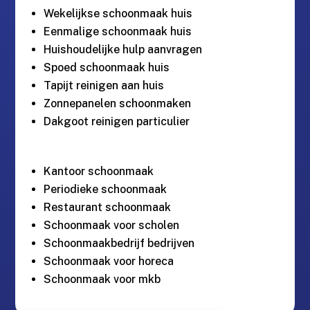
Wekelijkse schoonmaak huis
Eenmalige schoonmaak huis
Huishoudelijke hulp aanvragen
Spoed schoonmaak huis
Tapijt reinigen aan huis
Zonnepanelen schoonmaken
Dakgoot reinigen particulier
Kantoor schoonmaak
Periodieke schoonmaak
Restaurant schoonmaak
Schoonmaak voor scholen
Schoonmaakbedrijf bedrijven
Schoonmaak voor horeca
Schoonmaak voor mkb