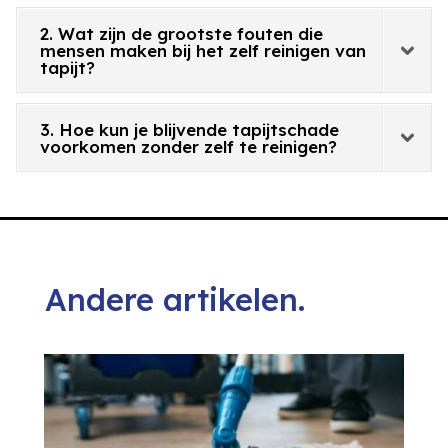
2. Wat zijn de grootste fouten die
mensen maken bij het zelf reinigen van
tapijt?
3. Hoe kun je blijvende tapijtschade
voorkomen zonder zelf te reinigen?
Andere artikelen.