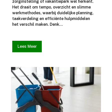
zorginstelling of vakantiepark wel herkent.​
Het draait om tempo, overzicht en slimme
werkmethodes, waarbij duidelijke planning,
taakverdeling en efficiënte hulpmiddelen
het verschil maken.​ Denk...
Lees Meer