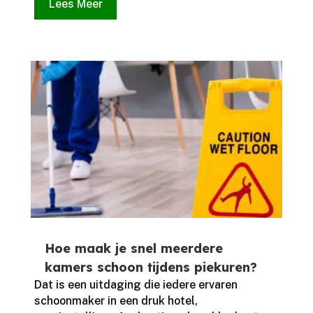
Lees Meer
Hoe maak je snel meerdere
kamers schoon tijdens piekuren?
Dat is een uitdaging die iedere ervaren
schoonmaker in een druk hotel,