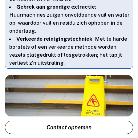
Gebrek aan grondige extractie
:
Huurmachines zuigen onvoldoende vuil en water
op, waardoor vuil en residu zich ophopen in de
onderlaag.​
Verkeerde reinigingstechniek
: Met te harde
borstels of een verkeerde methode worden
vezels platgedrukt of losgetrokken; het tapijt
verliest z’n uitstraling.​
Contact opnemen