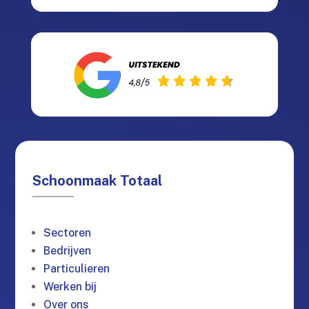
Schoonmaak Totaal
Sectoren
Bedrijven
Particulieren
Werken bij
Over ons