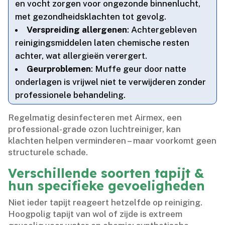
en vocht zorgen voor ongezonde binnenlucht,
met gezondheidsklachten tot gevolg.​
Verspreiding allergenen
: Achtergebleven
reinigingsmiddelen laten chemische resten
achter, wat allergieën verergert.​
Geurproblemen
: Muffe geur door natte
onderlagen is vrijwel niet te verwijderen zonder
professionele behandeling.​
Regelmatig desinfecteren met Airmex, een
professional-grade ozon luchtreiniger, kan
klachten helpen verminderen – maar voorkomt geen
structurele schade.​
Verschillende soorten tapijt &
hun specifieke gevoeligheden
Niet ieder tapijt reageert hetzelfde op reiniging.​
Hoogpolig tapijt van wol of zijde is extreem