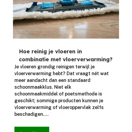
Hoe reinig je vloeren in
combinatie met vloerverwarming?
Je vloeren grondig reinigen terwijl je
vloerverwarming hebt? Dat vraagt nét wat
meer aandacht dan een standaard
schoonmaakklus.​ Niet elk
schoonmaakmiddel of poetsmethode is
geschikt; sommige producten kunnen je
vloerverwarming of vloeroppervlak zelfs
beschadigen.​...