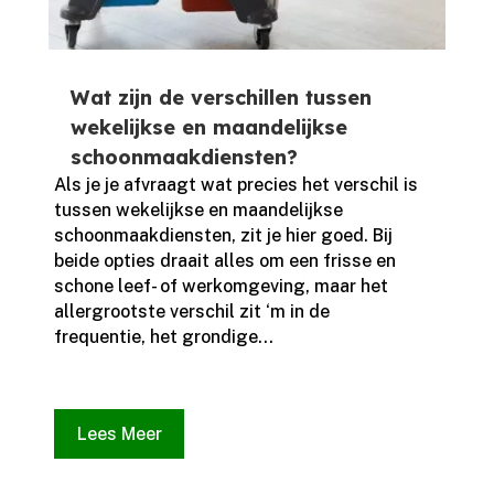
Wat zijn de verschillen tussen
wekelijkse en maandelijkse
schoonmaakdiensten?
Als je je afvraagt wat precies het verschil is
tussen wekelijkse en maandelijkse
schoonmaakdiensten, zit je hier goed.​ Bij
beide opties draait alles om een frisse en
schone leef- of werkomgeving, maar het
allergrootste verschil zit ‘m in de
frequentie, het grondige...
Lees Meer