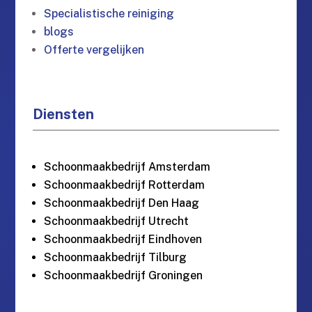
Specialistische reiniging
blogs
Offerte vergelijken
Diensten
Schoonmaakbedrijf Amsterdam
Schoonmaakbedrijf Rotterdam
Schoonmaakbedrijf Den Haag
Schoonmaakbedrijf Utrecht
Schoonmaakbedrijf Eindhoven
Schoonmaakbedrijf Tilburg
Schoonmaakbedrijf Groningen