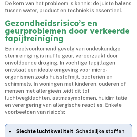
De kern van het probleem is kennis: de juiste balans
tussen water, product en techniek is essentieel.​
Gezondheidsrisico’s en
geurproblemen door verkeerde
tapijtreiniging
Een veelvoorkomend gevolg van ondeskundige
stemreiniging is muffe geur, veroorzaakt door
onvoldoende droging.​ In vochtige tapijtlagen
ontstaat een ideale omgeving voor micro-
organismen zoals huisstofmijt, bacteriën en
schimmels.​ In woningen met kinderen, ouderen of
mensen met allergieën leidt dit tot
luchtwegklachten, astmasymptomen, huidirritatie
en verergering van allergische reacties.​ Enkele
voorbeelden van risico’s:
Slechte luchtkwaliteit
: Schadelijke stoffen