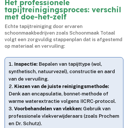
Het professionele
tapijtreinigingsproces: verschil
met doe-het-zelf
Echte tapijtreiniging door ervaren
schoonmaakbedrijven zoals Schoonmaak Totaal
volgt een zorgvuldig stappenplan dat is afgestemd
op materiaal en vervuiling:
Inspectie:
Bepalen van tapijttype (wol,
synthetisch, natuurvezel), constructie en aard
van de vervuiling.​
Kiezen van de juiste reinigingsmethode:
Denk aan encapsulatie, bonnet-methode of
warme waterextractie volgens IICRC-protocol.​
Voorbehandelen van vlekken:
Gebruik van
professionele vlekverwijderaars (zoals Prochem
en Dr.​ Schutz).​