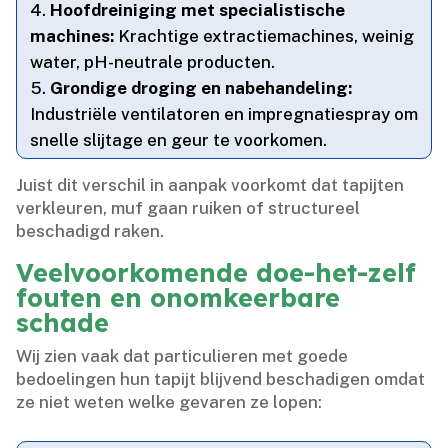
Hoofdreiniging met specialistische
machines:
Krachtige extractiemachines, weinig
water, pH-neutrale producten.​
Grondige droging en nabehandeling:
Industriële ventilatoren en impregnatiespray om
snelle slijtage en geur te voorkomen.​
Juist dit verschil in aanpak voorkomt dat tapijten
verkleuren, muf gaan ruiken of structureel
beschadigd raken.​
Veelvoorkomende doe-het-zelf
fouten en onomkeerbare
schade
Wij zien vaak dat particulieren met goede
bedoelingen hun tapijt blijvend beschadigen omdat
ze niet weten welke gevaren ze lopen: