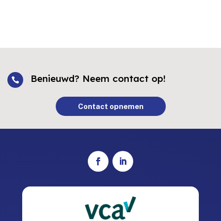
Benieuwd? Neem contact op!

Contact opnemen