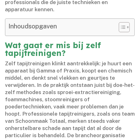
professionals die de juiste technieken en
apparatuur kennen.​
Inhoudsopgaven
Wat gaat er mis bij zelf
tapijtreinigen?
Zelf tapijtreinigen klinkt aantrekkelijk: je huurt een
apparaat bij Gamma of Praxis, koopt een chemisch
middel, en denkt snel vlekken en geurtjes te
verwijderen.​ In de praktijk ontstaan juist bij doe-het-
zelf methodes zoals sproei-extractiereiniging,
foammachines, stoomreinigers of
poedertechnieken, vaak meer problemen dan je
hoopt.​ Professionele tapijtreinigers, zoals ons team
van Schoonmaak Totaal, merken steeds vaker
onherstelbare schade aan tapijt dat al door de
particulier is behandeld.​ De brancheorganisatie