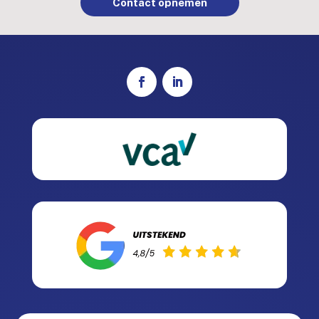
Contact opnemen