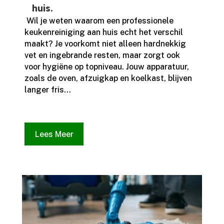
huis.
​ Wil je weten waarom een professionele
keukenreiniging aan huis echt het verschil
maakt? Je voorkomt niet alleen hardnekkig
vet en ingebrande resten, maar zorgt ook
voor hygiëne op topniveau.​ Jouw apparatuur,
zoals de oven, afzuigkap en koelkast, blijven
langer fris...
Lees Meer