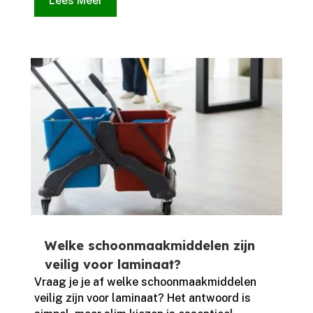
Lees Meer
Welke schoonmaakmiddelen zijn
veilig voor laminaat?
Vraag je je af welke schoonmaakmiddelen
veilig zijn voor laminaat? Het antwoord is