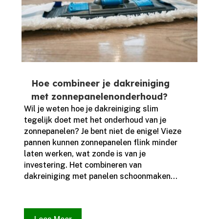
Hoe combineer je dakreiniging
met zonnepanelenonderhoud?
Wil je weten hoe je dakreiniging slim
tegelijk doet met het onderhoud van je
zonnepanelen? Je bent niet de enige! Vieze
pannen kunnen zonnepanelen flink minder
laten werken, wat zonde is van je
investering.​ Het combineren van
dakreiniging met panelen schoonmaken...