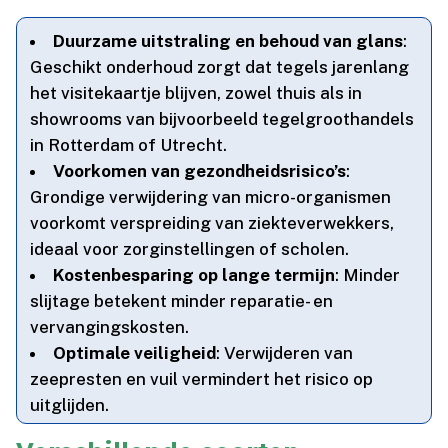
Duurzame uitstraling en behoud van glans
:
Geschikt onderhoud zorgt dat tegels jarenlang
het visitekaartje blijven, zowel thuis als in
showrooms van bijvoorbeeld tegelgroothandels
in Rotterdam of Utrecht.​
Voorkomen van gezondheidsrisico’s
:
Grondige verwijdering van micro-organismen
voorkomt verspreiding van ziekteverwekkers,
ideaal voor zorginstellingen of scholen.​
Kostenbesparing op lange termijn
: Minder
slijtage betekent minder reparatie- en
vervangingskosten.​
Optimale veiligheid
: Verwijderen van
zeepresten en vuil vermindert het risico op
uitglijden.​