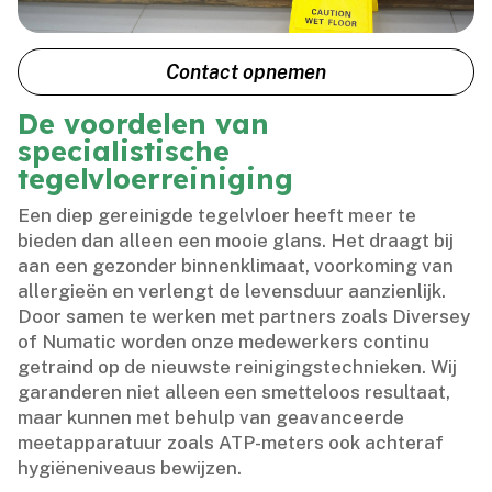
Contact opnemen
De voordelen van
specialistische
tegelvloerreiniging
Een diep gereinigde tegelvloer heeft meer te
bieden dan alleen een mooie glans.​ Het draagt bij
aan een gezonder binnenklimaat, voorkoming van
allergieën en verlengt de levensduur aanzienlijk.​
Door samen te werken met partners zoals Diversey
of Numatic worden onze medewerkers continu
getraind op de nieuwste reinigingstechnieken.​ Wij
garanderen niet alleen een smetteloos resultaat,
maar kunnen met behulp van geavanceerde
meetapparatuur zoals ATP-meters ook achteraf
hygiëneniveaus bewijzen.​