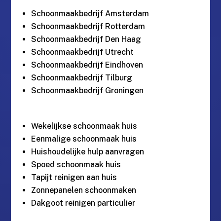
Schoonmaakbedrijf Amsterdam
Schoonmaakbedrijf Rotterdam
Schoonmaakbedrijf Den Haag
Schoonmaakbedrijf Utrecht
Schoonmaakbedrijf Eindhoven
Schoonmaakbedrijf Tilburg
Schoonmaakbedrijf Groningen
Wekelijkse schoonmaak huis
Eenmalige schoonmaak huis
Huishoudelijke hulp aanvragen
Spoed schoonmaak huis
Tapijt reinigen aan huis
Zonnepanelen schoonmaken
Dakgoot reinigen particulier