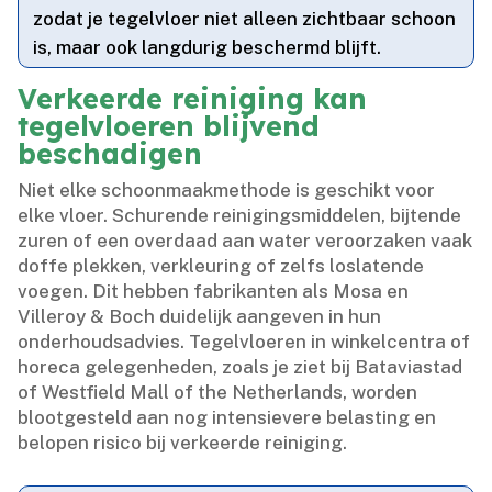
zodat je tegelvloer niet alleen zichtbaar schoon
is, maar ook langdurig beschermd blijft.​
Verkeerde reiniging kan
tegelvloeren blijvend
beschadigen
Niet elke schoonmaakmethode is geschikt voor
elke vloer.​ Schurende reinigingsmiddelen, bijtende
zuren of een overdaad aan water veroorzaken vaak
doffe plekken, verkleuring of zelfs loslatende
voegen.​ Dit hebben fabrikanten als Mosa en
Villeroy & Boch duidelijk aangeven in hun
onderhoudsadvies.​ Tegelvloeren in winkelcentra of
horeca gelegenheden, zoals je ziet bij Bataviastad
of Westfield Mall of the Netherlands, worden
blootgesteld aan nog intensievere belasting en
belopen risico bij verkeerde reiniging.​