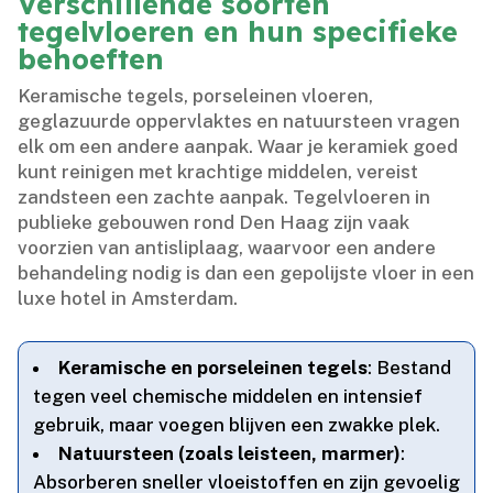
Verschillende soorten
tegelvloeren en hun specifieke
behoeften
Keramische tegels, porseleinen vloeren,
geglazuurde oppervlaktes en natuursteen vragen
elk om een andere aanpak.​ Waar je keramiek goed
kunt reinigen met krachtige middelen, vereist
zandsteen een zachte aanpak.​ Tegelvloeren in
publieke gebouwen rond Den Haag zijn vaak
voorzien van antisliplaag, waarvoor een andere
behandeling nodig is dan een gepolijste vloer in een
luxe hotel in Amsterdam.​
Keramische en porseleinen tegels
: Bestand
tegen veel chemische middelen en intensief
gebruik, maar voegen blijven een zwakke plek.​
Natuursteen (zoals leisteen, marmer)
:
Absorberen sneller vloeistoffen en zijn gevoelig