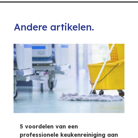
Andere artikelen.
5 voordelen van een
professionele keukenreiniging aan