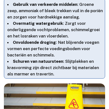
Gebruik van verkeerde middelen
: Groene
zeep, ammoniak of bleek trekken vuil in de poriën
en zorgen voor hardnekkige aanslag.​
Overmatig watergebruik
: Zorgt voor
onderliggende vochtproblemen, schimmelgroei
en het losraken van vloerdelen.​
Onvoldoende droging
: Nat blijvende voegen
vormen een perfecte voedingsbodem voor
bacteriën en schimmels.​
Schuren van natuursteen
: Slijtplekken en
krasvorming zijn direct zichtbaar bij materialen
als marmer en travertin.​