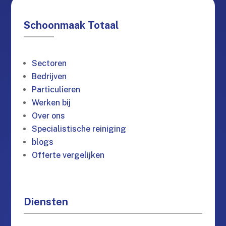
Schoonmaak Totaal
Sectoren
Bedrijven
Particulieren
Werken bij
Over ons
Specialistische reiniging
blogs
Offerte vergelijken
Diensten