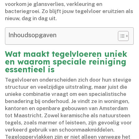
voorkom je glansverlies, verkleuring en
bacteriegroei.​ Zo blijft jouw tegelvloer eruitzien als
nieuw, dag in dag uit.​
Inhoudsopgaven
Wat maakt tegelvloeren uniek
en waarom speciale reiniging
essentieel is
Tegelvloeren onderscheiden zich door hun stevige
structuur en veelzijdige uitstraling, maar juist die
unieke combinatie vraagt om een specialistische
benadering bij onderhoud.​ Je vindt ze in woningen,
kantoren en openbare gebouwen van Amsterdam
tot Maastricht.​ Zowel keramische als natuursteen
tegels, zoals marmer of leisteen, zijn gevoelig voor
verkeerd gebruik van schoonmaakmiddelen.​
Tegeloppervlakken zijn er niet alleen vanwege het