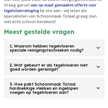
Vraag gerust
een op maat gemaakte offerte voor
tegelvloerreiniging
bij ons aan – wij laten als
specialisten van Schoonmaak Totaal graag zien
wat écht schoon betekent!
Meest gestelde vragen
1. Waarom hebben tegelvloeren
speciale reinigingstechnieken nodig?
2. Wat gebeurt er als tegelvloeren niet
goed worden gereinigd?
3. Hoe pakt Schoonmaak Totaal
hardnekkige vlekken en ingelopen
voegen op tegelvloeren aan?