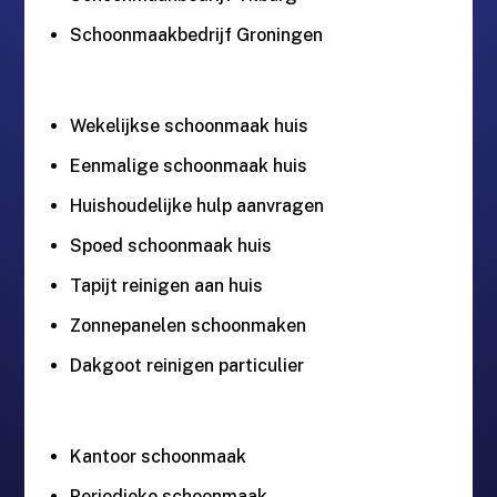
Schoonmaakbedrijf Groningen
Wekelijkse schoonmaak huis
Eenmalige schoonmaak huis
Huishoudelijke hulp aanvragen
Spoed schoonmaak huis
Tapijt reinigen aan huis
Zonnepanelen schoonmaken
Dakgoot reinigen particulier
Kantoor schoonmaak
Periodieke schoonmaak