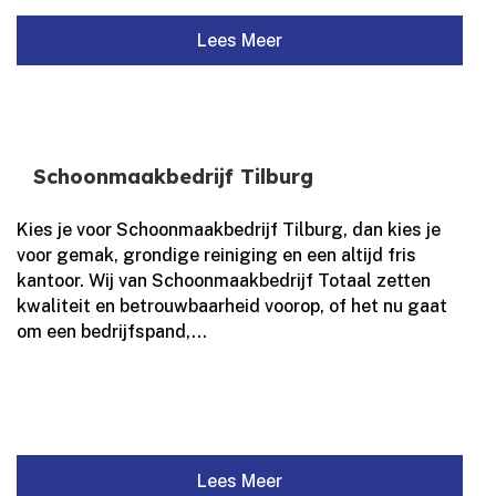
Lees Meer
Schoonmaakbedrijf Tilburg
Kies je voor Schoonmaakbedrijf Tilburg, dan kies je
voor gemak, grondige reiniging en een altijd fris
kantoor. Wij van Schoonmaakbedrijf Totaal zetten
kwaliteit en betrouwbaarheid voorop, of het nu gaat
om een bedrijfspand,...
Lees Meer