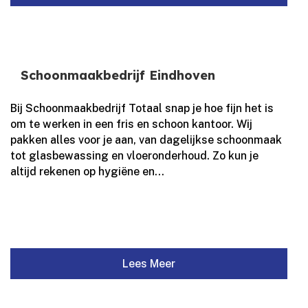
Schoonmaakbedrijf Eindhoven
Bij Schoonmaakbedrijf Totaal snap je hoe fijn het is
om te werken in een fris en schoon kantoor. Wij
pakken alles voor je aan, van dagelijkse schoonmaak
tot glasbewassing en vloeronderhoud. Zo kun je
altijd rekenen op hygiëne en...
Lees Meer