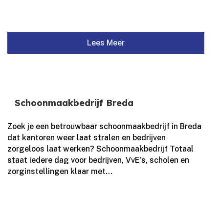
Lees Meer
Schoonmaakbedrijf Breda
Zoek je een betrouwbaar schoonmaakbedrijf in Breda
dat kantoren weer laat stralen en bedrijven
zorgeloos laat werken? Schoonmaakbedrijf Totaal
staat iedere dag voor bedrijven, VvE's, scholen en
zorginstellingen klaar met...