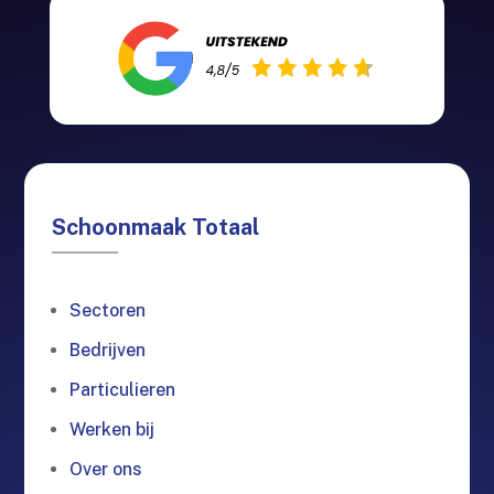
Schoonmaak Totaal
Sectoren
Bedrijven
Particulieren
Werken bij
Over ons