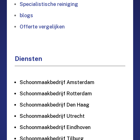
Specialistische reiniging
blogs
Offerte vergelijken
Diensten
Schoonmaakbedrijf Amsterdam
Schoonmaakbedrijf Rotterdam
Schoonmaakbedrijf Den Haag
Schoonmaakbedrijf Utrecht
Schoonmaakbedrijf Eindhoven
Schoonmaakbedrijf Tilburg