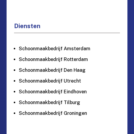
Diensten
Schoonmaakbedrijf Amsterdam
Schoonmaakbedrijf Rotterdam
Schoonmaakbedrijf Den Haag
Schoonmaakbedrijf Utrecht
Schoonmaakbedrijf Eindhoven
Schoonmaakbedrijf Tilburg
Schoonmaakbedrijf Groningen