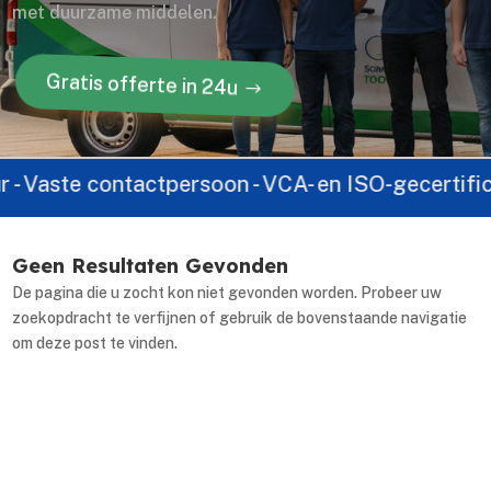
met duurzame middelen.
Gratis offerte in 24u
 Vaste contactpersoon - VCA- en ISO-gecertificeerd
Geen Resultaten Gevonden
De pagina die u zocht kon niet gevonden worden. Probeer uw
zoekopdracht te verfijnen of gebruik de bovenstaande navigatie
om deze post te vinden.