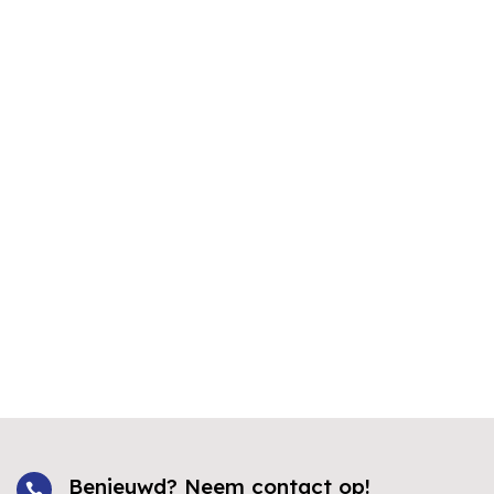
Benieuwd? Neem contact op!
