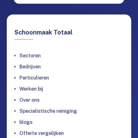
Schoonmaak Totaal
Sectoren
Bedrijven
Particulieren
Werken bij
Over ons
Specialistische reiniging
blogs
Offerte vergelijken