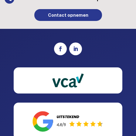
Contact opnemen