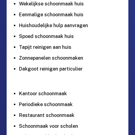
Wekelijkse schoonmaak huis
Eenmalige schoonmaak huis
Huishoudelijke hulp aanvragen
Spoed schoonmaak huis
Tapijt reinigen aan huis
Zonnepanelen schoonmaken
Dakgoot reinigen particulier
Kantoor schoonmaak
Periodieke schoonmaak
Restaurant schoonmaak
Schoonmaak voor scholen