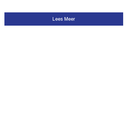
Lees Meer