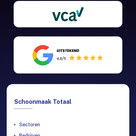
Schoonmaak Totaal
Sectoren
Bedrijven