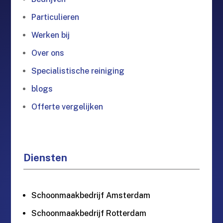
Particulieren
Werken bij
Over ons
Specialistische reiniging
blogs
Offerte vergelijken
Diensten
Schoonmaakbedrijf Amsterdam
Schoonmaakbedrijf Rotterdam