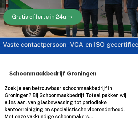
Gratis offerte in 24u
aste contactpersoon - VCA- en ISO-gecertificeerd -
Schoonmaakbedrijf Groningen
Zoek je een betrouwbaar schoonmaakbedrijf in
Groningen? Bij Schoonmaakbedrijf Totaal pakken wij
alles aan, van glasbewassing tot periodieke
kantoorreiniging en specialistische vloeronderhoud.
Met onze vakkundige schoonmakers...