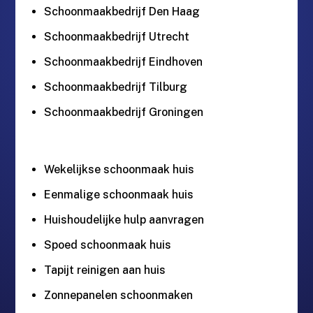
Schoonmaakbedrijf Den Haag
Schoonmaakbedrijf Utrecht
Schoonmaakbedrijf Eindhoven
Schoonmaakbedrijf Tilburg
Schoonmaakbedrijf Groningen
Wekelijkse schoonmaak huis
Eenmalige schoonmaak huis
Huishoudelijke hulp aanvragen
Spoed schoonmaak huis
Tapijt reinigen aan huis
Zonnepanelen schoonmaken