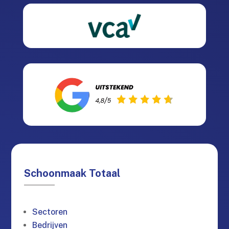
Schoonmaak Totaal
Sectoren
Bedrijven