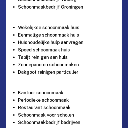
Schoonmaakbedrijf Groningen
Wekelijkse schoonmaak huis
Eenmalige schoonmaak huis
Huishoudelijke hulp aanvragen
Spoed schoonmaak huis
Tapijt reinigen aan huis
Zonnepanelen schoonmaken
Dakgoot reinigen particulier
Kantoor schoonmaak
Periodieke schoonmaak
Restaurant schoonmaak
Schoonmaak voor scholen
Schoonmaakbedrijf bedrijven