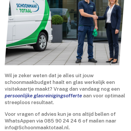
Wil je zeker weten dat je alles uit jouw
schoonmaakbudget haalt en glas werkelijk een
visitekaartje maakt? Vraag dan vandaag nog een
persoonlijke glasreinigingsofferte
aan voor optimaal
streeploos resultaat.​
Voor vragen of advies kun je ons altijd bellen of
WhatsAppen via 085 90 24 24 6 of mailen naar
info@Schoonmaaktotaal.​nl.​