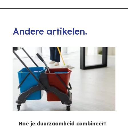
Andere artikelen.
Hoe je duurzaamheid combineert