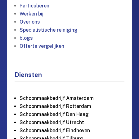
Particulieren
Werken bij
Over ons
Specialistische reiniging
blogs
Offerte vergelijken
Diensten
Schoonmaakbedrijf Amsterdam
Schoonmaakbedrijf Rotterdam
Schoonmaakbedrijf Den Haag
Schoonmaakbedrijf Utrecht
Schoonmaakbedrijf Eindhoven
Schoonmaakbedrijf Tilburg