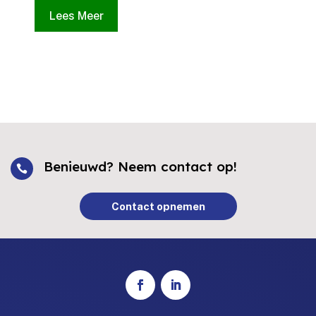
Lees Meer
Benieuwd? Neem contact op!

Contact opnemen