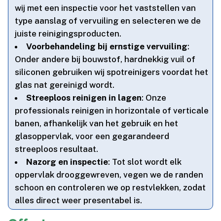
wij met een inspectie voor het vaststellen van
type aanslag of vervuiling en selecteren we de
juiste reinigingsproducten.​
Voorbehandeling bij ernstige vervuiling
:
Onder andere bij bouwstof, hardnekkig vuil of
siliconen gebruiken wij spotreinigers voordat het
glas nat gereinigd wordt.​
Streeploos reinigen in lagen
: Onze
professionals reinigen in horizontale of verticale
banen, afhankelijk van het gebruik en het
glasoppervlak, voor een gegarandeerd
streeploos resultaat.​
Nazorg en inspectie
: Tot slot wordt elk
oppervlak drooggewreven, vegen we de randen
schoon en controleren we op restvlekken, zodat
alles direct weer presentabel is.​