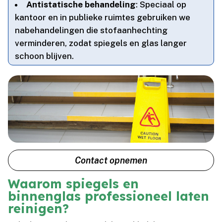
Antistatische behandeling
: Speciaal op
kantoor en in publieke ruimtes gebruiken we
nabehandelingen die stofaanhechting
verminderen, zodat spiegels en glas langer
schoon blijven.​
Contact opnemen
Waarom spiegels en
binnenglas professioneel laten
reinigen?