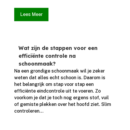
Lees Meer
Wat zijn de stappen voor een
efficiënte controle na
schoonmaak?
Na een grondige schoonmaak wil je zeker
weten dat alles echt schoon is.​ Daarom is
het belangrijk om stap voor stap een
efficiënte eindcontrole uit te voeren.​ Zo
voorkom je dat je toch nog ergens stof, vuil
of gemiste plekken over het hoofd ziet.​ Slim
controleren...