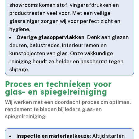
showrooms komen stof, vingerafdrukken en
productresten veel voor.​ Met een veilige
glasreiniger zorgen wij voor perfect zicht en
hygiëne.​
Overige glasoppervlakken
: Denk aan glazen
deuren, balustrades, interieurramen en
kunstobjecten van glas.​ Onze vakkundige
reiniging houdt ze helder en beschermt tegen
slijtage.​
Proces en technieken voor
glas- en spiegelreiniging
Wij werken met een doordacht proces om optimaal
rendement te bieden bij iedere glas- en
spiegelreiniging:
Inspectie en materiaalkeuze
: Altijd starten