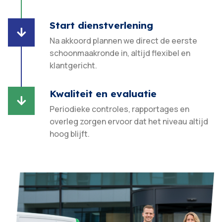
Start dienstverlening

Na akkoord plannen we direct de eerste
schoonmaakronde in, altijd flexibel en
klantgericht.​
Kwaliteit en evaluatie

Periodieke controles, rapportages en
overleg zorgen ervoor dat het niveau altijd
hoog blijft.​