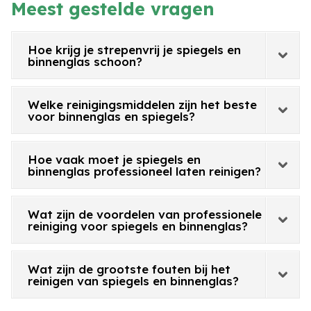
Meest gestelde vragen
Hoe krijg je strepenvrij je spiegels en
binnenglas schoon?
Welke reinigingsmiddelen zijn het beste
voor binnenglas en spiegels?
Hoe vaak moet je spiegels en
binnenglas professioneel laten reinigen?
Wat zijn de voordelen van professionele
reiniging voor spiegels en binnenglas?
Wat zijn de grootste fouten bij het
reinigen van spiegels en binnenglas?