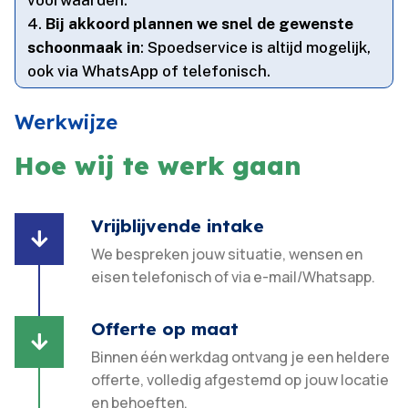
Bij akkoord plannen we snel de gewenste
schoonmaak in
: Spoedservice is altijd mogelijk,
ook via WhatsApp of telefonisch.​
Werkwijze
Hoe wij te werk gaan
Vrijblijvende intake

We bespreken jouw situatie, wensen en
eisen telefonisch of via e-mail/Whatsapp.
Offerte op maat

Binnen één werkdag ontvang je een heldere
offerte, volledig afgestemd op jouw locatie
en behoeften.​