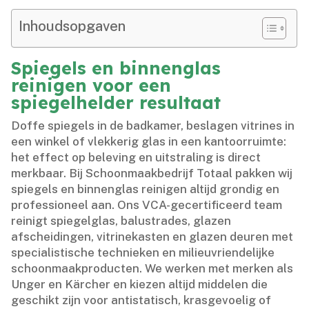
Inhoudsopgaven
Spiegels en binnenglas
reinigen voor een
spiegelhelder resultaat
Doffe spiegels in de badkamer, beslagen vitrines in
een winkel of vlekkerig glas in een kantoorruimte:
het effect op beleving en uitstraling is direct
merkbaar.​ Bij Schoonmaakbedrijf Totaal pakken wij
spiegels en binnenglas reinigen altijd grondig en
professioneel aan.​ Ons VCA-gecertificeerd team
reinigt spiegelglas, balustrades, glazen
afscheidingen, vitrinekasten en glazen deuren met
specialistische technieken en milieuvriendelijke
schoonmaakproducten.​ We werken met merken als
Unger en Kärcher en kiezen altijd middelen die
geschikt zijn voor antistatisch, krasgevoelig of