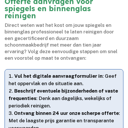
Offerte aanvragen voor
spiegels en binnenglas
reinigen
Direct weten wat het kost om jouw spiegels en
binnenglas professioneel te laten reinigen door
een gecertificeerd en duurzaam
schoonmaakbedrijf met meer dan tien jaar
ervaring? Volg deze eenvoudige stappen om snel
een voorstel op maat te ontvangen:
Vul het digitale aanvraagformulier in
: Geef
het oppervlak en de situatie aan.​
Beschrijf eventuele bijzonderheden of vaste
frequenties
: Denk aan dagelijks, wekelijks of
periodiek reinigen.​
Ontvang binnen 24 uur onze scherpe offerte
:
Met de laagste prijs garantie en transparante
voorwaarden.​