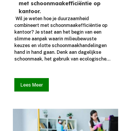
met schoonmaakefficiëntie op
kantoor.
​ Wil je weten hoe je duurzaamheid
combineert met schoonmaakefficiëntie op
kantoor? Je staat aan het begin van een
slimme aanpak waarin milieubewuste
keuzes en vlotte schoonmaakhandelingen
hand in hand gaan.​ Denk aan dagelijkse
schoonmaak, het gebruik van ecologische...
Lees Meer