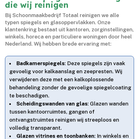
die wij reinigen
Bij Schoonmaakbedrijf Totaal reinigen we alle
typen spiegels en glasoppervlakken.​ Onze
klantenkring bestaat uit kantoren, zorginstellingen,
winkels, horeca en particuliere woningen door heel
Nederland.​ Wij hebben brede ervaring met:
Badkamerspiegels
: Deze spiegels zijn vaak
gevoelig voor kalkaanslag en zeepresten.​ Wij
verwijderen deze met een kalkoplossende
behandeling zonder de gevoelige spiegelcoating
te beschadigen.​
Scheidingswanden van glas
: Glazen wanden
tussen kantoorruimtes, gangen of
ontvangstruimtes reinigen wij streeploos en
volledig transparant.​
Glazen vitrines en toonbanken
: In winkels en