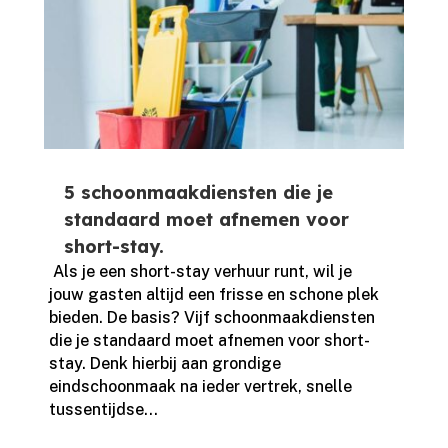
5 schoonmaakdiensten die je
standaard moet afnemen voor
short-stay.
​ Als je een short-stay verhuur runt, wil je
jouw gasten altijd een frisse en schone plek
bieden.​ De basis? Vijf schoonmaakdiensten
die je standaard moet afnemen voor short-
stay.​ Denk hierbij aan grondige
eindschoonmaak na ieder vertrek, snelle
tussentijdse...