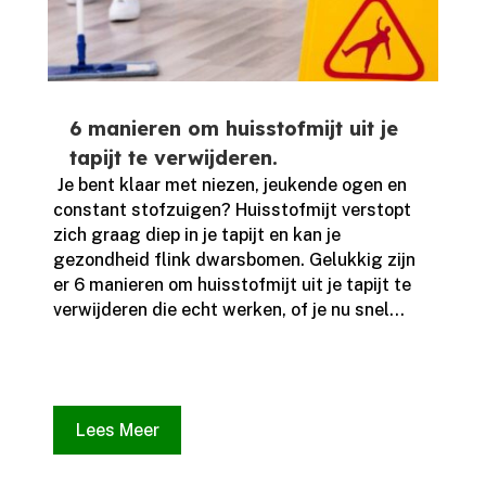
6 manieren om huisstofmijt uit je
tapijt te verwijderen.
​ Je bent klaar met niezen, jeukende ogen en
constant stofzuigen? Huisstofmijt verstopt
zich graag diep in je tapijt en kan je
gezondheid flink dwarsbomen.​ Gelukkig zijn
er 6 manieren om huisstofmijt uit je tapijt te
verwijderen die echt werken, of je nu snel...
Lees Meer