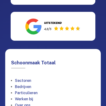
Schoonmaak Totaal
Sectoren
Bedrijven
Particulieren
Werken bij
Over ons