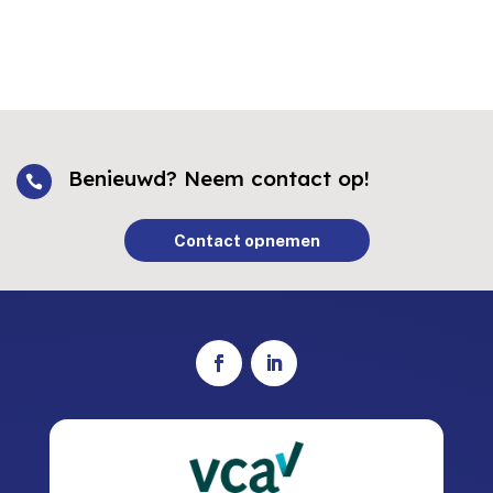
Benieuwd? Neem contact op!

Contact opnemen