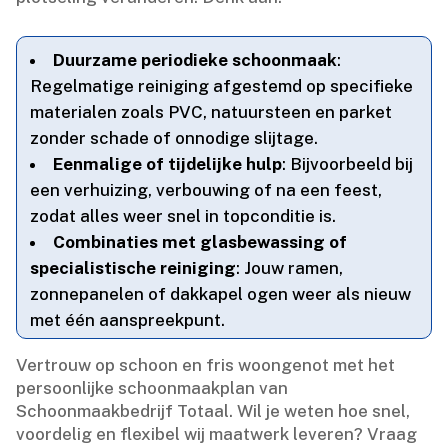
Duurzame periodieke schoonmaak
:
Regelmatige reiniging afgestemd op specifieke
materialen zoals PVC, natuursteen en parket
zonder schade of onnodige slijtage.​
Eenmalige of tijdelijke hulp
: Bijvoorbeeld bij
een verhuizing, verbouwing of na een feest,
zodat alles weer snel in topconditie is.​
Combinaties met glasbewassing of
specialistische reiniging
: Jouw ramen,
zonnepanelen of dakkapel ogen weer als nieuw
met één aanspreekpunt.​
Vertrouw op schoon en fris woongenot met het
persoonlijke schoonmaakplan van
Schoonmaakbedrijf Totaal.​ Wil je weten hoe snel,
voordelig en flexibel wij maatwerk leveren? Vraag