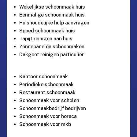
Wekelijkse schoonmaak huis
Eenmalige schoonmaak huis
Huishoudelijke hulp aanvragen
Spoed schoonmaak huis
Tapijt reinigen aan huis
Zonnepanelen schoonmaken
Dakgoot reinigen particulier
Kantoor schoonmaak
Periodieke schoonmaak
Restaurant schoonmaak
Schoonmaak voor scholen
Schoonmaakbedrijf bedrijven
Schoonmaak voor horeca
Schoonmaak voor mkb