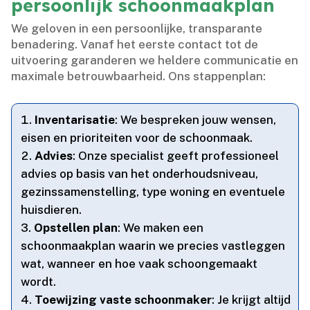
persoonlijk schoonmaakplan
We geloven in een persoonlijke, transparante
benadering.​ Vanaf het eerste contact tot de
uitvoering garanderen we heldere communicatie en
maximale betrouwbaarheid.​ Ons stappenplan:
Inventarisatie
: We bespreken jouw wensen,
eisen en prioriteiten voor de schoonmaak.​
Advies
: Onze specialist geeft professioneel
advies op basis van het onderhoudsniveau,
gezinssamenstelling, type woning en eventuele
huisdieren.​
Opstellen plan
: We maken een
schoonmaakplan waarin we precies vastleggen
wat, wanneer en hoe vaak schoongemaakt
wordt.​
Toewijzing vaste schoonmaker
: Je krijgt altijd