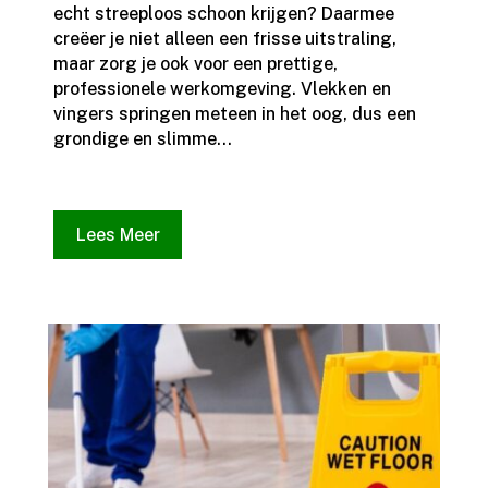
echt streeploos schoon krijgen? Daarmee
creëer je niet alleen een frisse uitstraling,
maar zorg je ook voor een prettige,
professionele werkomgeving.​ Vlekken en
vingers springen meteen in het oog, dus een
grondige en slimme...
Lees Meer