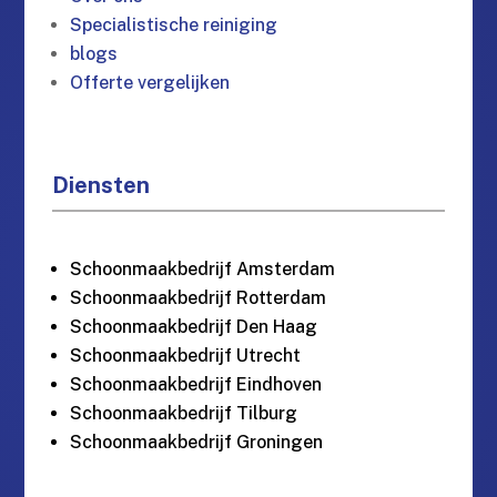
Specialistische reiniging
blogs
Offerte vergelijken
Diensten
Schoonmaakbedrijf Amsterdam
Schoonmaakbedrijf Rotterdam
Schoonmaakbedrijf Den Haag
Schoonmaakbedrijf Utrecht
Schoonmaakbedrijf Eindhoven
Schoonmaakbedrijf Tilburg
Schoonmaakbedrijf Groningen