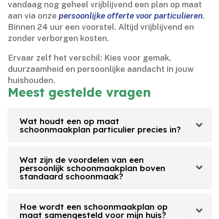
vandaag nog geheel vrijblijvend een plan op maat
aan via onze
persoonlijke offerte voor particulieren
.​
Binnen 24 uur een voorstel.​ Altijd vrijblijvend en
zonder verborgen kosten.​
Ervaar zelf het verschil: Kies voor gemak,
duurzaamheid en persoonlijke aandacht in jouw
huishouden.​
Meest gestelde vragen
Wat houdt een op maat
schoonmaakplan particulier precies in?
Wat zijn de voordelen van een
persoonlijk schoonmaakplan boven
standaard schoonmaak?
Hoe wordt een schoonmaakplan op
maat samengesteld voor mijn huis?