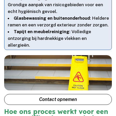
Grondige aanpak van risicogebieden voor een
echt hygiënisch gevoel.​
Glasbewassing en buitenonderhoud
: Heldere
ramen en een verzorgd exterieur zonder zorgen.​
Tapijt en meubelreiniging
: Volledige
ontzorging bij hardnekkige vlekken en
allergieën.​
Contact opnemen
Hoe ons proces werkt voor een