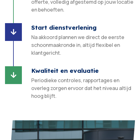
offerte, volledig afgestemd op jouw locatie
en behoeften.​
Start dienstverlening

Na akkoord plannen we direct de eerste
schoonmaakronde in, altijd flexibel en
klantgericht.​
Kwaliteit en evaluatie

Periodieke controles, rapportages en
overleg zorgen ervoor dat het niveau altijd
hoog blijft.​