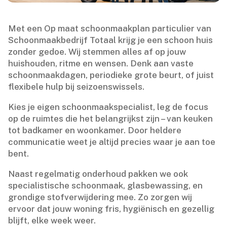
Met een Op maat schoonmaakplan particulier van
Schoonmaakbedrijf Totaal krijg je een schoon huis
zonder gedoe.​ Wij stemmen alles af op jouw
huishouden, ritme en wensen.​ Denk aan vaste
schoonmaakdagen, periodieke grote beurt, of juist
flexibele hulp bij seizoenswissels.​
Kies je eigen schoonmaakspecialist, leg de focus
op de ruimtes die het belangrijkst zijn – van keuken
tot badkamer en woonkamer.​ Door heldere
communicatie weet je altijd precies waar je aan toe
bent.​
Naast regelmatig onderhoud pakken we ook
specialistische schoonmaak, glasbewassing, en
grondige stofverwijdering mee.​ Zo zorgen wij
ervoor dat jouw woning fris, hygiënisch en gezellig
blijft, elke week weer.​