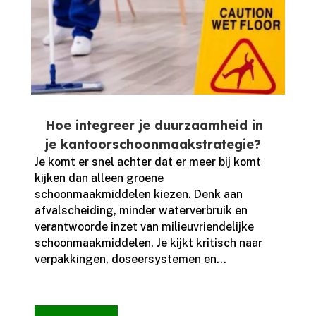
Hoe integreer je duurzaamheid in
je kantoorschoonmaakstrategie?
Je komt er snel achter dat er meer bij komt
kijken dan alleen groene
schoonmaakmiddelen kiezen.​ Denk aan
afvalscheiding, minder waterverbruik en
verantwoorde inzet van milieuvriendelijke
schoonmaakmiddelen.​ Je kijkt kritisch naar
verpakkingen, doseersystemen en...