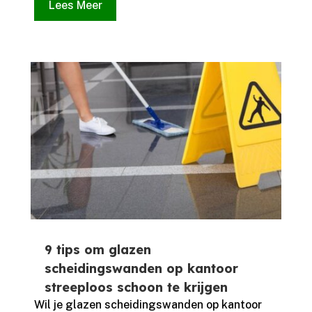
Lees Meer
9 tips om glazen
scheidingswanden op kantoor
streeploos schoon te krijgen
Wil je glazen scheidingswanden op kantoor