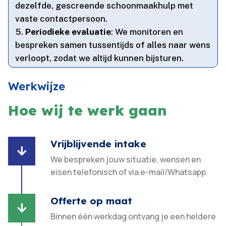
dezelfde, gescreende schoonmaakhulp met
vaste contactpersoon.​
Periodieke evaluatie
: We monitoren en
bespreken samen tussentijds of alles naar wens
verloopt, zodat we altijd kunnen bijsturen.​
Werkwijze
Hoe wij te werk gaan
Vrijblijvende intake

We bespreken jouw situatie, wensen en
eisen telefonisch of via e-mail/Whatsapp.
Offerte op maat

Binnen één werkdag ontvang je een heldere