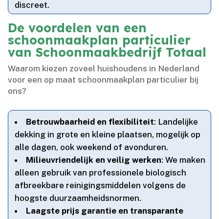
discreet.​
De voordelen van een
schoonmaakplan particulier
van Schoonmaakbedrijf Totaal
Waarom kiezen zoveel huishoudens in Nederland
voor een op maat schoonmaakplan particulier bij
ons?
Betrouwbaarheid en flexibiliteit
: Landelijke
dekking in grote en kleine plaatsen, mogelijk op
alle dagen, ook weekend of avonduren.​
Milieuvriendelijk en veilig werken
: We maken
alleen gebruik van professionele biologisch
afbreekbare reinigingsmiddelen volgens de
hoogste duurzaamheidsnormen.​
Laagste prijs garantie en transparante