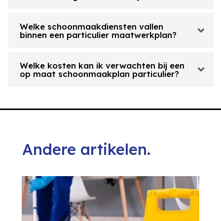
Welke schoonmaakdiensten vallen
binnen een particulier maatwerkplan?
Welke kosten kan ik verwachten bij een
op maat schoonmaakplan particulier?
Andere artikelen.