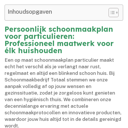
Inhoudsopgaven
Persoonlijk schoonmaakplan
voor particulieren:
Professioneel maatwerk voor
élk huishouden
Een op maat schoonmaakplan particulier maakt
echt het verschil als je verlangt naar rust,
regelmaat en altijd een blinkend schoon huis.​ Bij
Schoonmaakbedrijf Totaal stemmen we onze
aanpak volledig af op jouw wensen en
gezinssituatie, zodat je zorgeloos kunt genieten
van een hygiënisch thuis.​ We combineren onze
decennialange ervaring met actuele
schoonmaakprotocollen en innovatieve producten,
waardoor jouw huis altijd tot in de details gereinigd
wordt.​