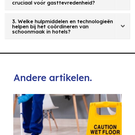
cruciaal voor gasttevredenheid?
3. Welke hulpmiddelen en technologieën
helpen bij het coördineren van
schoonmaak in hotels?
Andere artikelen.