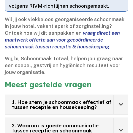
volgens RIVM-richtlijnen schoongemaakt.​
Wil jij ook vlekkeloos georganiseerde schoonmaak
in jouw hotel, vakantiepark of zorginstelling?
Ontdek hoe wij dit aanpakken en
vraag direct een
maatwerk offerte aan voor gecoördineerde
schoonmaak tussen receptie & housekeeping
.​
Wij, bij Schoonmaak Totaal, helpen jou graag naar
een soepel, gastvrij en hygiënisch resultaat voor
jouw organisatie.​
Meest gestelde vragen
1. Hoe stem je schoonmaak effectief af
tussen receptie en housekeeping?
2. Waarom is goede communicatie
tussen receptie en schoonmaak