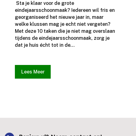
​ Sta je klaar voor de grote
eindejaarsschoonmaak? Iedereen wil fris en
georganiseerd het nieuwe jaar in, maar
welke klussen mag je echt niet vergeten?
Met deze 10 taken die je niet mag overslaan
tijdens de eindejaarsschoonmaak, zorg je
dat je huis écht tot in de...
Lees Meer