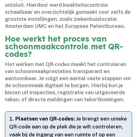
ontsluit.​ Hierdoor werd kwaliteitscontrole
schaalbaar en overzichtelijk gemaakt voor zelfs de
grootste instellingen, zoals ziekenhuislocatie
Amsterdam UMC en het Europees Patentbureau.​
Hoe werkt het proces van
schoonmaakcontrole met QR-
codes?
Het werken met QR-codes maakt het controleren
van schoonmaakprestaties transparant en
aantoonbaar.​ Je volgt een aantal vaste stappen om
de schoonmaak digitaal te borgen.​ Hierbij kun je
kiezen uit inspecties, registratie van uitgevoerde
taken, of directe meldingen van tekortkomingen.​
Plaatsen van QR-codes:
Je brengt een unieke
QR-code aan op de plek die je wilt controleren,
vaak bij de ingang van een ruimte of op een