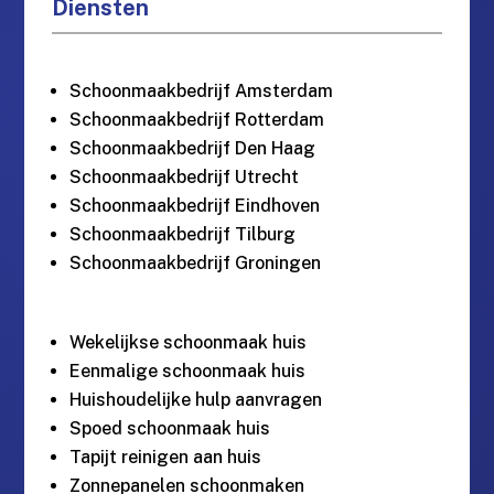
Diensten
Schoonmaakbedrijf Amsterdam
Schoonmaakbedrijf Rotterdam
Schoonmaakbedrijf Den Haag
Schoonmaakbedrijf Utrecht
Schoonmaakbedrijf Eindhoven
Schoonmaakbedrijf Tilburg
Schoonmaakbedrijf Groningen
Wekelijkse schoonmaak huis
Eenmalige schoonmaak huis
Huishoudelijke hulp aanvragen
Spoed schoonmaak huis
Tapijt reinigen aan huis
Zonnepanelen schoonmaken