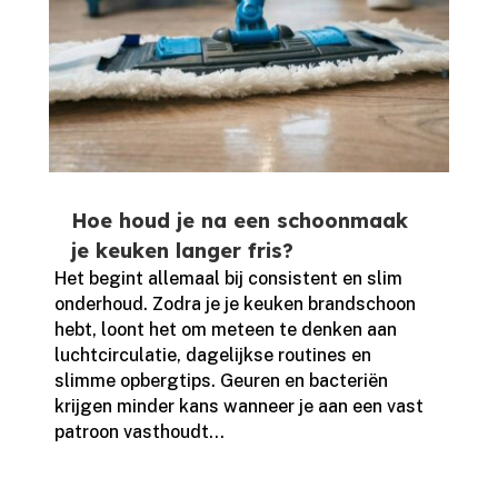
Hoe houd je na een schoonmaak
je keuken langer fris?
Het begint allemaal bij consistent en slim
onderhoud.​ Zodra je je keuken brandschoon
hebt, loont het om meteen te denken aan
luchtcirculatie, dagelijkse routines en
slimme opbergtips.​ Geuren en bacteriën
krijgen minder kans wanneer je aan een vast
patroon vasthoudt...