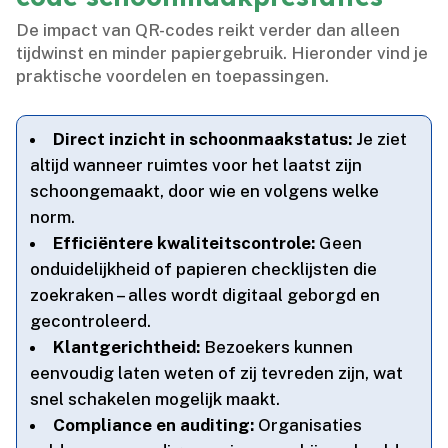
De impact van QR-codes reikt verder dan alleen
tijdwinst en minder papiergebruik.​ Hieronder vind je
praktische voordelen en toepassingen.​
Direct inzicht in schoonmaakstatus:
Je ziet
altijd wanneer ruimtes voor het laatst zijn
schoongemaakt, door wie en volgens welke
norm.​
Efficiëntere kwaliteitscontrole:
Geen
onduidelijkheid of papieren checklijsten die
zoekraken – alles wordt digitaal geborgd en
gecontroleerd.​
Klantgerichtheid:
Bezoekers kunnen
eenvoudig laten weten of zij tevreden zijn, wat
snel schakelen mogelijk maakt.​
Compliance en auditing:
Organisaties