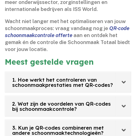
meer onderwijssector, zorginstellingen en
internationale bedrijven als ISS World.​
Wacht niet langer met het optimaliseren van jouw
schoonmaakproces: vraag vandaag nog je
QR-code
schoonmaakcontrole offerte
aan en ontdek het
gemak én de controle die Schoonmaak Totaal biedt
voor jouw locatie.​
Meest gestelde vragen
1. Hoe werkt het controleren van
schoonmaakprestaties met QR-codes?
2. Wat zijn de voordelen van QR-codes
bij schoonmaakcontrole?
3. Kun je QR-codes combineren met
andere schoonmaaktechnologieën?