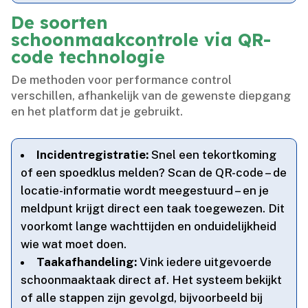
De soorten
schoonmaakcontrole via QR-
code technologie
De methoden voor performance control
verschillen, afhankelijk van de gewenste diepgang
en het platform dat je gebruikt.​
Incidentregistratie:
Snel een tekortkoming
of een spoedklus melden? Scan de QR-code – de
locatie-informatie wordt meegestuurd – en je
meldpunt krijgt direct een taak toegewezen.​ Dit
voorkomt lange wachttijden en onduidelijkheid
wie wat moet doen.​
Taakafhandeling:
Vink iedere uitgevoerde
schoonmaaktaak direct af.​ Het systeem bekijkt
of alle stappen zijn gevolgd, bijvoorbeeld bij