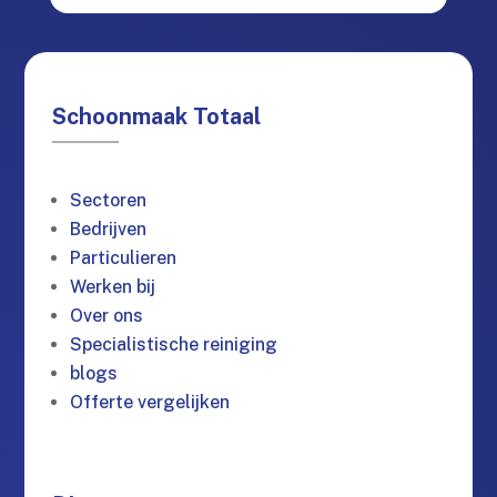
Schoonmaak Totaal
Sectoren
Bedrijven
Particulieren
Werken bij
Over ons
Specialistische reiniging
blogs
Offerte vergelijken