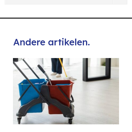
Andere artikelen.