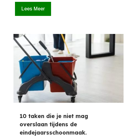
Lees Meer
10 taken die je niet mag
overslaan tijdens de
eindejaarsschoonmaak.