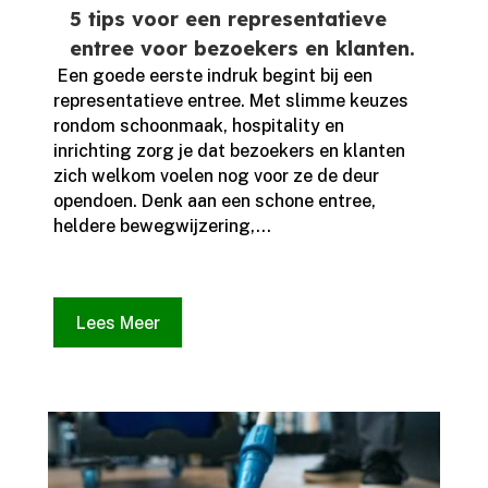
5 tips voor een representatieve
entree voor bezoekers en klanten.
​ Een goede eerste indruk begint bij een
representatieve entree.​ Met slimme keuzes
rondom schoonmaak, hospitality en
inrichting zorg je dat bezoekers en klanten
zich welkom voelen nog voor ze de deur
opendoen.​ Denk aan een schone entree,
heldere bewegwijzering,...
Lees Meer