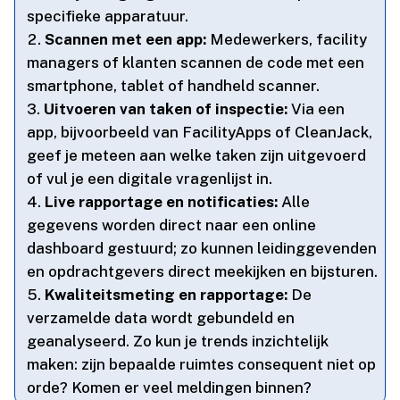
specifieke apparatuur.​
Scannen met een app:
Medewerkers, facility
managers of klanten scannen de code met een
smartphone, tablet of handheld scanner.​
Uitvoeren van taken of inspectie:
Via een
app, bijvoorbeeld van FacilityApps of CleanJack,
geef je meteen aan welke taken zijn uitgevoerd
of vul je een digitale vragenlijst in.​
Live rapportage en notificaties:
Alle
gegevens worden direct naar een online
dashboard gestuurd; zo kunnen leidinggevenden
en opdrachtgevers direct meekijken en bijsturen.​
Kwaliteitsmeting en rapportage:
De
verzamelde data wordt gebundeld en
geanalyseerd.​ Zo kun je trends inzichtelijk
maken: zijn bepaalde ruimtes consequent niet op
orde? Komen er veel meldingen binnen?