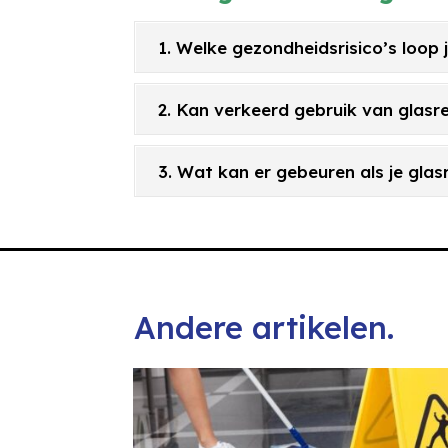
1. Welke gezondheidsrisico’s loop 
2. Kan verkeerd gebruik van glas
3. Wat kan er gebeuren als je gl
Andere artikelen.