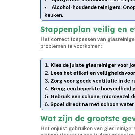
Alcohol-houdende reinigers
: Ono
keuken.​
Stappenplan veilig en e
Het correct toepassen van glasreiniger
problemen te voorkomen:
Kies de juiste glasreiniger voor j
Lees het etiket en veiligheidsvoo
Zorg voor goede ventilatie in de 
Breng een beperkte hoeveelheid g
Gebruik een schone, microvezel 
Spoel direct na met schoon water
Wat zijn de grootste ge
Het onjuist gebruiken van glasreinigers 