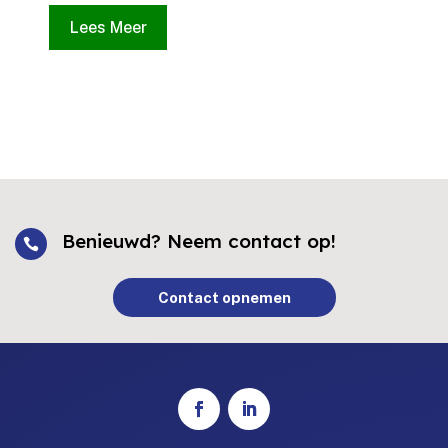
Lees Meer
Benieuwd? Neem contact op!

Contact opnemen