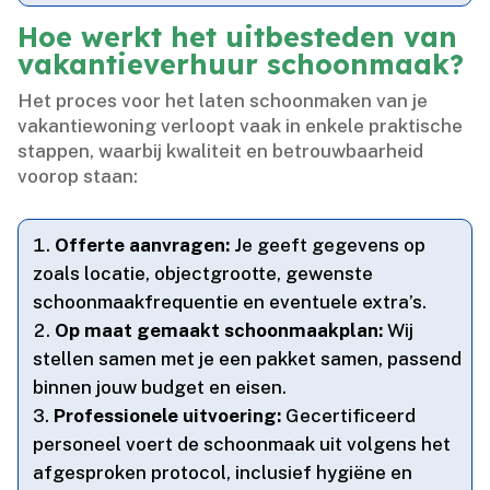
Hoe werkt het uitbesteden van
vakantieverhuur schoonmaak?
Het proces voor het laten schoonmaken van je
vakantiewoning verloopt vaak in enkele praktische
stappen, waarbij kwaliteit en betrouwbaarheid
voorop staan:
Offerte aanvragen:
Je geeft gegevens op
zoals locatie, objectgrootte, gewenste
schoonmaakfrequentie en eventuele extra’s.​
Op maat gemaakt schoonmaakplan:
Wij
stellen samen met je een pakket samen, passend
binnen jouw budget en eisen.​
Professionele uitvoering:
Gecertificeerd
personeel voert de schoonmaak uit volgens het
afgesproken protocol, inclusief hygiëne en