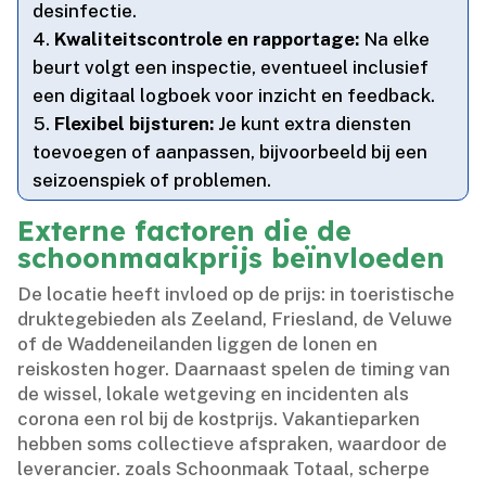
desinfectie.​
Kwaliteitscontrole en rapportage:
Na elke
beurt volgt een inspectie, eventueel inclusief
een digitaal logboek voor inzicht en feedback.​
Flexibel bijsturen:
Je kunt extra diensten
toevoegen of aanpassen, bijvoorbeeld bij een
seizoenspiek of problemen.​
Externe factoren die de
schoonmaakprijs beïnvloeden
De locatie heeft invloed op de prijs: in toeristische
druktegebieden als Zeeland, Friesland, de Veluwe
of de Waddeneilanden liggen de lonen en
reiskosten hoger.​ Daarnaast spelen de timing van
de wissel, lokale wetgeving en incidenten als
corona een rol bij de kostprijs.​ Vakantieparken
hebben soms collectieve afspraken, waardoor de
leverancier.​ zoals Schoonmaak Totaal, scherpe