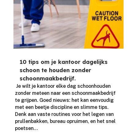
10 tips om je kantoor dagelijks
schoon te houden zonder
schoonmaakbedrijf.
​ Je wilt je kantoor elke dag schoonhouden
zonder meteen naar een schoonmaakbedrijf
te grijpen.​ Goed nieuws: het kan eenvoudig
met een beetje discipline en slimme tips.​
Denk aan vaste routines voor het legen van
prullenbakken, bureau opruimen, en het snel
poetsen...