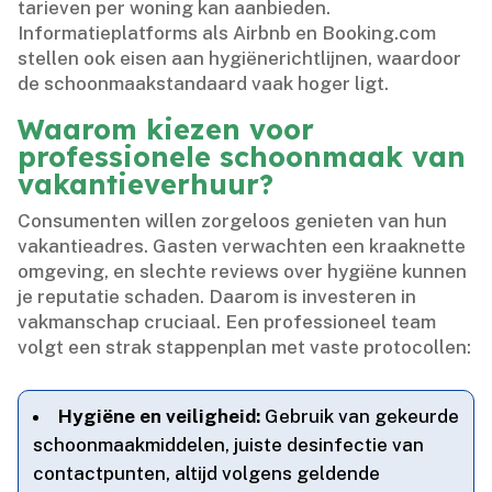
tarieven per woning kan aanbieden.​
Informatieplatforms als Airbnb en Booking.​com
stellen ook eisen aan hygiënerichtlijnen, waardoor
de schoonmaakstandaard vaak hoger ligt.​
Waarom kiezen voor
professionele schoonmaak van
vakantieverhuur?
Consumenten willen zorgeloos genieten van hun
vakantieadres.​ Gasten verwachten een kraaknette
omgeving, en slechte reviews over hygiëne kunnen
je reputatie schaden.​ Daarom is investeren in
vakmanschap cruciaal.​ Een professioneel team
volgt een strak stappenplan met vaste protocollen:
Hygiëne en veiligheid:
Gebruik van gekeurde
schoonmaakmiddelen, juiste desinfectie van
contactpunten, altijd volgens geldende