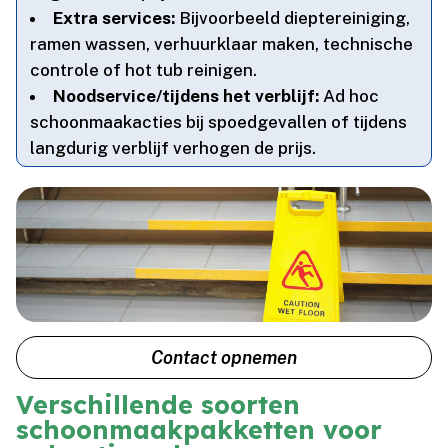
Extra services:
Bijvoorbeeld dieptereiniging,
ramen wassen, verhuurklaar maken, technische
controle of hot tub reinigen.​
Noodservice/tijdens het verblijf:
Ad hoc
schoonmaakacties bij spoedgevallen of tijdens
langdurig verblijf verhogen de prijs.​
Contact opnemen
Verschillende soorten
schoonmaakpakketten voor