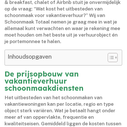
& breakfast, chalet of Airbnb stuit je onvermijdelijk
op de vraag: “Wat kost het uitbesteden van
schoonmaak voor vakantieverhuur?” Wij van
Schoonmaak Totaal nemen je graag mee in wat je
allemaal kunt verwachten en waar je rekening mee
moet houden om het beste uit je verhuurobject én
je portemonnee te halen.​
Inhoudsopgaven
De prijsopbouw van
vakantieverhuur
schoonmaakdiensten
Het uitbesteden van het schoonmaken van
vakantiewoningen kan per locatie, regio en type
object sterk variëren.​ Wat je betaalt hangt onder
meer af van oppervlakte, frequentie en
kwaliteitseisen.​ Gemiddeld liggen de kosten tussen