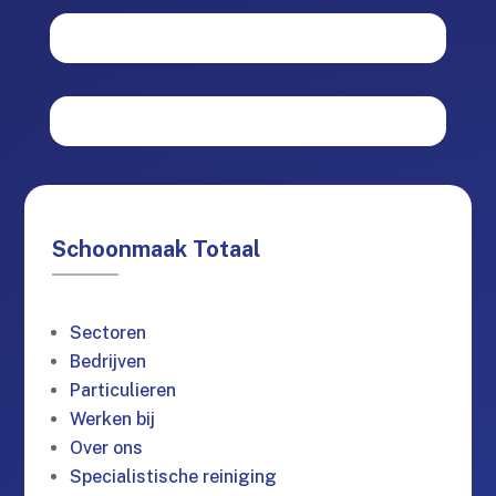
Schoonmaak Totaal
Sectoren
Bedrijven
Particulieren
Werken bij
Over ons
Specialistische reiniging