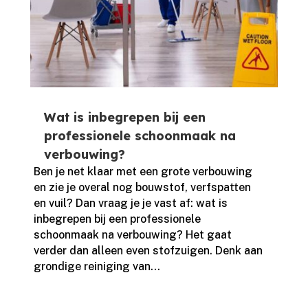
Wat is inbegrepen bij een
professionele schoonmaak na
verbouwing?
Ben je net klaar met een grote verbouwing
en zie je overal nog bouwstof, verfspatten
en vuil? Dan vraag je je vast af: wat is
inbegrepen bij een professionele
schoonmaak na verbouwing? Het gaat
verder dan alleen even stofzuigen.​ Denk aan
grondige reiniging van...