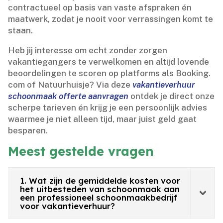
contractueel op basis van vaste afspraken én
maatwerk, zodat je nooit voor verrassingen komt te
staan.​
Heb jij interesse om echt zonder zorgen
vakantiegangers te verwelkomen en altijd lovende
beoordelingen te scoren op platforms als Booking.​
com of Natuurhuisje? Via deze
vakantieverhuur
schoonmaak offerte aanvragen
ontdek je direct onze
scherpe tarieven én krijg je een persoonlijk advies
waarmee je niet alleen tijd, maar juist geld gaat
besparen.​
Meest gestelde vragen
1. Wat zijn de gemiddelde kosten voor
het uitbesteden van schoonmaak aan
een professioneel schoonmaakbedrijf
voor vakantieverhuur?