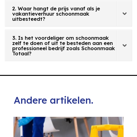
2. Waar hangt de prijs vanaf als je
vakantieverhuur schoonmaak
uitbesteedt?
3. Is het voordeliger om schoonmaak
zelf te doen of uit te besteden aan een
professioneel bedrijf zoals Schoonmaak
Totaal?
Andere artikelen.