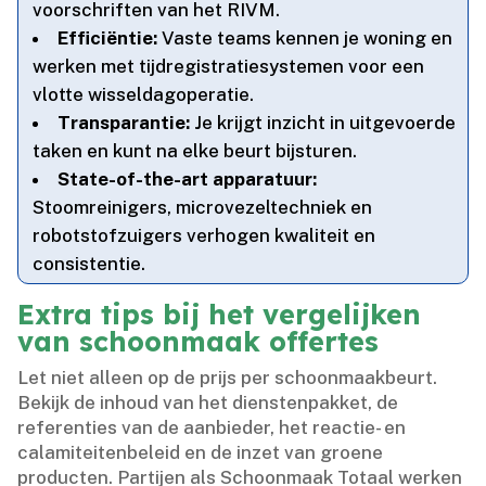
voorschriften van het RIVM.​
Efficiëntie:
Vaste teams kennen je woning en
werken met tijdregistratiesystemen voor een
vlotte wisseldagoperatie.​
Transparantie:
Je krijgt inzicht in uitgevoerde
taken en kunt na elke beurt bijsturen.​
State-of-the-art apparatuur:
Stoomreinigers, microvezeltechniek en
robotstofzuigers verhogen kwaliteit en
consistentie.​
Extra tips bij het vergelijken
van schoonmaak offertes
Let niet alleen op de prijs per schoonmaakbeurt.​
Bekijk de inhoud van het dienstenpakket, de
referenties van de aanbieder, het reactie- en
calamiteitenbeleid en de inzet van groene
producten.​ Partijen als Schoonmaak Totaal werken