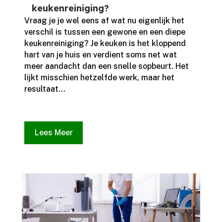
keukenreiniging?
Vraag je je wel eens af wat nu eigenlijk het
verschil is tussen een gewone en een diepe
keukenreiniging? Je keuken is het kloppend
hart van je huis en verdient soms net wat
meer aandacht dan een snelle sopbeurt.​ Het
lijkt misschien hetzelfde werk, maar het
resultaat...
Lees Meer