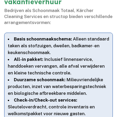
vakantieverhuur
Bedrijven als Schoonmaak Totaal, Kärcher
Cleaning Services en structop bieden verschillende
arrangementsvormen:
Basis schoonmaakschema:
Alleen standaard
taken als stofzuigen, dweilen, badkamer- en
keukenschoonmaak.​
All-in pakket:
Inclusief linnenservice,
handdoeken vervangen, alle afval verwijderen
en kleine technische controle.​
Duurzame schoonmaak:
Milieuvriendelijke
producten, inzet van waterbesparingstechniek
en biologische afbreekbare middelen.​
Check-in/Check-out services:
Sleuteloverdracht, controle inventaris en
welkomstpakket voor nieuwe gasten.​