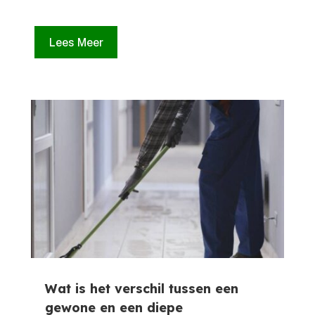
Lees Meer
Wat is het verschil tussen een
gewone en een diepe