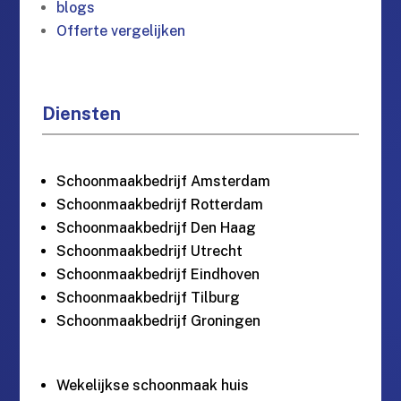
blogs
Offerte vergelijken
Diensten
Schoonmaakbedrijf Amsterdam
Schoonmaakbedrijf Rotterdam
Schoonmaakbedrijf Den Haag
Schoonmaakbedrijf Utrecht
Schoonmaakbedrijf Eindhoven
Schoonmaakbedrijf Tilburg
Schoonmaakbedrijf Groningen
Wekelijkse schoonmaak huis