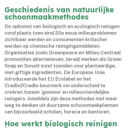
Geschiedenis van natuurlijke
schoonmaakmethodes
De opkomst van biologisch en ecologisch reinigen
vond plaats toen eind 20e eeuw milieuproblemen
zichtbaar werden en consumenten kritischer
werden op chemische reinigingsmiddelen.​
Organisaties zoals Greenpeace en Milieu Centraal
promootten alternatieven, terwijl merken als Green
Soap en Sonett inzet toonden voor plantaardige,
niet-giftige ingrediënten.​ De Europese Unie
introduceerde het EU Ecolabel en het
Cradle2Cradle-keurmerk om onderscheid te
creëren tussen ‘gewone’ en milieuvriendelijke
reinigers.​ Inmiddels zijn deze methodes niet meer
weg te denken uit duurzame schoonmaakplannen
van bijvoorbeeld scholen, horeca en kantoren.​
Hoe werkt biologisch reinigen