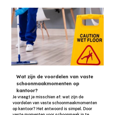
Wat zijn de voordelen van vaste
schoonmaakmomenten op
kantoor?
Je vraagt je misschien af: wat zijn de
voordelen van vaste schoonmaakmomenten
op kantoor? Het antwoord is simpel.​ Door
vaste momenten voor schoonmaak in te