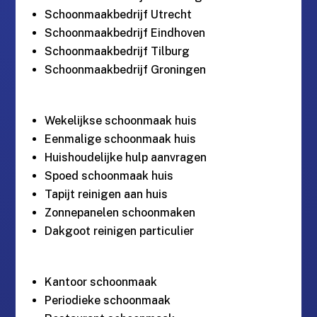
Schoonmaakbedrijf Utrecht
Schoonmaakbedrijf Eindhoven
Schoonmaakbedrijf Tilburg
Schoonmaakbedrijf Groningen
Wekelijkse schoonmaak huis
Eenmalige schoonmaak huis
Huishoudelijke hulp aanvragen
Spoed schoonmaak huis
Tapijt reinigen aan huis
Zonnepanelen schoonmaken
Dakgoot reinigen particulier
Kantoor schoonmaak
Periodieke schoonmaak