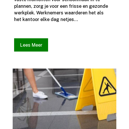
plannen, zorg je voor een frisse en gezonde
werkplek.​ Werknemers waarderen het als
het kantoor elke dag netjes...
Lees Meer