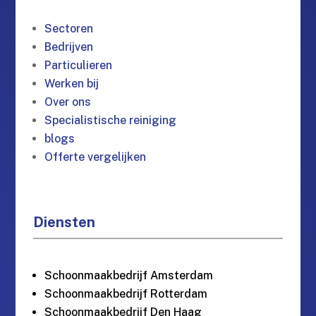
Sectoren
Bedrijven
Particulieren
Werken bij
Over ons
Specialistische reiniging
blogs
Offerte vergelijken
Diensten
Schoonmaakbedrijf Amsterdam
Schoonmaakbedrijf Rotterdam
Schoonmaakbedrijf Den Haag