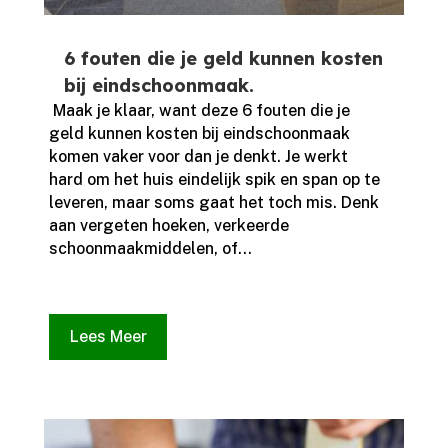
6 fouten die je geld kunnen kosten
bij eindschoonmaak.
​ Maak je klaar, want deze 6 fouten die je
geld kunnen kosten bij eindschoonmaak
komen vaker voor dan je denkt.​ Je werkt
hard om het huis eindelijk spik en span op te
leveren, maar soms gaat het toch mis.​ Denk
aan vergeten hoeken, verkeerde
schoonmaakmiddelen, of...
Lees Meer