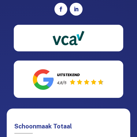
Schoonmaak Totaal