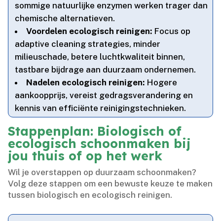
sommige natuurlijke enzymen werken trager dan
chemische alternatieven.​
Voordelen ecologisch reinigen:
Focus op
adaptive cleaning strategies, minder
milieuschade, betere luchtkwaliteit binnen,
tastbare bijdrage aan duurzaam ondernemen.​
Nadelen ecologisch reinigen:
Hogere
aankoopprijs, vereist gedragsverandering en
kennis van efficiënte reinigingstechnieken.​
Stappenplan: Biologisch of
ecologisch schoonmaken bij
jou thuis of op het werk
Wil je overstappen op duurzaam schoonmaken?
Volg deze stappen om een bewuste keuze te maken
tussen biologisch en ecologisch reinigen.​