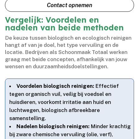
Contact opnemen
Vergelijk: Voordelen en
nadelen van beide methoden
De keuze tussen biologisch en ecologisch reinigen
hangt af van je doel, het type vervuiling en de
locatie.​ Bedrijven als Schoonmaak Totaal werken
graag met beide concepten, afhankelijk van jouw
wensen en duurzaamheidsdoelstellingen.​
Voordelen biologisch reinigen:
Effectief
tegen organisch vuil, veilig bij voedsel en
huisdieren, voorkomt irritatie aan huid en
luchtwegen, biologisch afbreekbare
samenstelling.​
Nadelen biologisch reinigen:
Minder krachtig
bij zware chemische vervuiling (olie, verf),