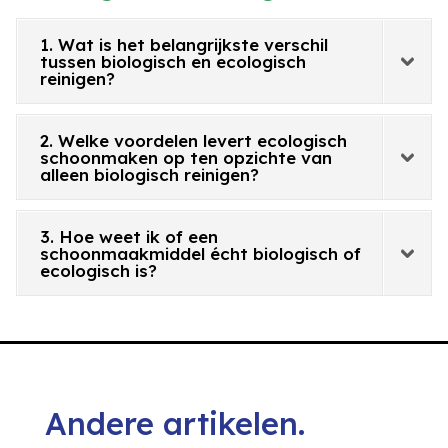
1. Wat is het belangrijkste verschil
tussen biologisch en ecologisch
reinigen?
2. Welke voordelen levert ecologisch
schoonmaken op ten opzichte van
alleen biologisch reinigen?
3. Hoe weet ik of een
schoonmaakmiddel écht biologisch of
ecologisch is?
Andere artikelen.