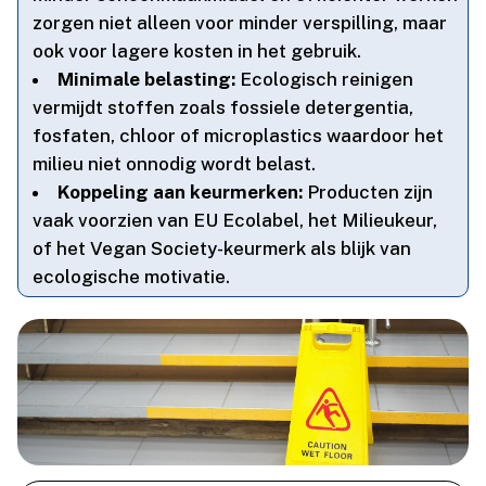
zorgen niet alleen voor minder verspilling, maar
ook voor lagere kosten in het gebruik.​
Minimale belasting:
Ecologisch reinigen
vermijdt stoffen zoals fossiele detergentia,
fosfaten, chloor of microplastics waardoor het
milieu niet onnodig wordt belast.​
Koppeling aan keurmerken:
Producten zijn
vaak voorzien van EU Ecolabel, het Milieukeur,
of het Vegan Society-keurmerk als blijk van
ecologische motivatie.​