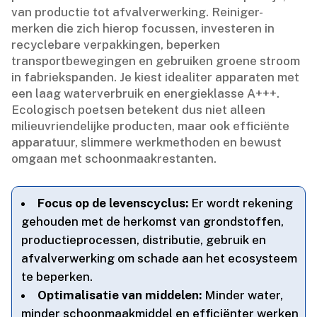
van productie tot afvalverwerking.​ Reiniger-
merken die zich hierop focussen, investeren in
recyclebare verpakkingen, beperken
transportbewegingen en gebruiken groene stroom
in fabriekspanden.​ Je kiest idealiter apparaten met
een laag waterverbruik en energieklasse A+++.​
Ecologisch poetsen betekent dus niet alleen
milieuvriendelijke producten, maar ook efficiënte
apparatuur, slimmere werkmethoden en bewust
omgaan met schoonmaakrestanten.​
Focus op de levenscyclus:
Er wordt rekening
gehouden met de herkomst van grondstoffen,
productieprocessen, distributie, gebruik en
afvalverwerking om schade aan het ecosysteem
te beperken.​
Optimalisatie van middelen:
Minder water,
minder schoonmaakmiddel en efficiënter werken