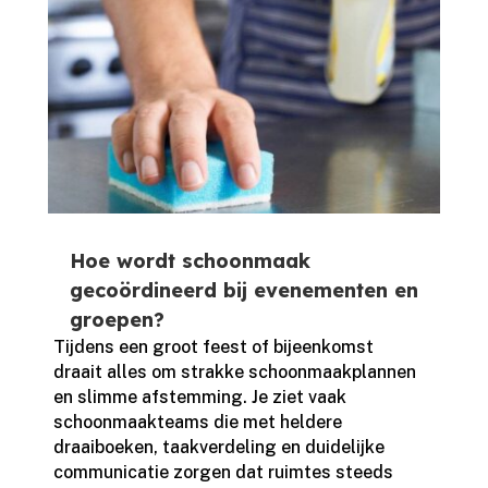
Hoe wordt schoonmaak
gecoördineerd bij evenementen en
groepen?
Tijdens een groot feest of bijeenkomst
draait alles om strakke schoonmaakplannen
en slimme afstemming.​ Je ziet vaak
schoonmaakteams die met heldere
draaiboeken, taakverdeling en duidelijke
communicatie zorgen dat ruimtes steeds