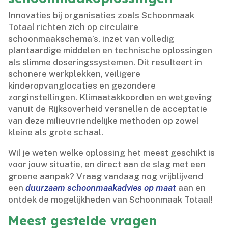
Innovaties bij organisaties zoals Schoonmaak
Totaal richten zich op circulaire
schoonmaakschema’s, inzet van volledig
plantaardige middelen en technische oplossingen
als slimme doseringssystemen.​ Dit resulteert in
schonere werkplekken, veiligere
kinderopvanglocaties en gezondere
zorginstellingen.​ Klimaatakkoorden en wetgeving
vanuit de Rijksoverheid versnellen de acceptatie
van deze milieuvriendelijke methoden op zowel
kleine als grote schaal.​
Wil je weten welke oplossing het meest geschikt is
voor jouw situatie, en direct aan de slag met een
groene aanpak? Vraag vandaag nog vrijblijvend
een
duurzaam schoonmaakadvies op maat
aan en
ontdek de mogelijkheden van Schoonmaak Totaal!
Meest gestelde vragen