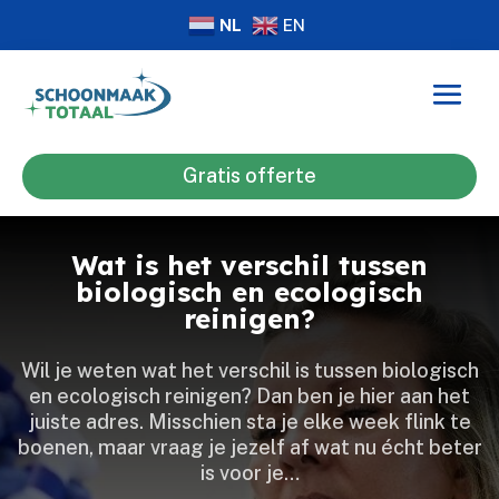
NL
EN
Gratis offerte
Wat is het verschil tussen
biologisch en ecologisch
reinigen?
Wil je weten wat het verschil is tussen biologisch
en ecologisch reinigen? Dan ben je hier aan het
juiste adres.​ Misschien sta je elke week flink te
boenen, maar vraag je jezelf af wat nu écht beter
is voor je…