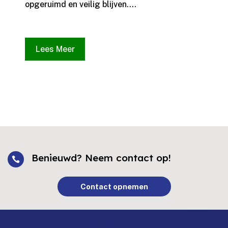
opgeruimd en veilig blijven.​...
Lees Meer
Benieuwd? Neem contact op!

Contact opnemen