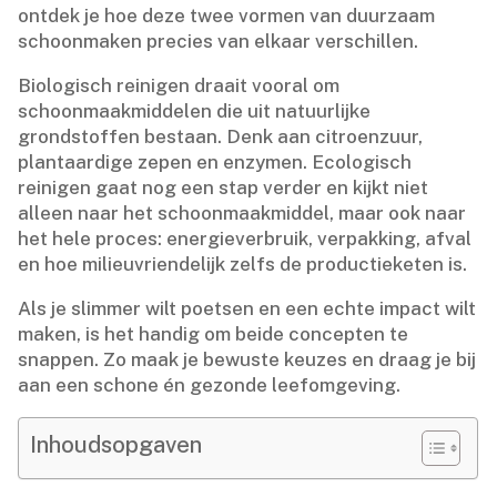
ontdek je hoe deze twee vormen van duurzaam
schoonmaken precies van elkaar verschillen.​
Biologisch reinigen draait vooral om
schoonmaakmiddelen die uit natuurlijke
grondstoffen bestaan.​ Denk aan citroenzuur,
plantaardige zepen en enzymen.​ Ecologisch
reinigen gaat nog een stap verder en kijkt niet
alleen naar het schoonmaakmiddel, maar ook naar
het hele proces: energieverbruik, verpakking, afval
en hoe milieuvriendelijk zelfs de productieketen is.​
Als je slimmer wilt poetsen en een echte impact wilt
maken, is het handig om beide concepten te
snappen.​ Zo maak je bewuste keuzes en draag je bij
aan een schone én gezonde leefomgeving.​
Inhoudsopgaven